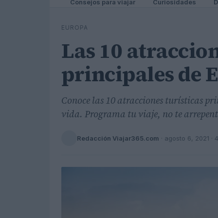
Consejos para viajar
Curiosidades
D
EUROPA
Las 10 atraccion
principales de 
Conoce las 10 atracciones turísticas pr
vida. Programa tu viaje, no te arrepent
Redacción Viajar365.com
·
agosto 6, 2021
· 