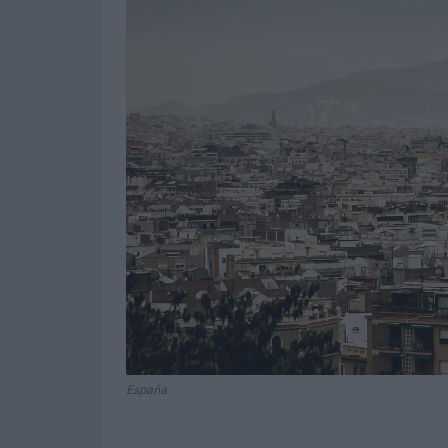
España