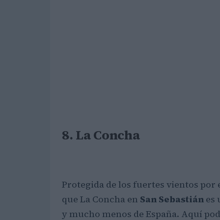
8. La Concha
Protegida de los fuertes vientos por
que La Concha en
San Sebastián
es 
y mucho menos de España. Aquí po