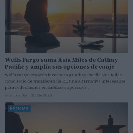
Wells Fargo suma Asia Miles de Cathay
Pacific y amplía sus opciones de canje
Wells Fargo Rewards incorporó a Cathay Pacific Asia Miles
como socio de transferencia 1:1, una alternativa interesante
para redenciones en cabinas superiores…
Emanuele Galli · 28 Abr 2026
NOTICIAS