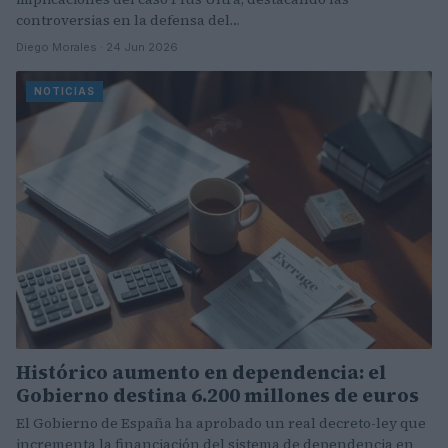
controversias en la defensa del…
Diego Morales · 24 Jun 2026
NOTICIAS
Histórico aumento en dependencia: el
Gobierno destina 6.200 millones de euros
El Gobierno de España ha aprobado un real decreto-ley que
incrementa la financiación del sistema de dependencia en