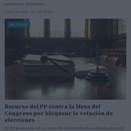
presiones políticas.…
Diego Morales · 22 Jun 2026
NOTICIAS
Recurso del PP contra la Mesa del
Congreso por bloquear la votación de
elecciones
El PP presenta un recurso de inconstitucionalidad contra el