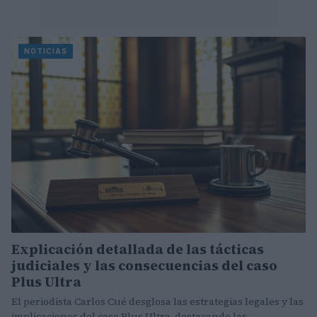
NOTICIAS
Explicación detallada de las tácticas
judiciales y las consecuencias del caso
Plus Ultra
El periodista Carlos Cué desglosa las estrategias legales y las
implicaciones del caso Plus Ultra, destacando las