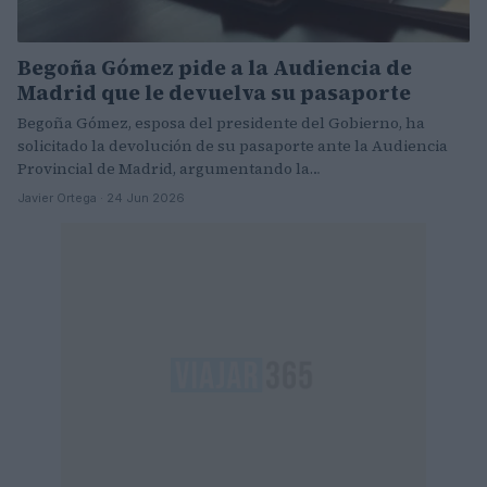
Begoña Gómez pide a la Audiencia de
Madrid que le devuelva su pasaporte
Begoña Gómez, esposa del presidente del Gobierno, ha
solicitado la devolución de su pasaporte ante la Audiencia
Provincial de Madrid, argumentando la…
Javier Ortega · 24 Jun 2026