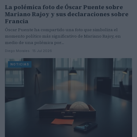
La polémica foto de Óscar Puente sobre
Mariano Rajoy y sus declaraciones sobre
Francia
Óscar Puente ha compartido una foto que simboliza el
momento político más significativo de Mariano Rajoy, en
medio de una polémica por…
Diego Morales · 15 Jul 2026
NOTICIAS