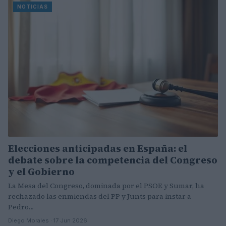
NOTICIAS
Elecciones anticipadas en España: el
debate sobre la competencia del Congreso
y el Gobierno
La Mesa del Congreso, dominada por el PSOE y Sumar, ha
rechazado las enmiendas del PP y Junts para instar a
Pedro…
Diego Morales · 17 Jun 2026