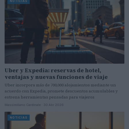
NOTICIAS
Uber y Expedia: reservas de hotel,
ventajas y nuevas funciones de viaje
Uber incorpora más de 700,000 alojamientos mediante un
acuerdo con Expedia, promete descuentos acumulables y
estrena herramientas pensadas para viajeros
Massimiliano Cardinale · 30 Abr 2026
NOTICIAS