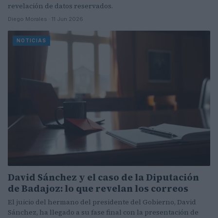
revelación de datos reservados.
Diego Morales · 11 Jun 2026
NOTICIAS
David Sánchez y el caso de la Diputación
de Badajoz: lo que revelan los correos
El juicio del hermano del presidente del Gobierno, David
Sánchez, ha llegado a su fase final con la presentación de