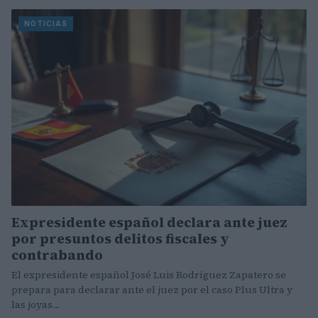
NOTICIAS
Expresidente español declara ante juez
por presuntos delitos fiscales y
contrabando
El expresidente español José Luis Rodríguez Zapatero se
prepara para declarar ante el juez por el caso Plus Ultra y
las joyas…