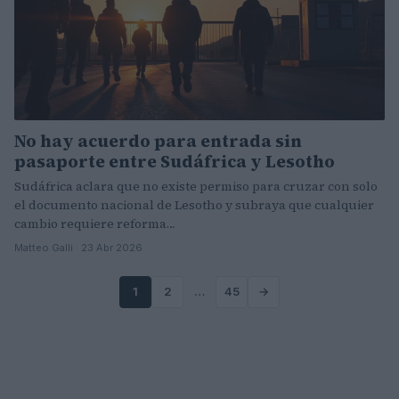
No hay acuerdo para entrada sin
pasaporte entre Sudáfrica y Lesotho
Sudáfrica aclara que no existe permiso para cruzar con solo
el documento nacional de Lesotho y subraya que cualquier
cambio requiere reforma…
Matteo Galli · 23 Abr 2026
1
2
…
45
→