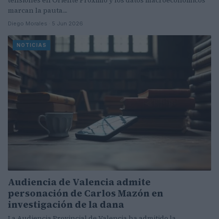
marcan la pauta…
Diego Morales · 5 Jun 2026
NOTICIAS
Audiencia de Valencia admite
personación de Carlos Mazón en
investigación de la dana
La Audiencia Provincial de Valencia ha admitido la