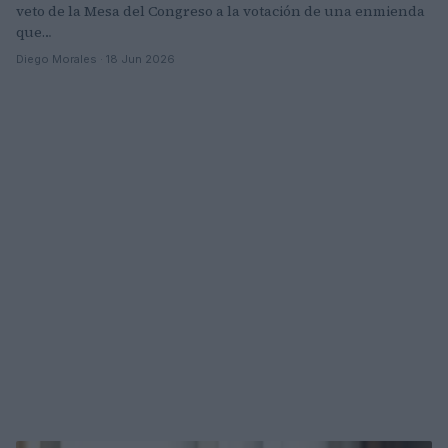
veto de la Mesa del Congreso a la votación de una enmienda
que…
Diego Morales · 18 Jun 2026