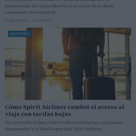
personación de Carlos Mazón en la causa de la dana,
cambiando su estatus de…
Diego Morales · 4 Jun 2026
NOTICIAS
Cómo Spirit Airlines cambió el acceso al
viaje con tarifas bajas
Un recorrido íntimo sobre tarifas económicas, escapadas
inesperadas y la huella que deja Spirit Airlines