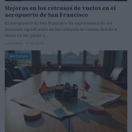
Mejoras en los retrasos de vuelos en el
aeropuerto de San Francisco
El aeropuerto de San Francisco ha experimentado un
aumento significativo en los retrasos de vuelos debido a
obras en las pistas y…
Lucía Marín · 17 Jul 2026
NOTICIAS