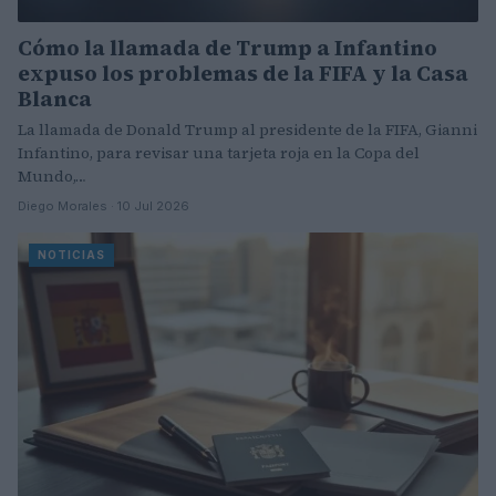
Cómo la llamada de Trump a Infantino
expuso los problemas de la FIFA y la Casa
Blanca
La llamada de Donald Trump al presidente de la FIFA, Gianni
Infantino, para revisar una tarjeta roja en la Copa del
Mundo,…
Diego Morales · 10 Jul 2026
NOTICIAS