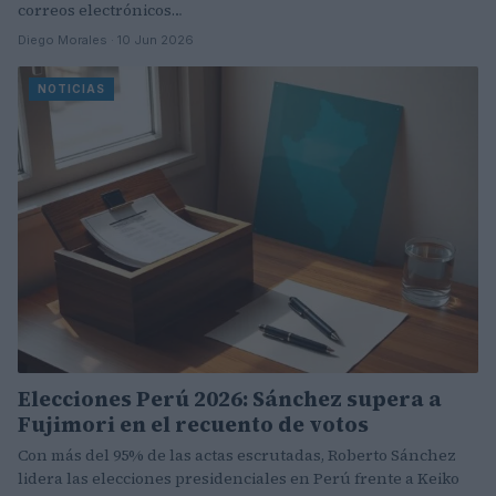
correos electrónicos…
Diego Morales · 10 Jun 2026
NOTICIAS
Elecciones Perú 2026: Sánchez supera a
Fujimori en el recuento de votos
Con más del 95% de las actas escrutadas, Roberto Sánchez
lidera las elecciones presidenciales en Perú frente a Keiko