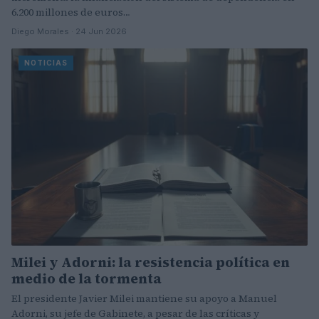
6.200 millones de euros…
Diego Morales · 24 Jun 2026
NOTICIAS
Milei y Adorni: la resistencia política en
medio de la tormenta
El presidente Javier Milei mantiene su apoyo a Manuel
Adorni, su jefe de Gabinete, a pesar de las críticas y