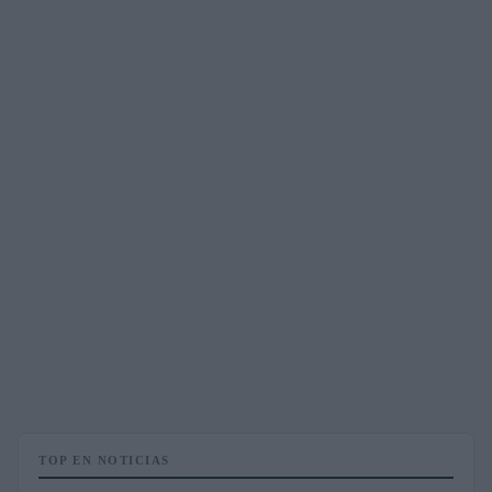
TOP EN NOTICIAS