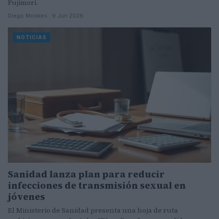
Fujimori.
Diego Morales · 9 Jun 2026
NOTICIAS
Sanidad lanza plan para reducir
infecciones de transmisión sexual en
jóvenes
El Ministerio de Sanidad presenta una hoja de ruta