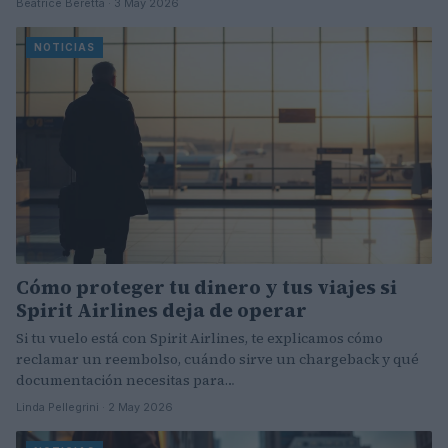
Beatrice Beretta · 3 May 2026
NOTICIAS
Cómo proteger tu dinero y tus viajes si
Spirit Airlines deja de operar
Si tu vuelo está con Spirit Airlines, te explicamos cómo
reclamar un reembolso, cuándo sirve un chargeback y qué
documentación necesitas para…
Linda Pellegrini · 2 May 2026