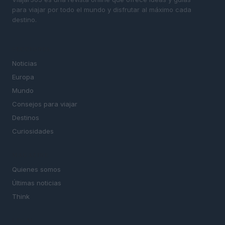
para viajar por todo el mundo y disfrutar al máximo cada
destino.
SECCIONES
Noticias
Europa
Mundo
Consejos para viajar
Destinos
Curiosidades
MAGAZINE
Quienes somos
Últimas noticias
Think
LEGAL