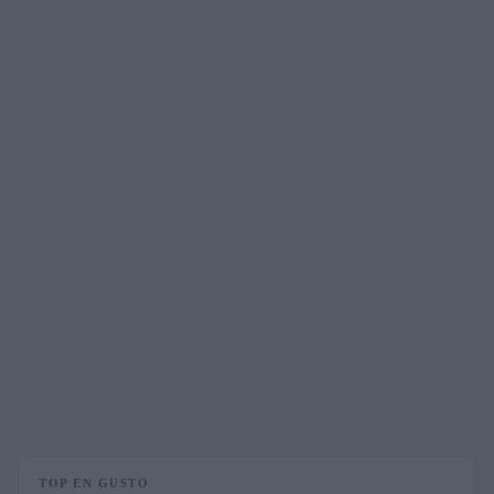
TOP EN GUSTO