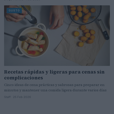
GUSTO
Recetas rápidas y ligeras para cenas sin
complicaciones
Cinco ideas de cena prácticas y sabrosas para preparar en
minutos y mantener una comida ligera durante varios días
Staff · 25 Feb 2026