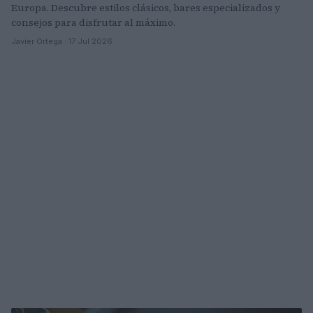
Europa. Descubre estilos clásicos, bares especializados y
consejos para disfrutar al máximo.
Javier Ortega · 17 Jul 2026