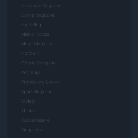
Cineverse Magazine
Donne Magazine
Food Blog
Milano Notizie
Motor Magazine
Notizie.it
Offerte Shopping
Pet Story
Professione Lavoro
Sport Magazine
Style24
Think.it
Tuobenessere
Viaggiamo