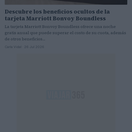
Descubre los beneficios ocultos de la
tarjeta Marriott Bonvoy Boundless
La tarjeta Marriott Bonvoy Boundless ofrece una noche
gratis anual que puede superar el costo de su cuota, además
de otros beneficios…
Carla Vidal · 26 Jul 2026