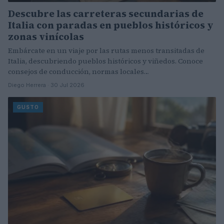
Descubre las carreteras secundarias de
Italia con paradas en pueblos históricos y
zonas vinícolas
Embárcate en un viaje por las rutas menos transitadas de
Italia, descubriendo pueblos históricos y viñedos. Conoce
consejos de conducción, normas locales…
Diego Herrera · 30 Jul 2026
GUSTO