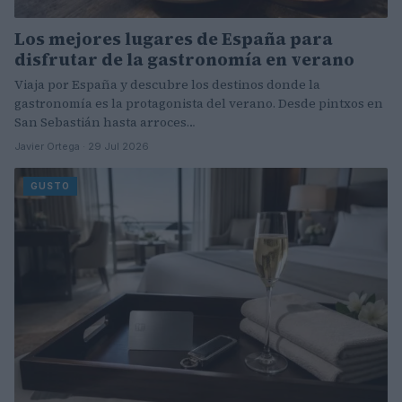
Los mejores lugares de España para
disfrutar de la gastronomía en verano
Viaja por España y descubre los destinos donde la
gastronomía es la protagonista del verano. Desde pintxos en
San Sebastián hasta arroces…
Javier Ortega · 29 Jul 2026
GUSTO