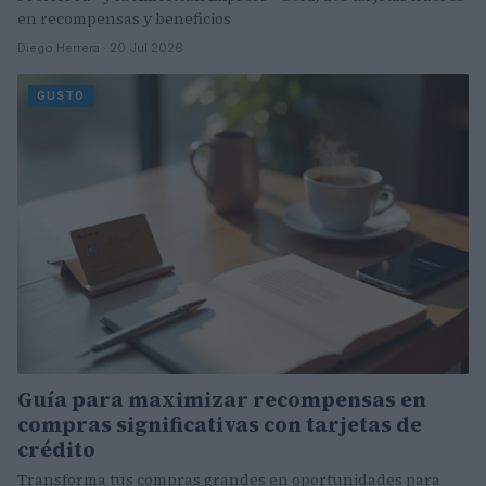
en recompensas y beneficios
Diego Herrera · 20 Jul 2026
GUSTO
Guía para maximizar recompensas en
compras significativas con tarjetas de
crédito
Transforma tus compras grandes en oportunidades para