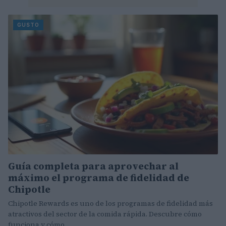
GUSTO
Guía completa para aprovechar al
máximo el programa de fidelidad de
Chipotle
Chipotle Rewards es uno de los programas de fidelidad más
atractivos del sector de la comida rápida. Descubre cómo
funciona y cómo…