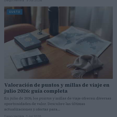
Diego Herrera · 5 Jul 2026
GUSTO
Valoración de puntos y millas de viaje en
julio 2026: guía completa
En julio de 2026, los puntos y millas de viaje ofrecen diversas
oportunidades de valor. Descubre las últimas
actualizaciones y ofertas para…
Diego Herrera · 1 Jul 2026