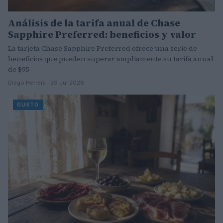
Análisis de la tarifa anual de Chase
Sapphire Preferred: beneficios y valor
La tarjeta Chase Sapphire Preferred ofrece una serie de
beneficios que pueden superar ampliamente su tarifa anual
de $95
Diego Herrera · 29 Jul 2026
GUSTO