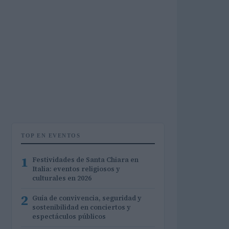
TOP EN EVENTOS
1
Festividades de Santa Chiara en
Italia: eventos religiosos y
culturales en 2026
2
Guía de convivencia, seguridad y
sostenibilidad en conciertos y
espectáculos públicos