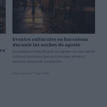
Eventos culturales en Barcelona
durante las noches de agosto
bre
Barcelona se viste de gala en agosto con una oferta
cultural nocturna que incluye cine, música y
museos, atrayendo a todos los…
Diego Morales · 1 Ago 2026