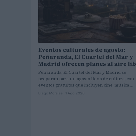
Eventos culturales de agosto:
Peñaranda, El Cuartel del Mar y
Madrid ofrecen planes al aire li
Peñaranda, El Cuartel del Mar y Madrid se
preparan para un agosto lleno de cultura, con
eventos gratuitos que incluyen cine, música,…
Diego Morales · 1 Ago 2026