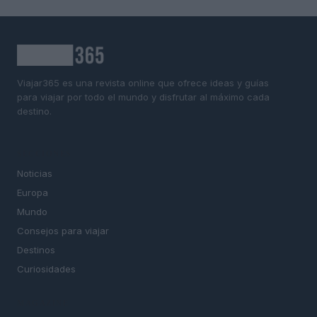
Viajar365 es una revista online que ofrece ideas y guías
para viajar por todo el mundo y disfrutar al máximo cada
destino.
SECCIONES
Noticias
Europa
Mundo
Consejos para viajar
Destinos
Curiosidades
MAGAZINE