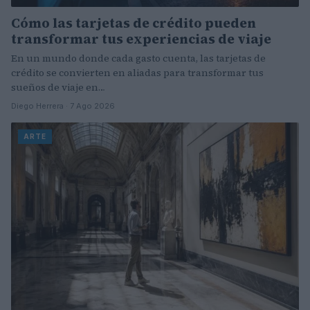
Cómo las tarjetas de crédito pueden
transformar tus experiencias de viaje
En un mundo donde cada gasto cuenta, las tarjetas de
crédito se convierten en aliadas para transformar tus
sueños de viaje en…
Diego Herrera · 7 Ago 2026
ARTE