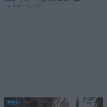
Diego Morales · 5 Ago 2026
ITALIA