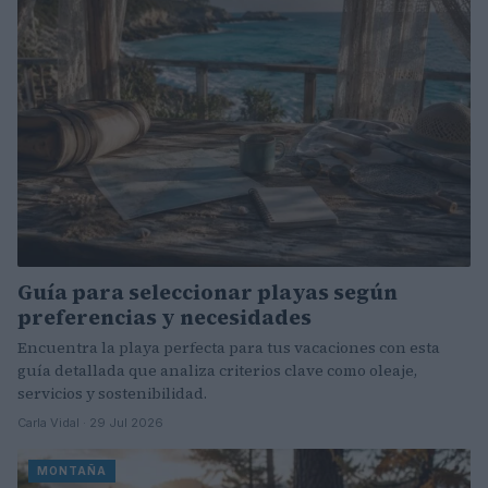
Guía para seleccionar playas según
preferencias y necesidades
Encuentra la playa perfecta para tus vacaciones con esta
guía detallada que analiza criterios clave como oleaje,
servicios y sostenibilidad.
Carla Vidal · 29 Jul 2026
MONTAÑA