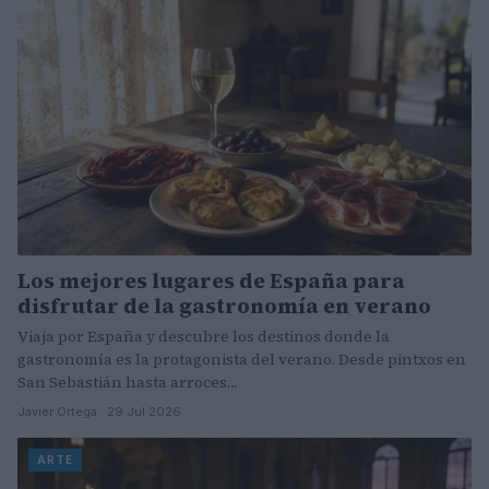
Los mejores lugares de España para
disfrutar de la gastronomía en verano
Viaja por España y descubre los destinos donde la
gastronomía es la protagonista del verano. Desde pintxos en
San Sebastián hasta arroces…
Javier Ortega · 29 Jul 2026
ARTE