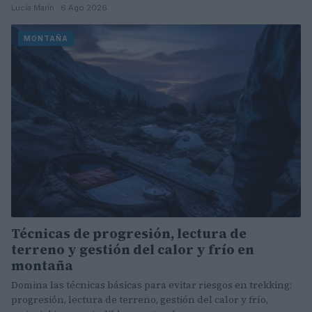
Lucía Marín · 6 Ago 2026
MONTAÑA
Técnicas de progresión, lectura de
terreno y gestión del calor y frío en
montaña
Domina las técnicas básicas para evitar riesgos en trekking:
progresión, lectura de terreno, gestión del calor y frío,