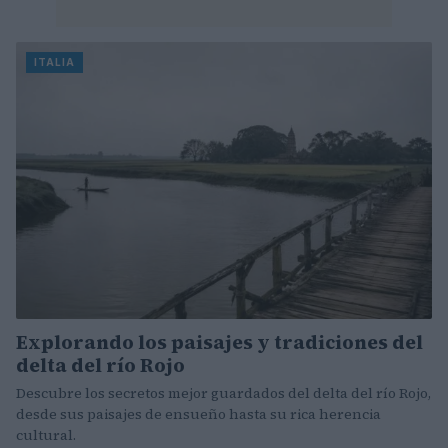
ITALIA
Explorando los paisajes y tradiciones del
delta del río Rojo
Descubre los secretos mejor guardados del delta del río Rojo,
desde sus paisajes de ensueño hasta su rica herencia
cultural.