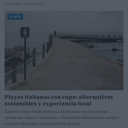
Lucía Marín · 6 Ago 2026
PLAYA
Playas italianas con cupo: alternativas
sostenibles y experiencia local
Explora cómo Italia gestiona el turismo en sus playas
mediante cupos y reservas, y descubre alternativas menos
concurridas para una experiencia más…