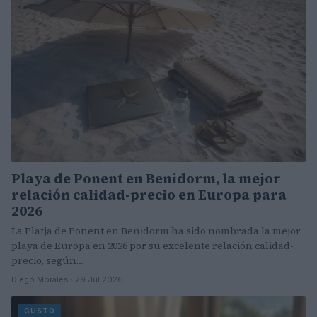
Playa de Ponent en Benidorm, la mejor
relación calidad-precio en Europa para
2026
La Platja de Ponent en Benidorm ha sido nombrada la mejor
playa de Europa en 2026 por su excelente relación calidad-
precio, según…
Diego Morales · 29 Jul 2026
GUSTO