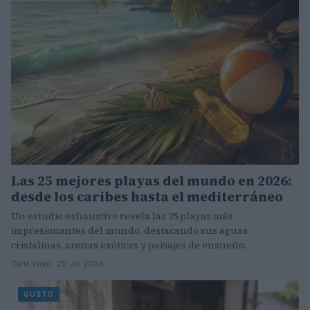
Las 25 mejores playas del mundo en 2026:
desde los caribes hasta el mediterráneo
Un estudio exhaustivo revela las 25 playas más
impresionantes del mundo, destacando sus aguas
cristalinas, arenas exóticas y paisajes de ensueño.
Carla Vidal · 29 Jul 2026
GUSTO