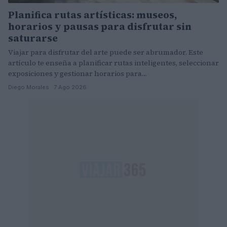
Planifica rutas artísticas: museos,
horarios y pausas para disfrutar sin
saturarse
Viajar para disfrutar del arte puede ser abrumador. Este
artículo te enseña a planificar rutas inteligentes, seleccionar
exposiciones y gestionar horarios para…
Diego Morales · 7 Ago 2026