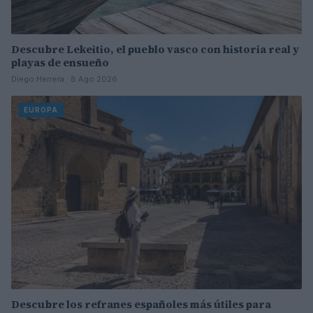
Descubre Lekeitio, el pueblo vasco con historia real y
playas de ensueño
Diego Herrera · 8 Ago 2026
EUROPA
Descubre los refranes españoles más útiles para