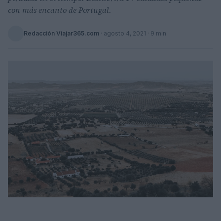
con más encanto de Portugal.
Redacción Viajar365.com
·
agosto 4, 2021
· 9 min