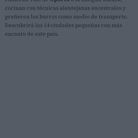
cocinan con técnicas alentejanas ancestrales y
prefieren los burros como medio de transporte.
Descubrirá las 14 ciudades pequeñas con más
encanto de este país.