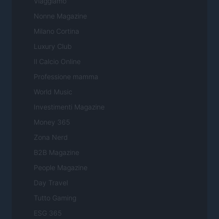
Viaggiamo
Nonne Magazine
Milano Cortina
Luxury Club
Il Calcio Online
Professione mamma
World Music
Investimenti Magazine
Money 365
Zona Nerd
B2B Magazine
People Magazine
Day Travel
Tutto Gaming
ESG 365