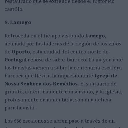
restaurado que se extiende desde el histórico
castillo.
9. Lamego
Retroceda en el tiempo visitando
Lamego
,
acunada por las laderas de la región de los vinos
de
Oporto
, esta ciudad del centro-norte de
Portugal
rebosa de sabor barroco. La mayoría de
los turistas vienen a subir la centenaria escalera
barroca que lleva a la impresionante
Igreja de
Nossa Senhora dos Remédios
. El santuario de
granito, auténticamente conservado, y la iglesia,
profusamente ornamentada, son una delicia
para la vista.
Los 686 escalones se abren paso a través de un