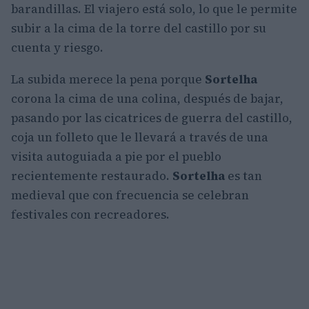
barandillas. El viajero está solo, lo que le permite
subir a la cima de la torre del castillo por su
cuenta y riesgo.
La subida merece la pena porque
Sortelha
corona la cima de una colina, después de bajar,
pasando por las cicatrices de guerra del castillo,
coja un folleto que le llevará a través de una
visita autoguiada a pie por el pueblo
recientemente restaurado.
Sortelha
es tan
medieval que con frecuencia se celebran
festivales con recreadores.