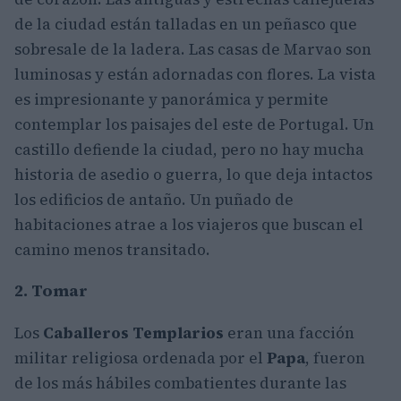
de la ciudad están talladas en un peñasco que
sobresale de la ladera. Las casas de Marvao son
luminosas y están adornadas con flores. La vista
es impresionante y panorámica y permite
contemplar los paisajes del este de Portugal. Un
castillo defiende la ciudad, pero no hay mucha
historia de asedio o guerra, lo que deja intactos
los edificios de antaño. Un puñado de
habitaciones atrae a los viajeros que buscan el
camino menos transitado.
2. Tomar
Los
Caballeros Templarios
eran una facción
militar religiosa ordenada por el
Papa
, fueron
de los más hábiles combatientes durante las