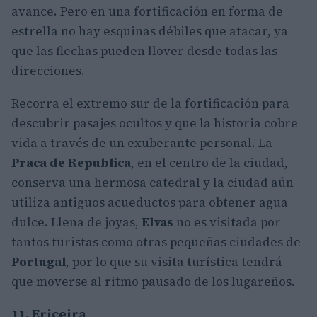
avance. Pero en una fortificación en forma de
estrella no hay esquinas débiles que atacar, ya
que las flechas pueden llover desde todas las
direcciones.
Recorra el extremo sur de la fortificación para
descubrir pasajes ocultos y que la historia cobre
vida a través de un exuberante personal. La
Praca de Republica
, en el centro de la ciudad,
conserva una hermosa catedral y la ciudad aún
utiliza antiguos acueductos para obtener agua
dulce. Llena de joyas,
Elvas
no es visitada por
tantos turistas como otras pequeñas ciudades de
Portugal
, por lo que su visita turística tendrá
que moverse al ritmo pausado de los lugareños.
11. Ericeira