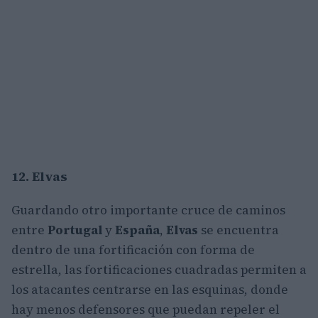
12. Elvas
Guardando otro importante cruce de caminos
entre
Portugal
y
España
,
Elvas
se encuentra
dentro de una fortificación con forma de
estrella, las fortificaciones cuadradas permiten a
los atacantes centrarse en las esquinas, donde
hay menos defensores que puedan repeler el