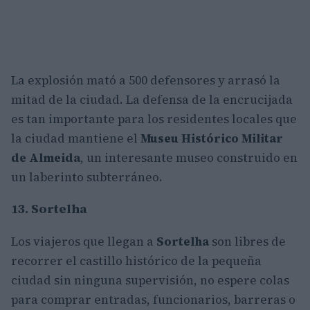
La explosión mató a 500 defensores y arrasó la
mitad de la ciudad. La defensa de la encrucijada
es tan importante para los residentes locales que
la ciudad mantiene el
Museu Histórico Militar
de Almeida
, un interesante museo construido en
un laberinto subterráneo.
13. Sortelha
Los viajeros que llegan a
Sortelha
son libres de
recorrer el castillo histórico de la pequeña
ciudad sin ninguna supervisión, no espere colas
para comprar entradas, funcionarios, barreras o