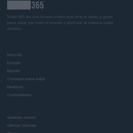
Viajar365 es una revista online que ofrece ideas y guías
para viajar por todo el mundo y disfrutar al máximo cada
destino.
SECCIONES
Noticias
Europa
Mundo
Consejos para viajar
Destinos
Curiosidades
MAGAZINE
Quienes somos
Últimas noticias