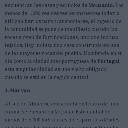
encuentran las casas y edificios de
Monsanto
. Los
menos de 1.000 residentes permanentes todavía
utilizan burros para transportarse, el ingenio de
la comunidad se pone de manifiesto cuando las
rocas sirven de fortificaciones, muros e incluso
tejados. Hay incluso una casa construida en una
de las mayores rocas del pueblo. Nombrada en su
día como la ciudad más portuguesa de
Portugal
,
esta singular ciudad es una visita obligada
cuando se está en la región central.
3. Marvao
Al sur de Almeida, construida en lo alto de una
colina, se encuentra Marvao. Esta ciudad de
menos de 5.000 habitantes no es para los débiles
de corazón. Las antiguas y estrechas callejuelas