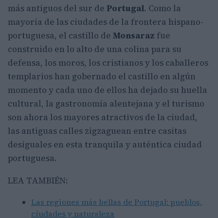
más antiguos del sur de
Portugal
. Como la
mayoría de las ciudades de la frontera hispano-
portuguesa, el castillo de
Monsaraz
fue
construido en lo alto de una colina para su
defensa, los moros, los cristianos y los caballeros
templarios han gobernado el castillo en algún
momento y cada uno de ellos ha dejado su huella
cultural, la gastronomía alentejana y el turismo
son ahora los mayores atractivos de la ciudad,
las antiguas calles zigzaguean entre casitas
desiguales en esta tranquila y auténtica ciudad
portuguesa.
LEA TAMBIÉN:
Las regiones más bellas de Portugal: pueblos,
ciudades y naturaleza