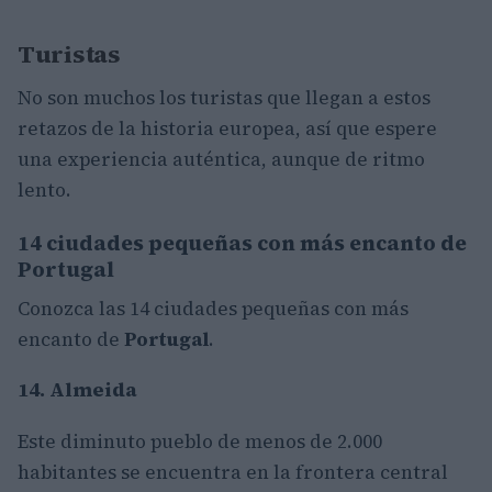
Turistas
No son muchos los turistas que llegan a estos
retazos de la historia europea, así que espere
una experiencia auténtica, aunque de ritmo
lento.
14 ciudades pequeñas con más encanto de
Portugal
Conozca las 14 ciudades pequeñas con más
encanto de
Portugal
.
14. Almeida
Este diminuto pueblo de menos de 2.000
habitantes se encuentra en la frontera central