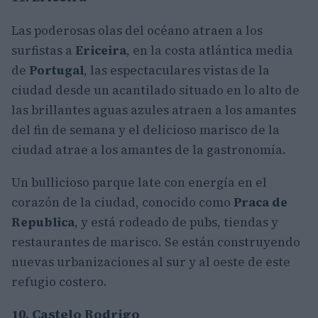
Las poderosas olas del océano atraen a los
surfistas a
Ericeira
, en la costa atlántica media
de
Portugal
, las espectaculares vistas de la
ciudad desde un acantilado situado en lo alto de
las brillantes aguas azules atraen a los amantes
del fin de semana y el delicioso marisco de la
ciudad atrae a los amantes de la gastronomía.
Un bullicioso parque late con energía en el
corazón de la ciudad, conocido como
Praca de
Republica
, y está rodeado de pubs, tiendas y
restaurantes de marisco. Se están construyendo
nuevas urbanizaciones al sur y al oeste de este
refugio costero.
10. Castelo Rodrigo