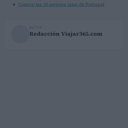
Conoce las 10 mejores islas de Portugal
AUTOR
Redacción Viajar365.com