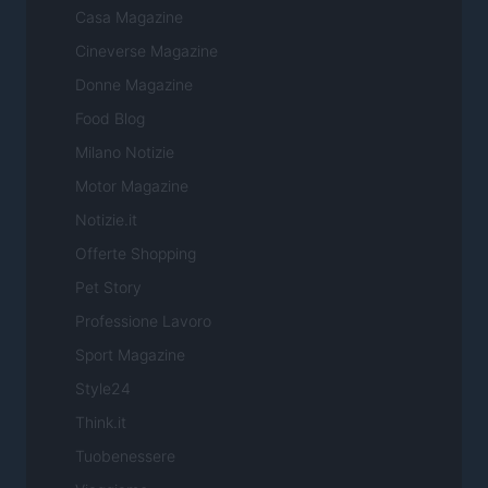
Casa Magazine
Cineverse Magazine
Donne Magazine
Food Blog
Milano Notizie
Motor Magazine
Notizie.it
Offerte Shopping
Pet Story
Professione Lavoro
Sport Magazine
Style24
Think.it
Tuobenessere