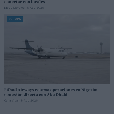
conectar con locales
Diego Morales · 8 Ago 2026
EUROPA
Etihad Airways retoma operaciones en Nigeria:
conexión directa con Abu Dhabi
Carla Vidal · 8 Ago 2026