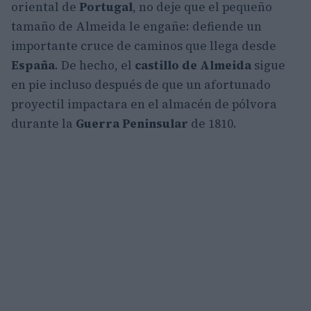
oriental de
Portugal
, no deje que el pequeño
tamaño de Almeida le engañe: defiende un
importante cruce de caminos que llega desde
España
. De hecho, el
castillo de Almeida
sigue
en pie incluso después de que un afortunado
proyectil impactara en el almacén de pólvora
durante la
Guerra Peninsular
de 1810.