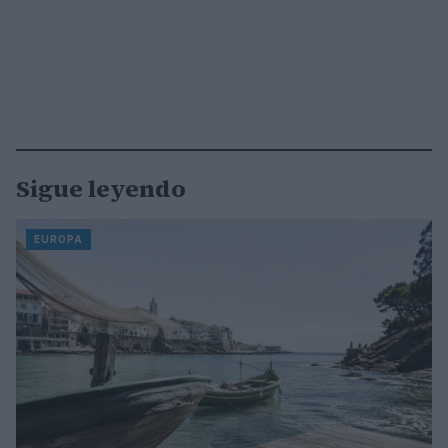
Sigue leyendo
EUROPA