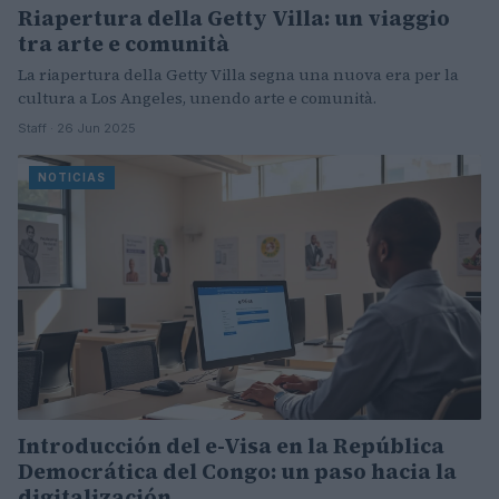
Riapertura della Getty Villa: un viaggio
tra arte e comunità
La riapertura della Getty Villa segna una nuova era per la
cultura a Los Angeles, unendo arte e comunità.
Staff · 26 Jun 2025
NOTICIAS
Introducción del e-Visa en la República
Democrática del Congo: un paso hacia la
digitalización