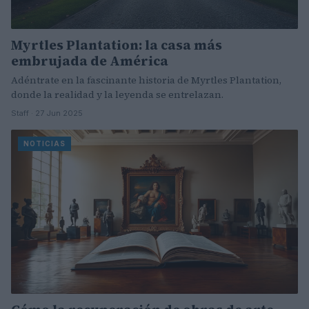
Myrtles Plantation: la casa más
embrujada de América
Adéntrate en la fascinante historia de Myrtles Plantation,
donde la realidad y la leyenda se entrelazan.
Staff · 27 Jun 2025
NOTICIAS