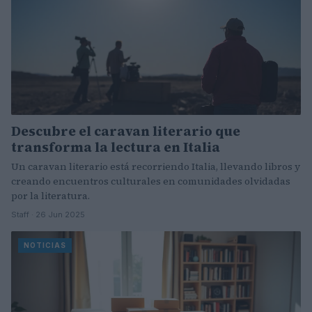
Descubre el caravan literario que
transforma la lectura en Italia
Un caravan literario está recorriendo Italia, llevando libros y
creando encuentros culturales en comunidades olvidadas
por la literatura.
Staff · 26 Jun 2025
NOTICIAS