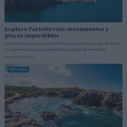
Explora Portoferraio: monumentos y
playas imperdibles
Portoferraio, un tesoro histórico y natural en la isla de Elba,
te espera con sus monumentos y playas de ensueño.
Staff · 26 Jun 2025
NOTICIAS