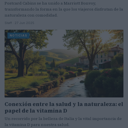
Postcard Cabins se ha unido a Marriott Bonvoy,
transformando la forma en la que los viajeros disfrutan de la
naturaleza con comodidad.
Staff · 27 Jun 2025
NOTICIAS
Conexión entre la salud y la naturaleza: el
papel de la vitamina D
Un recorrido por la belleza de Italia y la vital importancia de
la vitamina D para nuestra salud.