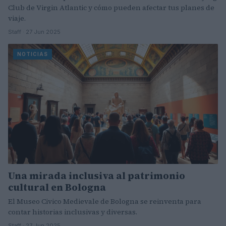
Club de Virgin Atlantic y cómo pueden afectar tus planes de
viaje.
Staff · 27 Jun 2025
NOTICIAS
Una mirada inclusiva al patrimonio
cultural en Bologna
El Museo Civico Medievale de Bologna se reinventa para
contar historias inclusivas y diversas.
Staff · 27 Jun 2025