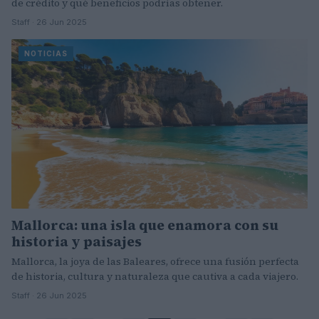
de crédito y qué beneficios podrías obtener.
Staff · 26 Jun 2025
NOTICIAS
Mallorca: una isla que enamora con su
historia y paisajes
Mallorca, la joya de las Baleares, ofrece una fusión perfecta
de historia, cultura y naturaleza que cautiva a cada viajero.
Staff · 26 Jun 2025