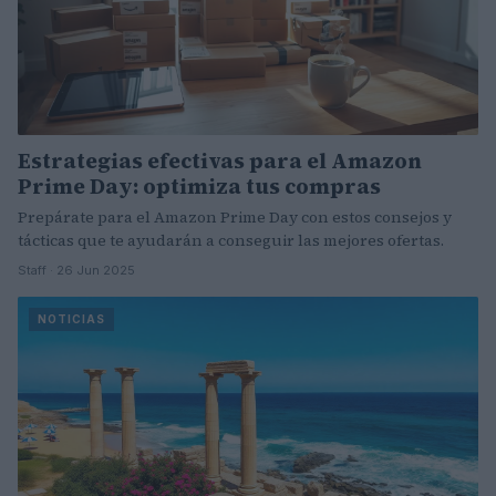
Estrategias efectivas para el Amazon
Prime Day: optimiza tus compras
Prepárate para el Amazon Prime Day con estos consejos y
tácticas que te ayudarán a conseguir las mejores ofertas.
Staff · 26 Jun 2025
NOTICIAS