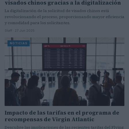
visados chinos gracias a la digitalización
La digitalización de la solicitud de visados chinos está
revolucionando el proceso, proporcionando mayor eficiencia
y comodidad para los solicitantes.
Staff · 27 Jun 2025
NOTICIAS
Impacto de las tarifas en el programa de
recompensas de Virgin Atlantic
Descubre las implicaciones de las recientes tarifas del Flying