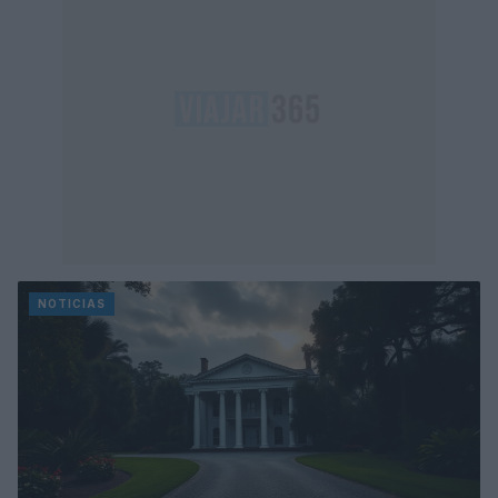
NOTICIAS