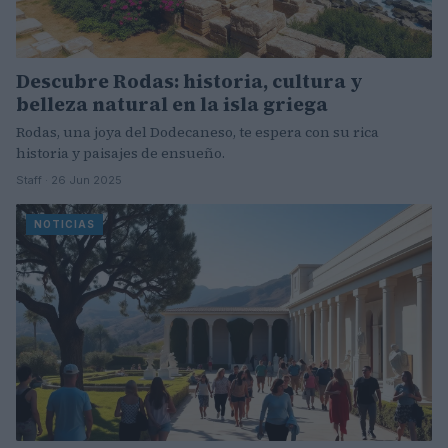
Descubre Rodas: historia, cultura y
belleza natural en la isla griega
Rodas, una joya del Dodecaneso, te espera con su rica
historia y paisajes de ensueño.
Staff · 26 Jun 2025
NOTICIAS