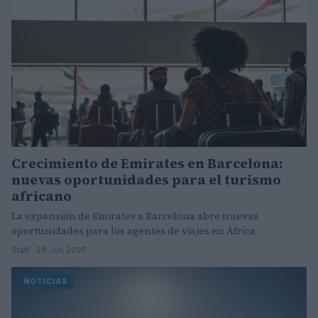
Crecimiento de Emirates en Barcelona:
nuevas oportunidades para el turismo
africano
La expansión de Emirates a Barcelona abre nuevas
oportunidades para los agentes de viajes en África.
Staff · 26 Jun 2025
NOTICIAS