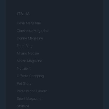
ITALIA
Casa Magazine
Cineverse Magazine
Donne Magazine
Food Blog
Milano Notizie
Motor Magazine
Notizie.it
Offerte Shopping
Pet Story
Professione Lavoro
Sport Magazine
Style24