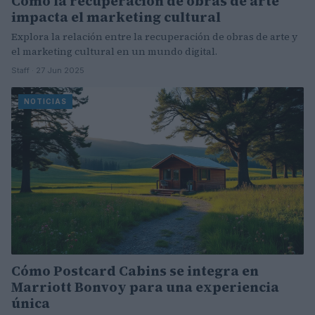
Cómo la recuperación de obras de arte
impacta el marketing cultural
Explora la relación entre la recuperación de obras de arte y
el marketing cultural en un mundo digital.
Staff · 27 Jun 2025
NOTICIAS
Cómo Postcard Cabins se integra en
Marriott Bonvoy para una experiencia
única