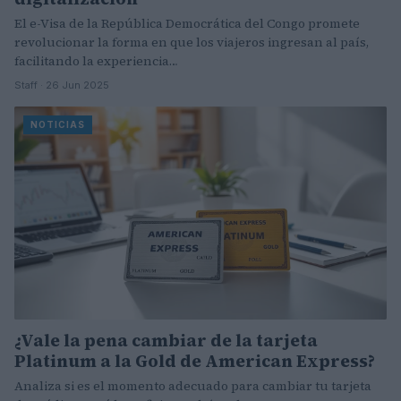
El e-Visa de la República Democrática del Congo promete
revolucionar la forma en que los viajeros ingresan al país,
facilitando la experiencia…
Staff · 26 Jun 2025
NOTICIAS
¿Vale la pena cambiar de la tarjeta
Platinum a la Gold de American Express?
Analiza si es el momento adecuado para cambiar tu tarjeta