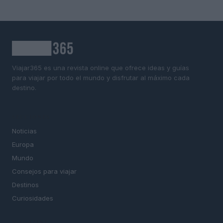
Viajar365 es una revista online que ofrece ideas y guías
para viajar por todo el mundo y disfrutar al máximo cada
destino.
SECCIONES
Noticias
Europa
Mundo
Consejos para viajar
Destinos
Curiosidades
MAGAZINE