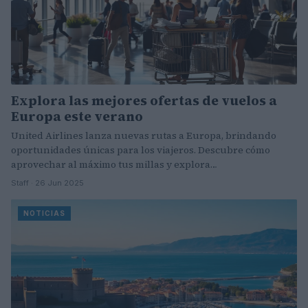
Explora las mejores ofertas de vuelos a
Europa este verano
United Airlines lanza nuevas rutas a Europa, brindando
oportunidades únicas para los viajeros. Descubre cómo
aprovechar al máximo tus millas y explora…
Staff · 26 Jun 2025
NOTICIAS