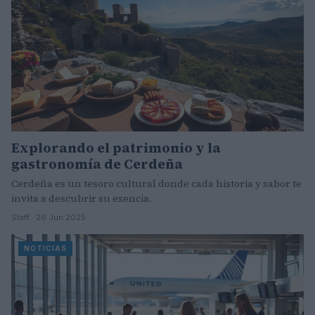
Explorando el patrimonio y la
gastronomía de Cerdeña
Cerdeña es un tesoro cultural donde cada historia y sabor te
invita a descubrir su esencia.
Staff · 26 Jun 2025
NOTICIAS