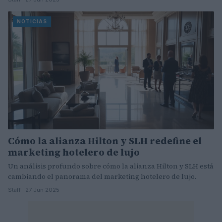
NOTICIAS
Cómo la alianza Hilton y SLH redefine el
marketing hotelero de lujo
Un análisis profundo sobre cómo la alianza Hilton y SLH está
cambiando el panorama del marketing hotelero de lujo.
Staff · 27 Jun 2025