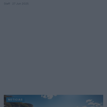
Staff · 27 Jun 2025
NOTICIAS