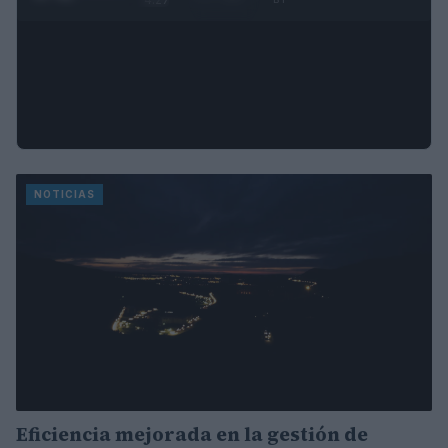
NOTICIAS
Eficiencia mejorada en la gestión de