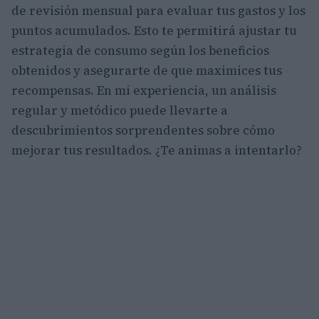
de revisión mensual para evaluar tus gastos y los
puntos acumulados. Esto te permitirá ajustar tu
estrategia de consumo según los beneficios
obtenidos y asegurarte de que maximices tus
recompensas. En mi experiencia, un análisis
regular y metódico puede llevarte a
descubrimientos sorprendentes sobre cómo
mejorar tus resultados. ¿Te animas a intentarlo?