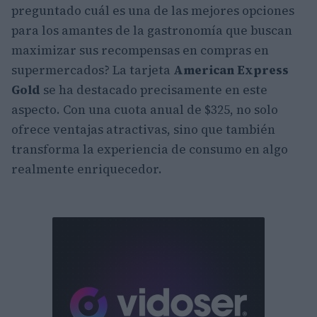
preguntado cuál es una de las mejores opciones
para los amantes de la gastronomía que buscan
maximizar sus recompensas en compras en
supermercados? La tarjeta
American Express
Gold
se ha destacado precisamente en este
aspecto. Con una cuota anual de $325, no solo
ofrece ventajas atractivas, sino que también
transforma la experiencia de consumo en algo
realmente enriquecedor.