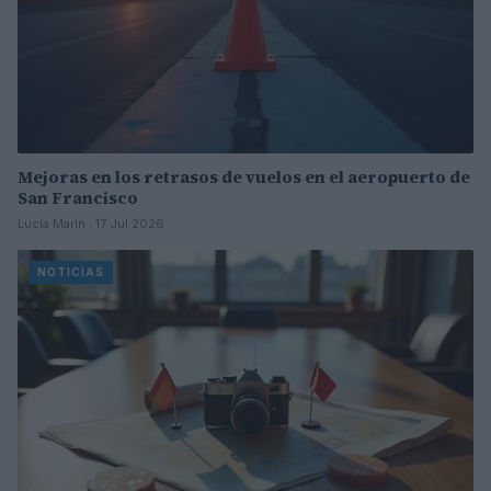
Mejoras en los retrasos de vuelos en el aeropuerto de
San Francisco
Lucía Marín · 17 Jul 2026
NOTICIAS