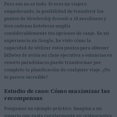
Pero eso no es todo. Si eres un viajero
empedernido, la posibilidad de transferir los
puntos de
Membership Rewards
a 18 aerolíneas y
tres cadenas hoteleras amplía
considerablemente tus opciones de canje. En mi
experiencia en Google, he visto cómo la
capacidad de utilizar estos puntos para obtener
billetes de avión en clase ejecutiva o estancias en
resorts paradisíacos puede transformar por
completo la planificación de cualquier viaje. ¿No
te parece increíble?
Estudio de caso: Cómo maximizar las
recompensas
Pongamos un ejemplo práctico. Imagina a un
usuario que gasta regularmente en restaurantes