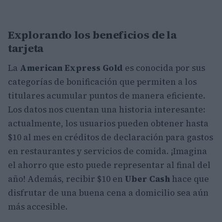
Explorando los beneficios de la
tarjeta
La
American Express Gold
es conocida por sus
categorías de bonificación que permiten a los
titulares acumular puntos de manera eficiente.
Los datos nos cuentan una historia interesante:
actualmente, los usuarios pueden obtener hasta
$10 al mes en créditos de declaración para gastos
en restaurantes y servicios de comida. ¡Imagina
el ahorro que esto puede representar al final del
año! Además, recibir $10 en
Uber Cash
hace que
disfrutar de una buena cena a domicilio sea aún
más accesible.