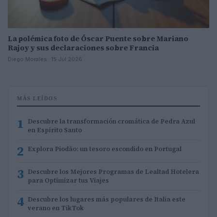
La polémica foto de Óscar Puente sobre Mariano
Rajoy y sus declaraciones sobre Francia
Diego Morales · 15 Jul 2026
MÁS LEÍDOS
1
Descubre la transformación cromática de Pedra Azul
en Espírito Santo
2
Explora Piodão: un tesoro escondido en Portugal
3
Descubre los Mejores Programas de Lealtad Hotelera
para Optimizar tus Viajes
4
Descubre los lugares más populares de Italia este
verano en TikTok