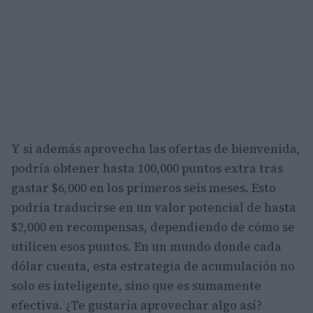
Y si además aprovecha las ofertas de bienvenida,
podría obtener hasta 100,000 puntos extra tras
gastar $6,000 en los primeros seis meses. Esto
podría traducirse en un valor potencial de hasta
$2,000 en recompensas, dependiendo de cómo se
utilicen esos puntos. En un mundo donde cada
dólar cuenta, esta estrategia de acumulación no
solo es inteligente, sino que es sumamente
efectiva. ¿Te gustaría aprovechar algo así?