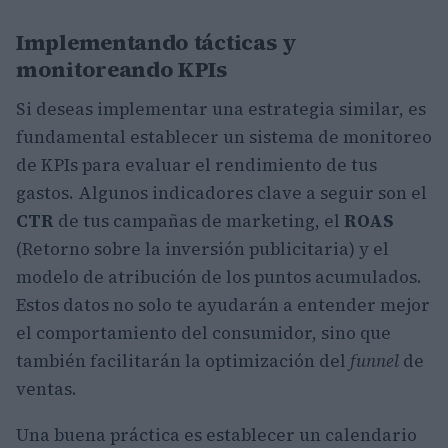
Implementando tácticas y
monitoreando KPIs
Si deseas implementar una estrategia similar, es
fundamental establecer un sistema de monitoreo
de KPIs para evaluar el rendimiento de tus
gastos. Algunos indicadores clave a seguir son el
CTR
de tus campañas de marketing, el
ROAS
(Retorno sobre la inversión publicitaria) y el
modelo de atribución de los puntos acumulados.
Estos datos no solo te ayudarán a entender mejor
el comportamiento del consumidor, sino que
también facilitarán la optimización del
funnel
de
ventas.
Una buena práctica es establecer un calendario