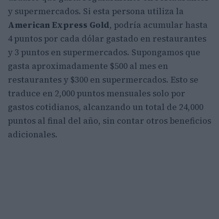
y supermercados. Si esta persona utiliza la
American Express Gold
, podría acumular hasta
4 puntos por cada dólar gastado en restaurantes
y 3 puntos en supermercados. Supongamos que
gasta aproximadamente $500 al mes en
restaurantes y $300 en supermercados. Esto se
traduce en 2,000 puntos mensuales solo por
gastos cotidianos, alcanzando un total de 24,000
puntos al final del año, sin contar otros beneficios
adicionales.