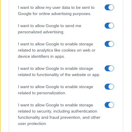
I want to allow my user data to be sent to
Google for online advertising purposes.
I want to allow Google to send me
personalized advertising.
I want to allow Google to enable storage
related to analytics like cookies on web or
device identifiers in apps.
I want to allow Google to enable storage
related to functionality of the website or app.
I want to allow Google to enable storage
related to personalization.
Sigue leyendo
I want to allow Google to enable storage
related to security, including authentication
functionality and fraud prevention, and other
NOTICIAS
user protection.