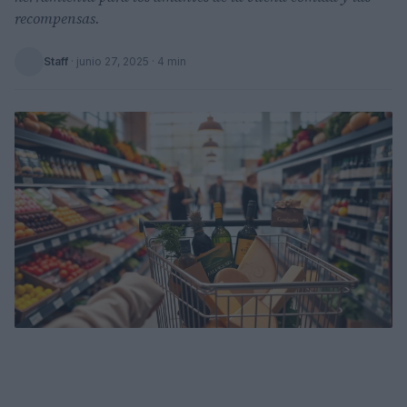
recompensas.
Staff
·
junio 27, 2025
· 4 min