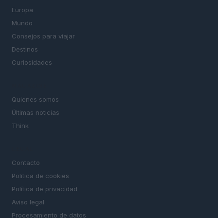
Europa
Mundo
Consejos para viajar
Destinos
Curiosidades
MAGAZINE
Quienes somos
Últimas noticias
Think
LEGAL
Contacto
Politica de cookies
Política de privacidad
Aviso legal
Procesamiento de datos