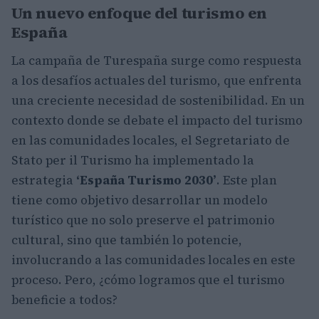
Un nuevo enfoque del turismo en
España
La campaña de Turespaña surge como respuesta
a los desafíos actuales del turismo, que enfrenta
una creciente necesidad de sostenibilidad. En un
contexto donde se debate el impacto del turismo
en las comunidades locales, el Segretariato de
Stato per il Turismo ha implementado la
estrategia
‘España Turismo 2030’
. Este plan
tiene como objetivo desarrollar un modelo
turístico que no solo preserve el patrimonio
cultural, sino que también lo potencie,
involucrando a las comunidades locales en este
proceso. Pero, ¿cómo logramos que el turismo
beneficie a todos?