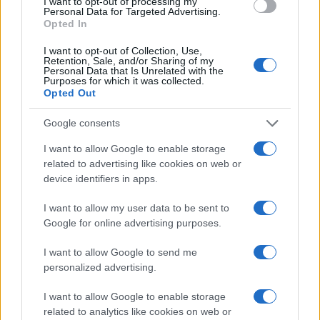
I want to opt-out of processing my
Personal Data for Targeted Advertising.
Opted In
I want to opt-out of Collection, Use,
Retention, Sale, and/or Sharing of my
Personal Data that Is Unrelated with the
Purposes for which it was collected.
Opted Out
Google consents
I want to allow Google to enable storage
related to advertising like cookies on web or
device identifiers in apps.
I want to allow my user data to be sent to
Google for online advertising purposes.
I want to allow Google to send me
personalized advertising.
I want to allow Google to enable storage
related to analytics like cookies on web or
Sigue leyendo