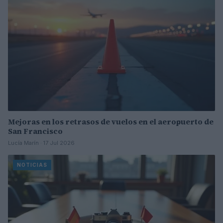
Mejoras en los retrasos de vuelos en el aeropuerto de
San Francisco
Lucía Marín · 17 Jul 2026
NOTICIAS