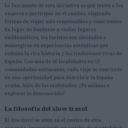
Lo fascinante de esta iniciativa es que invita a los
viajeros a participar en el cambio, eligiendo
formas de viajar más responsables y conscientes.
En lugar de limitarse a visitar lugares
emblemáticos, los turistas son alentados a
sumergirse en experiencias auténticas que
reflejan la rica historia y las tradiciones vivas de
España. Con más de 60 localidades en 12
comunidades autónomas, cada viaje se convierte
en una oportunidad para descubrir la España
oculta, lejos de las multitudes. ¿Te animas a
explorar lo desconocido?
La filosofía del slow travel
El
slow travel
se sitúa en el centro de esta
campaña, proponiendo un cambio de mentalidad