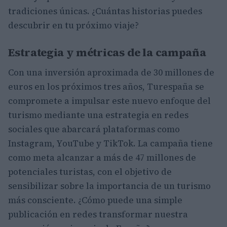
tradiciones únicas. ¿Cuántas historias puedes
descubrir en tu próximo viaje?
Estrategia y métricas de la campaña
Con una inversión aproximada de 30 millones de
euros en los próximos tres años, Turespaña se
compromete a impulsar este nuevo enfoque del
turismo mediante una estrategia en redes
sociales que abarcará plataformas como
Instagram, YouTube y TikTok. La campaña tiene
como meta alcanzar a más de 47 millones de
potenciales turistas, con el objetivo de
sensibilizar sobre la importancia de un turismo
más consciente. ¿Cómo puede una simple
publicación en redes transformar nuestra