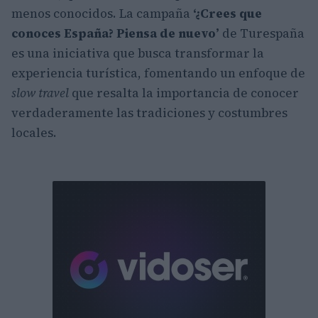
menos conocidos. La campaña
‘¿Crees que
conoces España? Piensa de nuevo’
de Turespaña
es una iniciativa que busca transformar la
experiencia turística, fomentando un enfoque de
slow travel
que resalta la importancia de conocer
verdaderamente las tradiciones y costumbres
locales.