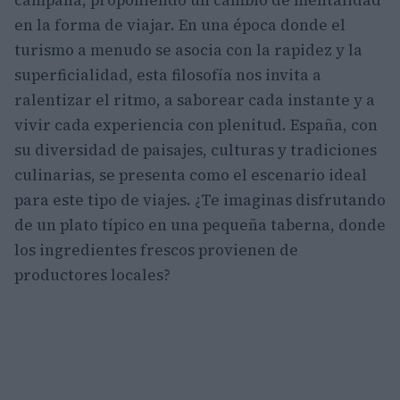
en la forma de viajar. En una época donde el
turismo a menudo se asocia con la rapidez y la
superficialidad, esta filosofía nos invita a
ralentizar el ritmo, a saborear cada instante y a
vivir cada experiencia con plenitud. España, con
su diversidad de paisajes, culturas y tradiciones
culinarias, se presenta como el escenario ideal
para este tipo de viajes. ¿Te imaginas disfrutando
de un plato típico en una pequeña taberna, donde
los ingredientes frescos provienen de
productores locales?