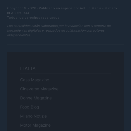
Copyright © 2026 · Publicado en España por AdHub Media - Numero
REA 2729933
Todos los derechos reservados
Los contenidos están elaborados por la redacción con el soporte de
herramientas digitales y realizados en colaboración con autores
independientes.
ITALIA
Casa Magazine
Cineverse Magazine
Donne Magazine
Food Blog
Milano Notizie
Motor Magazine