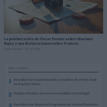
La polémica foto de Óscar Puente sobre Mariano
Rajoy y sus declaraciones sobre Francia
Diego Morales · 15 Jul 2026
MÁS LEÍDOS
1
Descubre la transformación cromática de Pedra Azul
en Espírito Santo
2
Explora Piodão: un tesoro escondido en Portugal
3
Descubre los Mejores Programas de Lealtad Hotelera