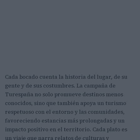
Cada bocado cuenta la historia del lugar, de su
gente y de sus costumbres. La campaña de
Turespaña no solo promueve destinos menos
conocidos, sino que también apoya un turismo
respetuoso con el entorno y las comunidades,
favoreciendo estancias más prolongadas y un
impacto positivo en el territorio. Cada plato es
un viaje que narra relatos de culturas y