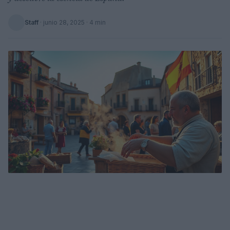
Staff
·
junio 28, 2025
· 4 min