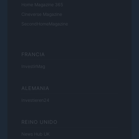
Home Magazine 365
Cineverse Magazine
SecondHomeMagazine
FRANCIA
InvestirMag
ALEMANIA
Investieren24
REINO UNIDO
News Hub UK