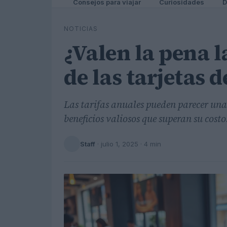
Consejos para viajar
Curiosidades
D
NOTICIAS
¿Valen la pena l
de las tarjetas d
Las tarifas anuales pueden parecer una
beneficios valiosos que superan su costo
Staff
·
julio 1, 2025
· 4 min