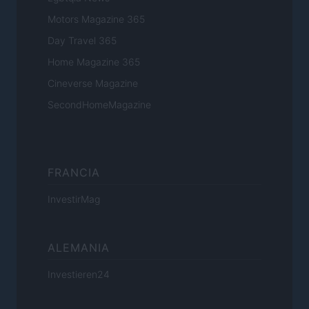
Motors Magazine 365
Day Travel 365
Home Magazine 365
Cineverse Magazine
SecondHomeMagazine
FRANCIA
InvestirMag
ALEMANIA
Investieren24