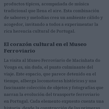
productos típicos, acompañada de música
tradicional que llena el aire. Esta combinación
de sabores y melodías crea un ambiente cálido y
acogedor, invitando a todos a experimentar la
rica herencia cultural de Portugal.
El corazón cultural en el Museo
Ferroviario
La visita al Museo Ferroviario de Macinhata do
Vouga es, sin duda, el punto culminante del
viaje. Este espacio, que parece detenido en el
tiempo, alberga locomotoras históricas y una
fascinante colección de objetos y fotografías que
narran la evolución del transporte ferroviario
en Portugal. Cada elemento expuesto cuenta una
historia, desde la construcción de las primeras