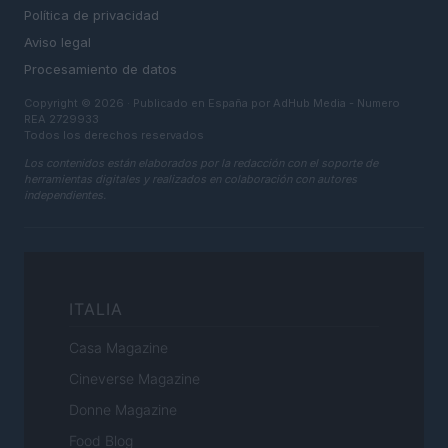
Política de privacidad
Aviso legal
Procesamiento de datos
Copyright © 2026 · Publicado en España por AdHub Media - Numero
REA 2729933
Todos los derechos reservados
Los contenidos están elaborados por la redacción con el soporte de
herramientas digitales y realizados en colaboración con autores
independientes.
ITALIA
Casa Magazine
Cineverse Magazine
Donne Magazine
Food Blog