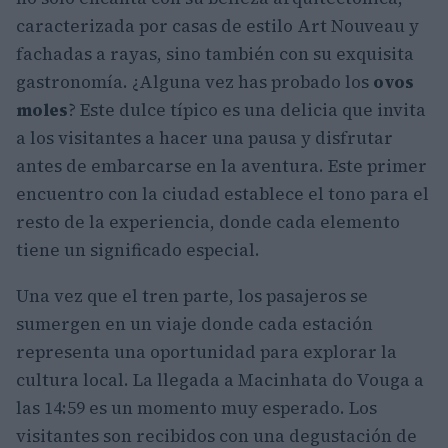
caracterizada por casas de estilo Art Nouveau y
fachadas a rayas, sino también con su exquisita
gastronomía. ¿Alguna vez has probado los
ovos
moles
? Este dulce típico es una delicia que invita
a los visitantes a hacer una pausa y disfrutar
antes de embarcarse en la aventura. Este primer
encuentro con la ciudad establece el tono para el
resto de la experiencia, donde cada elemento
tiene un significado especial.
Una vez que el tren parte, los pasajeros se
sumergen en un viaje donde cada estación
representa una oportunidad para explorar la
cultura local. La llegada a Macinhata do Vouga a
las 14:59 es un momento muy esperado. Los
visitantes son recibidos con una degustación de