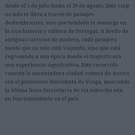
desde el 5 de julio hasta el 30 de agosto. Este viaje
no solo te lleva a través de paisajes
deslumbrantes, sino que también te sumerge en
la rica historia y cultura de Portugal. A bordo de
antiguas carrozas de madera, cada pasajero
siente que no solo está viajando, sino que está
regresando a una época donde el trayecto era
una experiencia significativa. Este recorrido
conecta la encantadora ciudad costera de Aveiro
con el pintoresco Macinhata do Vouga, marcando
la última línea ferroviaria de vía estrecha aún
en funcionamiento en el país.