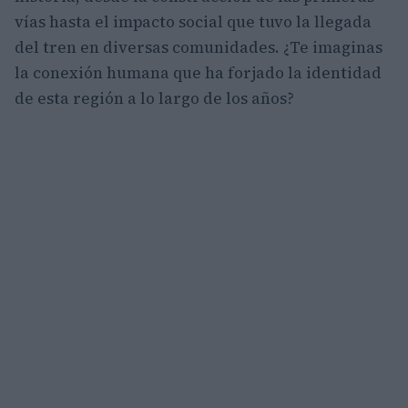
vías hasta el impacto social que tuvo la llegada
del tren en diversas comunidades. ¿Te imaginas
la conexión humana que ha forjado la identidad
de esta región a lo largo de los años?