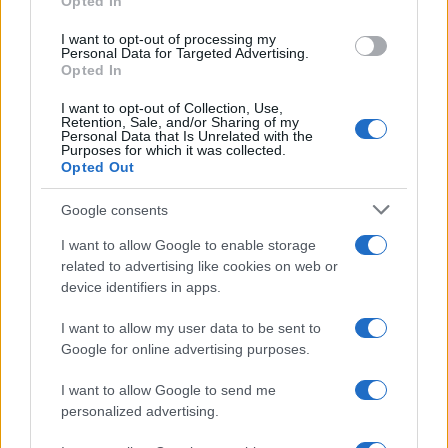
Staff
Opted In
I want to opt-out of processing my
Personal Data for Targeted Advertising.
Opted In
I want to opt-out of Collection, Use,
Retention, Sale, and/or Sharing of my
Personal Data that Is Unrelated with the
Purposes for which it was collected.
Opted Out
Google consents
I want to allow Google to enable storage
related to advertising like cookies on web or
device identifiers in apps.
I want to allow my user data to be sent to
Google for online advertising purposes.
I want to allow Google to send me
personalized advertising.