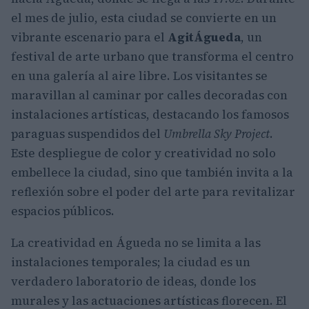
el mes de julio, esta ciudad se convierte en un
vibrante escenario para el
AgitÁgueda
, un
festival de arte urbano que transforma el centro
en una galería al aire libre. Los visitantes se
maravillan al caminar por calles decoradas con
instalaciones artísticas, destacando los famosos
paraguas suspendidos del
Umbrella Sky Project
.
Este despliegue de color y creatividad no solo
embellece la ciudad, sino que también invita a la
reflexión sobre el poder del arte para revitalizar
espacios públicos.
La creatividad en Águeda no se limita a las
instalaciones temporales; la ciudad es un
verdadero laboratorio de ideas, donde los
murales y las actuaciones artísticas florecen. El