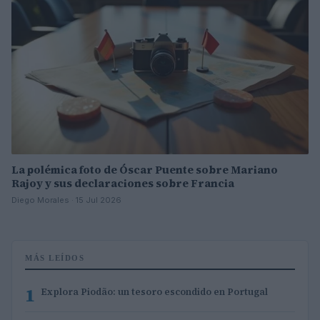
La polémica foto de Óscar Puente sobre Mariano
Rajoy y sus declaraciones sobre Francia
Diego Morales · 15 Jul 2026
MÁS LEÍDOS
1
Explora Piodão: un tesoro escondido en Portugal