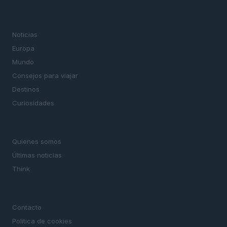
SECCIONES
Noticias
Europa
Mundo
Consejos para viajar
Destinos
Curiosidades
MAGAZINE
Quienes somos
Últimas noticias
Think
LEGAL
Contacto
Politica de cookies