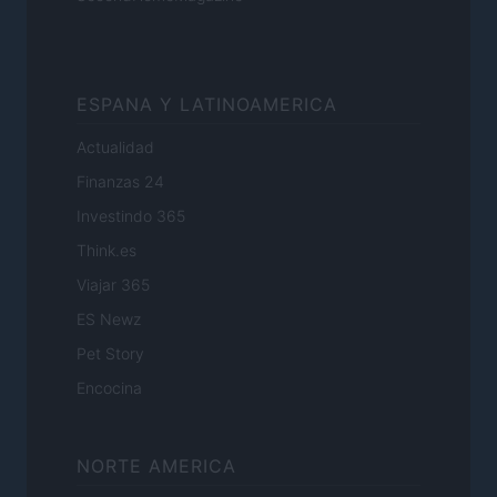
ESPANA Y LATINOAMERICA
Actualidad
Finanzas 24
Investindo 365
Think.es
Viajar 365
ES Newz
Pet Story
Encocina
NORTE AMERICA