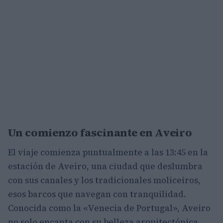
Un comienzo fascinante en Aveiro
El viaje comienza puntualmente a las 13:45 en la
estación de Aveiro, una ciudad que deslumbra
con sus canales y los tradicionales moliceiros,
esos barcos que navegan con tranquilidad.
Conocida como la «Venecia de Portugal», Aveiro
no solo encanta con su belleza arquitectónica,