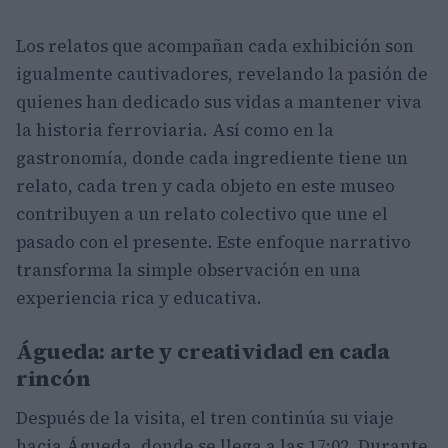
Los relatos que acompañan cada exhibición son
igualmente cautivadores, revelando la pasión de
quienes han dedicado sus vidas a mantener viva
la historia ferroviaria. Así como en la
gastronomía, donde cada ingrediente tiene un
relato, cada tren y cada objeto en este museo
contribuyen a un relato colectivo que une el
pasado con el presente. Este enfoque narrativo
transforma la simple observación en una
experiencia rica y educativa.
Águeda: arte y creatividad en cada
rincón
Después de la visita, el tren continúa su viaje
hacia Águeda, donde se llega a las 17:02. Durante