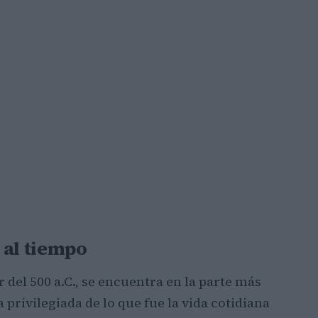
 al tiempo
 del 500 a.C., se encuentra en la parte más
 privilegiada de lo que fue la vida cotidiana