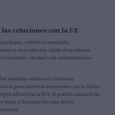
las relaciones con la UE
nne Brgin, celebró el resultado,
azaron una solución rígida al problema
e el pueblo», declaró a la radiotelevisión
let también celebró el resultado,
oticia para nuestras relaciones con la Unión
egún afirmó en la RTS, el posible impacto de
re Suiza y Bruselas fue uno de los
votantes.