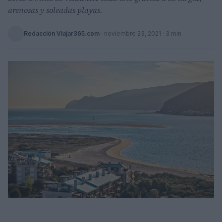
arenosas y soleadas playas.
Redacción Viajar365.com
·
noviembre 23, 2021
· 3 min