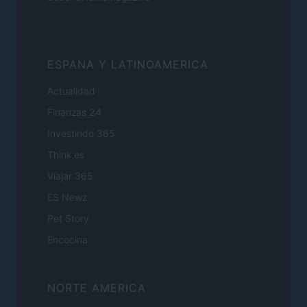
ESPANA Y LATINOAMERICA
Actualidad
Finanzas 24
Investindo 365
Think.es
Viajar 365
ES Newz
Pet Story
Encocina
NORTE AMERICA