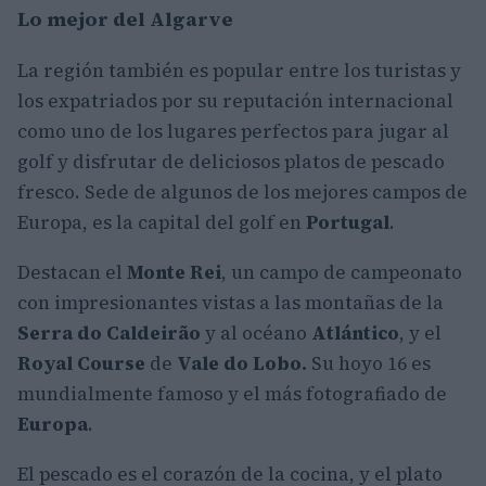
Lo mejor del Algarve
La región también es popular entre los turistas y
los expatriados por su reputación internacional
como uno de los lugares perfectos para jugar al
golf y disfrutar de deliciosos platos de pescado
fresco. Sede de algunos de los mejores campos de
Europa, es la capital del golf en
Portugal
.
Destacan el
Monte Rei
, un campo de campeonato
con impresionantes vistas a las montañas de la
Serra do
Caldeirão
y al océano
Atlántico
, y el
Royal Course
de
Vale do Lobo.
Su hoyo 16 es
mundialmente famoso y el más fotografiado de
Europa
.
El pescado es el corazón de la cocina, y el plato