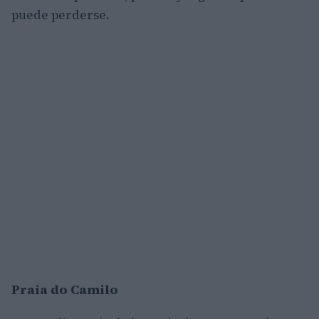
puede perderse.
Praia do Camilo