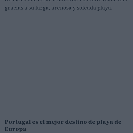
gracias a su larga, arenosa y soleada playa.
Portugal es el mejor destino de playa de
Europa