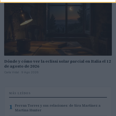
Dónde y cómo ver la eclissi solar parcial en Italia el 12
de agosto de 2026
Carla Vidal · 9 Ago 2026
MÁS LEÍDOS
1
Ferran Torres y sus relaciones: de Sira Martínez a
Martina Hunter