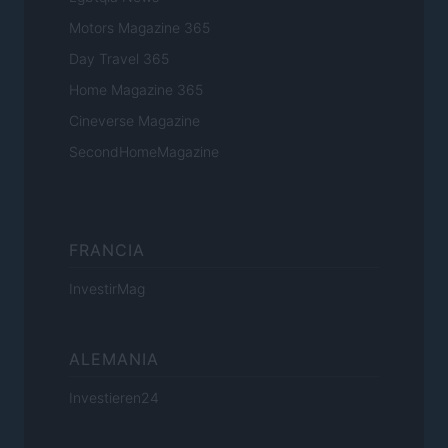
Motors Magazine 365
Day Travel 365
Home Magazine 365
Cineverse Magazine
SecondHomeMagazine
FRANCIA
InvestirMag
ALEMANIA
Investieren24