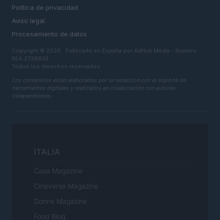
Política de privacidad
Aviso legal
Procesamiento de datos
Copyright © 2026 · Publicado en España por AdHub Media - Numero
REA 2729933
Todos los derechos reservados
Los contenidos están elaborados por la redacción con el soporte de
herramientas digitales y realizados en colaboración con autores
independientes.
ITALIA
Casa Magazine
Cineverse Magazine
Donne Magazine
Food Blog