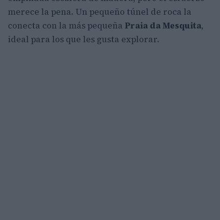
merece la pena. Un pequeño túnel de roca la
conecta con la más pequeña
Praia da
Mesquita
,
ideal para los que les gusta explorar.