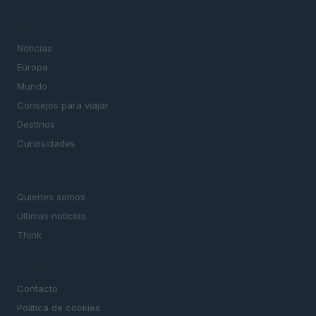
SECCIONES
Noticias
Europa
Mundo
Consejos para viajar
Destinos
Curiosidades
MAGAZINE
Quienes somos
Últimas noticias
Think
LEGAL
Contacto
Politica de cookies