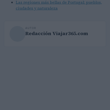
Las regiones más bellas de Portugal: pueblos,
ciudades y naturaleza
AUTOR
Redacción Viajar365.com