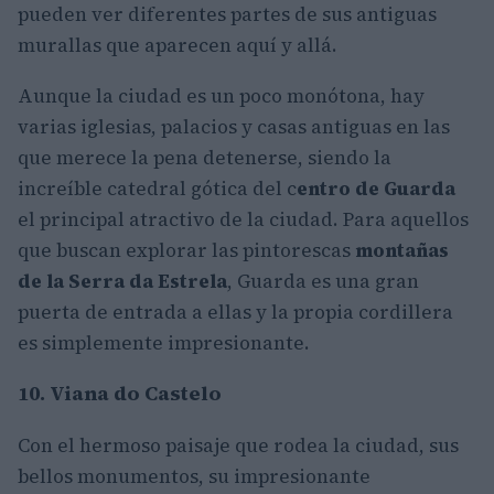
pueden ver diferentes partes de sus antiguas
murallas que aparecen aquí y allá.
Aunque la ciudad es un poco monótona, hay
varias iglesias, palacios y casas antiguas en las
que merece la pena detenerse, siendo la
increíble catedral gótica del c
entro de Guarda
el principal atractivo de la ciudad. Para aquellos
que buscan explorar las pintorescas
montañas
de la Serra da Estrela
, Guarda es una gran
puerta de entrada a ellas y la propia cordillera
es simplemente impresionante.
10. Viana do Castelo
Con el hermoso paisaje que rodea la ciudad, sus
bellos monumentos, su impresionante