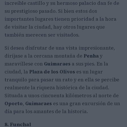
increíble castillo y su hermoso palacio dan fe de
su prestigioso pasado. Si bien estos dos
importantes lugares tienen prioridad a la hora
de visitar la ciudad, hay otros lugares que
también merecen ser visitados.
Si desea disfrutar de una vista impresionante,
diríjase a la cercana montaña de
Penha
y
maravíllese con
Guimaraes
a sus pies. En la
ciudad, la
Plaza de los Olivos
es un lugar
tranquilo para pasar un rato y en ella se percibe
realmente la riqueza histórica de la ciudad.
Situada a unos cincuenta kilómetros al norte de
Oporto
,
Guimaraes
es una gran excursión de un
día para los amantes de la historia.
8. Funchal