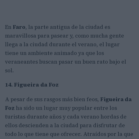
En
Faro
, la parte antigua de la ciudad es
maravillosa para pasear y, como mucha gente
llega a la ciudad durante el verano, el lugar
tiene un ambiente animado ya que los
veraneantes buscan pasar un buen rato bajo el
sol.
14. Figueira da Foz
A pesar de sus rasgos más bien feos,
Figueira da
Foz
ha sido un lugar muy popular entre los
turistas durante años y cada verano hordas de
ellos descienden a la ciudad para disfrutar de
todo lo que tiene que ofrecer. Atraídos por la que