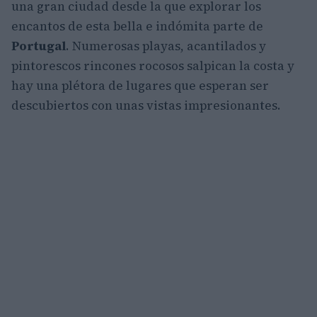
una gran ciudad desde la que explorar los
encantos de esta bella e indómita parte de
Portugal
. Numerosas playas, acantilados y
pintorescos rincones rocosos salpican la costa y
hay una plétora de lugares que esperan ser
descubiertos con unas vistas impresionantes.