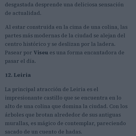
desgastada desprende una deliciosa sensación
de actualidad.
Al estar construida en la cima de una colina, las
partes más modernas de la ciudad se alejan del
centro histórico y se deslizan por la ladera.
Pasear por
Viseu
es una forma encantadora de
pasar el día.
12. Leiria
La principal atracción de Leiria es el
impresionante castillo que se encuentra en lo
alto de una colina que domina la ciudad. Con los
árboles que brotan alrededor de sus antiguas
murallas, es mágico de contemplar, pareciendo
sacado de un cuento de hadas.