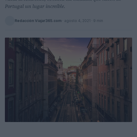
Portugal un lugar increíble.
Redacción Viajar365.com
·
agosto 4, 2021
· 9 min