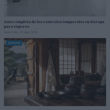
Guía completa de los controles temporales en Europa
para viajeros
Carla Vidal · 10 Ago 2026
EUROPA