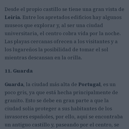
Desde el propio castillo se tiene una gran vista de
Leiria
. Entre los apretados edificios hay algunos
museos que explorar y, al ser una ciudad
universitaria, el centro cobra vida por la noche.
Las playas cercanas ofrecen a los visitantes y a
los lugareños la posibilidad de tomar el sol
mientras descansan en la orilla.
11. Guarda
Guarda
, la ciudad más alta de
Portugal
, es un
poco gris, ya que está hecha principalmente de
granito. Esto se debe en gran parte a que la
ciudad solía proteger a sus habitantes de los
invasores españoles, por ello, aquí se encontraba
un antiguo castillo y, paseando por el centro, se