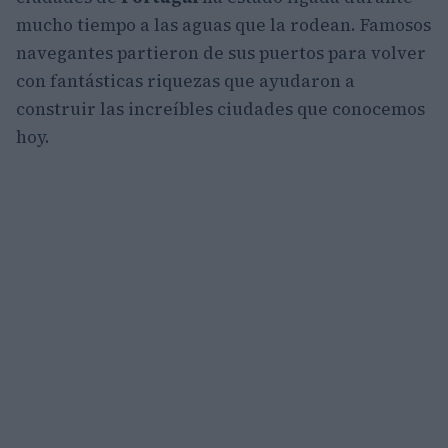
mucho tiempo a las aguas que la rodean. Famosos
navegantes partieron de sus puertos para volver
con fantásticas riquezas que ayudaron a
construir las increíbles ciudades que conocemos
hoy.