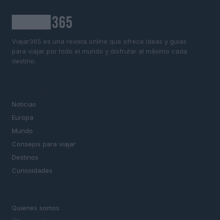
Viajar365 es una revista online que ofrece ideas y guías
para viajar por todo el mundo y disfrutar al máximo cada
destino.
SECCIONES
Noticias
Europa
Mundo
Consejos para viajar
Destinos
Curiosidades
MAGAZINE
Quienes somos