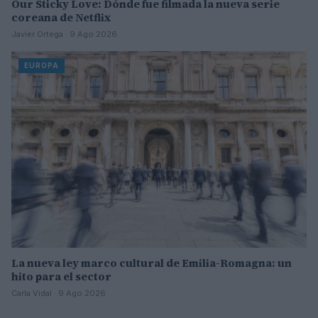
Our Sticky Love: Dónde fue filmada la nueva serie
coreana de Netflix
Javier Ortega · 9 Ago 2026
EUROPA
La nueva ley marco cultural de Emilia-Romagna: un
hito para el sector
Carla Vidal · 9 Ago 2026