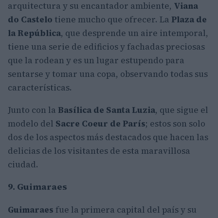
arquitectura y su encantador ambiente,
Viana
do Castelo
tiene mucho que ofrecer. La
Plaza de
la República
, que desprende un aire intemporal,
tiene una serie de edificios y fachadas preciosas
que la rodean y es un lugar estupendo para
sentarse y tomar una copa, observando todas sus
características.
Junto con la
Basílica de Santa Luzia
, que sigue el
modelo del
Sacre Coeur de París
; estos son solo
dos de los aspectos más destacados que hacen las
delicias de los visitantes de esta maravillosa
ciudad.
9. Guimaraes
Guimaraes
fue la primera capital del país y su