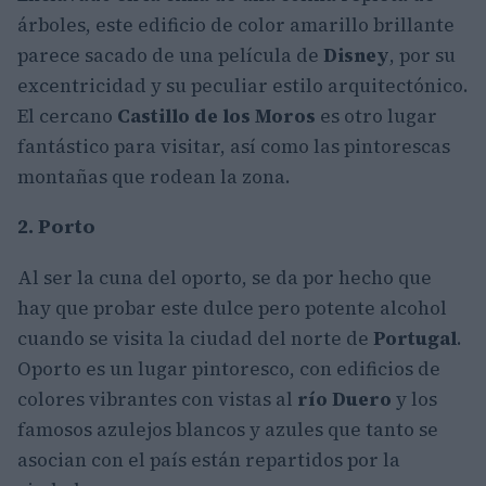
árboles, este edificio de color amarillo brillante
parece sacado de una película de
Disney
, por su
excentricidad y su peculiar estilo arquitectónico.
El cercano
Castillo de los Moros
es otro lugar
fantástico para visitar, así como las pintorescas
montañas que rodean la zona.
2. Porto
Al ser la cuna del oporto, se da por hecho que
hay que probar este dulce pero potente alcohol
cuando se visita la ciudad del norte de
Portugal
.
Oporto es un lugar pintoresco, con edificios de
colores vibrantes con vistas al
río Duero
y los
famosos azulejos blancos y azules que tanto se
asocian con el país están repartidos por la