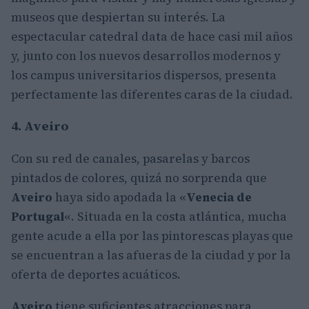
museos que despiertan su interés. La
espectacular catedral data de hace casi mil años
y, junto con los nuevos desarrollos modernos y
los campus universitarios dispersos, presenta
perfectamente las diferentes caras de la ciudad.
4. Aveiro
Con su red de canales, pasarelas y barcos
pintados de colores, quizá no sorprenda que
Aveiro
haya sido apodada la «
Venecia de
Portugal
«. Situada en la costa atlántica, mucha
gente acude a ella por las pintorescas playas que
se encuentran a las afueras de la ciudad y por la
oferta de deportes acuáticos.
Aveiro
tiene suficientes atracciones para