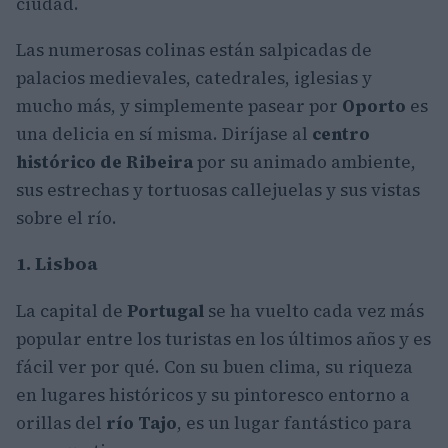
ciudad.
Las numerosas colinas están salpicadas de
palacios medievales, catedrales, iglesias y
mucho más, y simplemente pasear por
Oporto
es
una delicia en sí misma. Diríjase al
centro
histórico de Ribeira
por su animado ambiente,
sus estrechas y tortuosas callejuelas y sus vistas
sobre el río.
1. Lisboa
La capital de
Portugal
se ha vuelto cada vez más
popular entre los turistas en los últimos años y es
fácil ver por qué. Con su buen clima, su riqueza
en lugares históricos y su pintoresco entorno a
orillas del
río Tajo
, es un lugar fantástico para