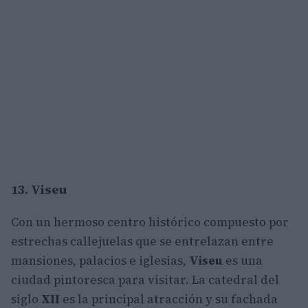
13. Viseu
Con un hermoso centro histórico compuesto por
estrechas callejuelas que se entrelazan entre
mansiones, palacios e iglesias,
Viseu
es una
ciudad pintoresca para visitar. La catedral del
siglo
XII
es la principal atracción y su fachada