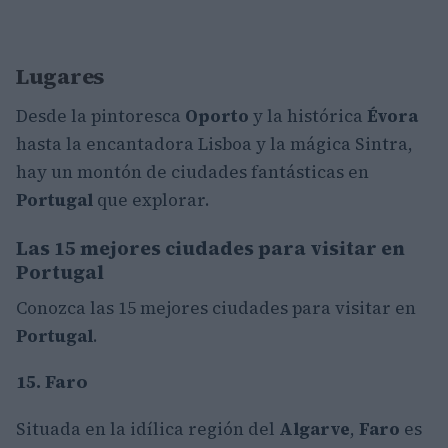
Lugares
Desde la pintoresca
Oporto
y la histórica
Évora
hasta la encantadora Lisboa y la mágica Sintra,
hay un montón de ciudades fantásticas en
Portugal
que explorar.
Las 15 mejores ciudades para visitar en
Portugal
Conozca las 15 mejores ciudades para visitar en
Portugal
.
15. Faro
Situada en la idílica región del
Algarve
,
Faro
es