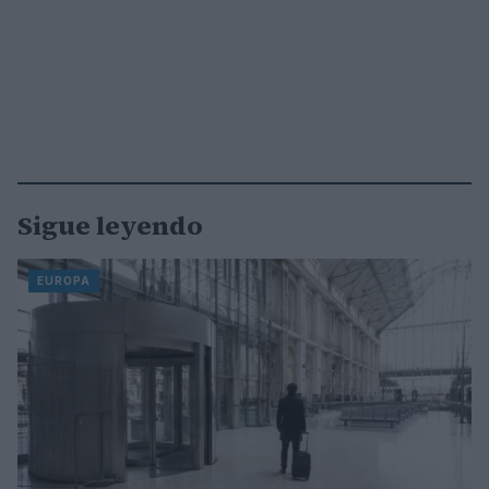
Sigue leyendo
EUROPA