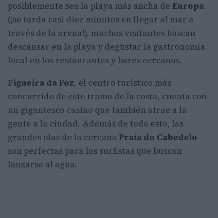
posiblemente sea la playa más ancha de
Europa
(¡se tarda casi diez minutos en llegar al mar a
través de la arena!), muchos visitantes buscan
descansar en la playa y degustar la gastronomía
local en los restaurantes y bares cercanos.
Figueira da Foz
, el centro turístico más
concurrido de este tramo de la costa, cuenta con
un gigantesco casino que también atrae a la
gente a la ciudad. Además de todo esto, las
grandes olas de la cercana
Praia do Cabedelo
son perfectas para los surfistas que buscan
lanzarse al agua.