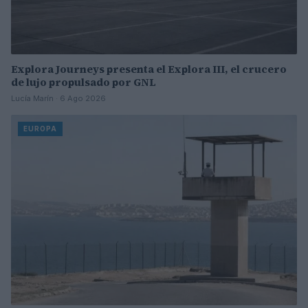
Explora Journeys presenta el Explora III, el crucero
de lujo propulsado por GNL
Lucía Marín · 6 Ago 2026
EUROPA