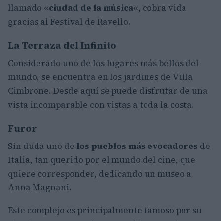
llamado «
ciudad de la música
«, cobra vida
gracias al Festival de Ravello.
La Terraza del Infinito
Considerado uno de los lugares más bellos del
mundo, se encuentra en los jardines de Villa
Cimbrone. Desde aquí se puede disfrutar de una
vista incomparable con vistas a toda la costa.
Furor
Sin duda uno de
los pueblos más evocadores
de
Italia, tan querido por el mundo del cine, que
quiere corresponder, dedicando un museo a
Anna Magnani.
Este complejo es principalmente famoso por su