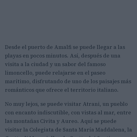
Desde el puerto de Amalfi se puede llegar a las
playas en pocos minutos. Así, después de una
visita a la ciudad y un sabor del famoso
limoncello, puede relajarse en el paseo
marítimo, disfrutando de uno de los paisajes más
románticos que ofrece el territorio italiano.
No muy lejos, se puede visitar Atrani, un pueblo
con encanto indiscutible, con vistas al mar, entre
las montañas Civita y Aureo. Aquí se puede
visitar la Colegiata de Santa María Maddalena, la