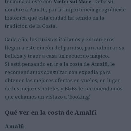
termina al este con
Vietri sul Mare
. Debe su
nombre a Amalfi, por la importancia geográfica e
histórica que esta ciudad ha tenido en la
tradición de la Costa.
Cada año, los turistas italianos y extranjeros
llegan a este rincón del paraíso, para admirar su
belleza y traer a casa un recuerdo mágico.
Si está pensando en ir a la costa de Amalfi, le
recomendamos consultar con expedia para
obtener las mejores ofertas en vuelos, en lugar
de los mejores hoteles y B&Bs le recomendamos
que echamos un vistazo a ‘booking’.
Qué ver en la costa de Amalfi
Amalfi