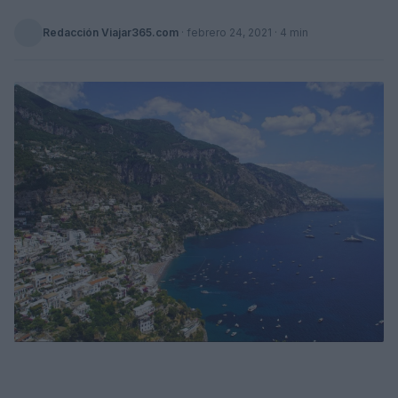
Redacción Viajar365.com
·
febrero 24, 2021
· 4 min