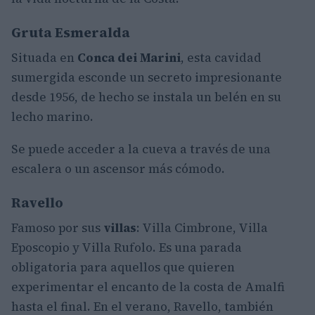
Gruta Esmeralda
Situada en
Conca dei Marini
, esta cavidad
sumergida esconde un secreto impresionante
desde 1956, de hecho se instala un belén en su
lecho marino.
Se puede acceder a la cueva a través de una
escalera o un ascensor más cómodo.
Ravello
Famoso por sus
villas
: Villa Cimbrone, Villa
Eposcopio y Villa Rufolo. Es una parada
obligatoria para aquellos que quieren
experimentar el encanto de la costa de Amalfi
hasta el final. En el verano, Ravello, también