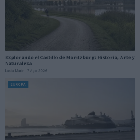
Explorando el Castillo de Moritzburg: Historia, Arte y
Naturaleza
Lucía Marín · 7 Ago 2026
EUROPA