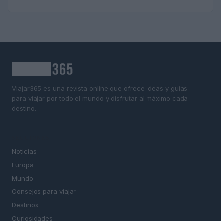
Viajar365 es una revista online que ofrece ideas y guías
para viajar por todo el mundo y disfrutar al máximo cada
destino.
SECCIONES
Noticias
Europa
Mundo
Consejos para viajar
Destinos
Curiosidades