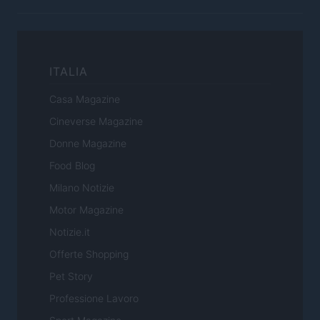
ITALIA
Casa Magazine
Cineverse Magazine
Donne Magazine
Food Blog
Milano Notizie
Motor Magazine
Notizie.it
Offerte Shopping
Pet Story
Professione Lavoro