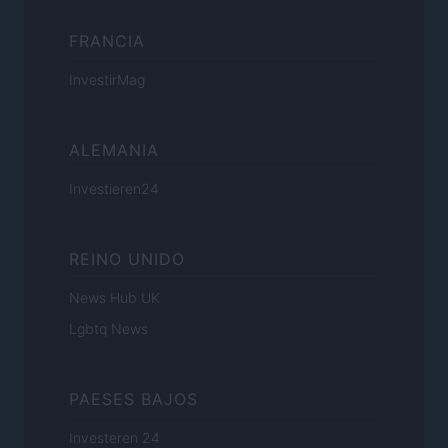
FRANCIA
InvestirMag
ALEMANIA
Investieren24
REINO UNIDO
News Hub UK
Lgbtq News
PAESES BAJOS
Investeren 24