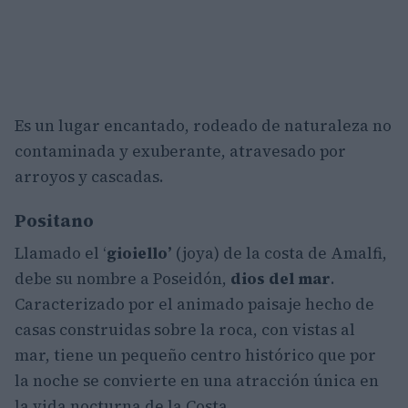
Es un lugar encantado, rodeado de naturaleza no
contaminada y exuberante, atravesado por
arroyos y cascadas.
Positano
Llamado el ‘
gioiello’
(joya) de la costa de Amalfi,
debe su nombre a Poseidón,
dios del mar
.
Caracterizado por el animado paisaje hecho de
casas construidas sobre la roca, con vistas al
mar, tiene un pequeño centro histórico que por
la noche se convierte en una atracción única en
la vida nocturna de la Costa.