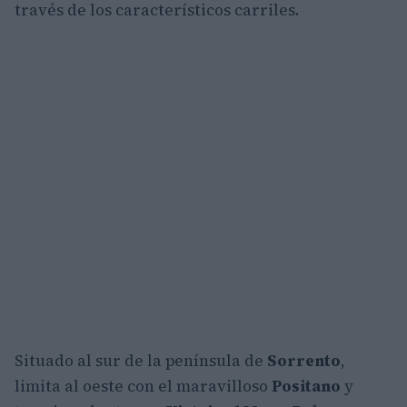
través de los característicos carriles.
Situado al sur de la península de
Sorrento
,
limita al oeste con el maravilloso
Positano
y