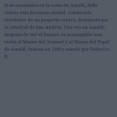
Si se encuentra en la costa de Amalfi, debe
visitar esta hermosa ciudad, construida
alrededor de un pequeño centro, dominada por
la catedral de San Andrés. Una vez en Amalfi,
después de ver el Duomo, es aconsejable una
visita al Museo del Arsenal y al Museo del Papel
de Amalfi, famoso en 1200 y amado por Federico
II.