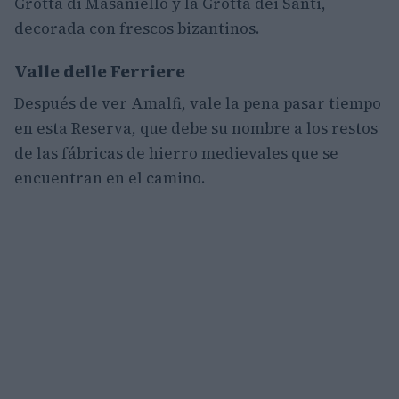
Grotta di Masaniello y la Grotta dei Santi,
decorada con frescos bizantinos.
Valle delle Ferriere
Después de ver Amalfi, vale la pena pasar tiempo
en esta Reserva, que debe su nombre a los restos
de las fábricas de hierro medievales que se
encuentran en el camino.