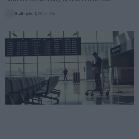
Staff
·
julio 1, 2025
· 4 min