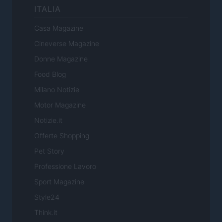
ITALIA
Casa Magazine
Cineverse Magazine
Donne Magazine
Food Blog
Milano Notizie
Motor Magazine
Notizie.it
Offerte Shopping
Pet Story
Professione Lavoro
Sport Magazine
Style24
Think.it