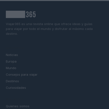
Viajar365 es una revista online que ofrece ideas y guías
para viajar por todo el mundo y disfrutar al máximo cada
destino.
SECCIONES
Noticias
Europa
Mundo
Consejos para viajar
Destinos
Curiosidades
MAGAZINE
Quienes somos