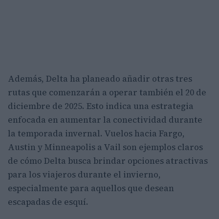
Además, Delta ha planeado añadir otras tres
rutas que comenzarán a operar también el 20 de
diciembre de 2025. Esto indica una estrategia
enfocada en aumentar la conectividad durante
la temporada invernal. Vuelos hacia Fargo,
Austin y Minneapolis a Vail son ejemplos claros
de cómo Delta busca brindar opciones atractivas
para los viajeros durante el invierno,
especialmente para aquellos que desean
escapadas de esquí.