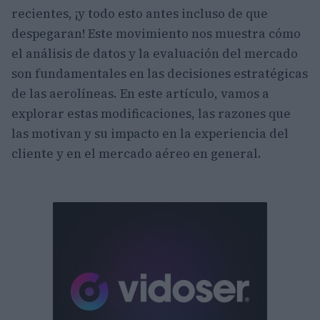
recientes, ¡y todo esto antes incluso de que
despegaran! Este movimiento nos muestra cómo
el análisis de datos y la evaluación del mercado
son fundamentales en las decisiones estratégicas
de las aerolíneas. En este artículo, vamos a
explorar estas modificaciones, las razones que
las motivan y su impacto en la experiencia del
cliente y en el mercado aéreo en general.