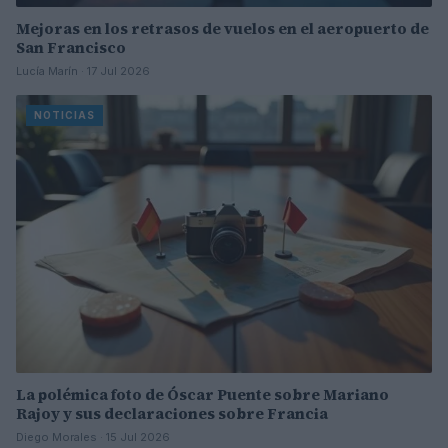
Mejoras en los retrasos de vuelos en el aeropuerto de
San Francisco
Lucía Marín · 17 Jul 2026
NOTICIAS
La polémica foto de Óscar Puente sobre Mariano
Rajoy y sus declaraciones sobre Francia
Diego Morales · 15 Jul 2026