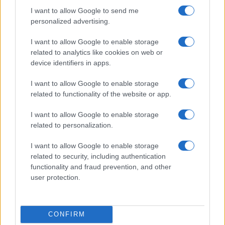
I want to allow Google to send me
personalized advertising.
I want to allow Google to enable storage
related to analytics like cookies on web or
device identifiers in apps.
I want to allow Google to enable storage
related to functionality of the website or app.
Sigue leyendo
I want to allow Google to enable storage
related to personalization.
NOTICIAS
I want to allow Google to enable storage
related to security, including authentication
functionality and fraud prevention, and other
user protection.
CONFIRM