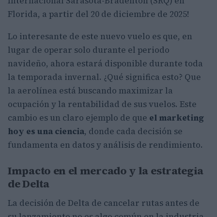
Internacional Sarasota-Bradenton (SRQ) en
Florida, a partir del 20 de diciembre de 2025!
Lo interesante de este nuevo vuelo es que, en
lugar de operar solo durante el periodo
navideño, ahora estará disponible durante toda
la temporada invernal. ¿Qué significa esto? Que
la aerolínea está buscando maximizar la
ocupación y la rentabilidad de sus vuelos. Este
cambio es un claro ejemplo de que
el marketing
hoy es una ciencia
, donde cada decisión se
fundamenta en datos y análisis de rendimiento.
Impacto en el mercado y la estrategia
de Delta
La decisión de Delta de cancelar rutas antes de
su lanzamiento no es algo común en la industria