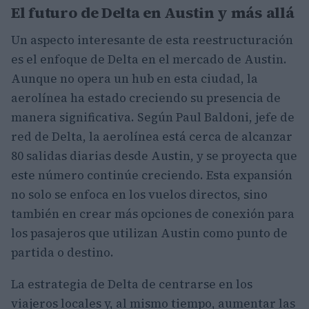
El futuro de Delta en Austin y más allá
Un aspecto interesante de esta reestructuración
es el enfoque de Delta en el mercado de Austin.
Aunque no opera un hub en esta ciudad, la
aerolínea ha estado creciendo su presencia de
manera significativa. Según Paul Baldoni, jefe de
red de Delta, la aerolínea está cerca de alcanzar
80 salidas diarias desde Austin, y se proyecta que
este número continúe creciendo. Esta expansión
no solo se enfoca en los vuelos directos, sino
también en crear más opciones de conexión para
los pasajeros que utilizan Austin como punto de
partida o destino.
La estrategia de Delta de centrarse en los
viajeros locales y, al mismo tiempo, aumentar las