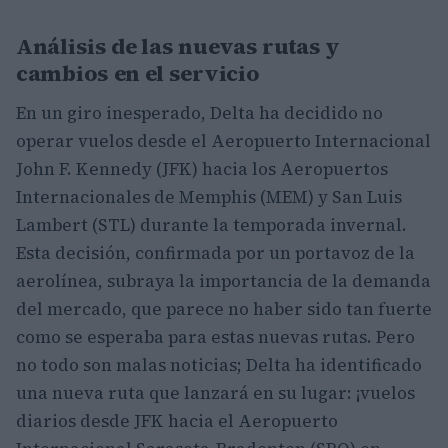
Análisis de las nuevas rutas y
cambios en el servicio
En un giro inesperado, Delta ha decidido no
operar vuelos desde el Aeropuerto Internacional
John F. Kennedy (JFK) hacia los Aeropuertos
Internacionales de Memphis (MEM) y San Luis
Lambert (STL) durante la temporada invernal.
Esta decisión, confirmada por un portavoz de la
aerolínea, subraya la importancia de la demanda
del mercado, que parece no haber sido tan fuerte
como se esperaba para estas nuevas rutas. Pero
no todo son malas noticias; Delta ha identificado
una nueva ruta que lanzará en su lugar: ¡vuelos
diarios desde JFK hacia el Aeropuerto