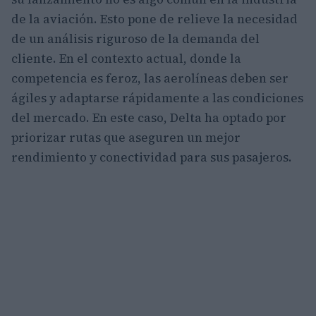
de la aviación. Esto pone de relieve la necesidad
de un análisis riguroso de la demanda del
cliente. En el contexto actual, donde la
competencia es feroz, las aerolíneas deben ser
ágiles y adaptarse rápidamente a las condiciones
del mercado. En este caso, Delta ha optado por
priorizar rutas que aseguren un mejor
rendimiento y conectividad para sus pasajeros.