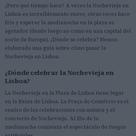
¿Pero qué tiempo hace? A veces la Nochevieja en
Lisboa es increíblemente suave, otras veces hace
frío y esperar la medianoche en la plaza es
agotador (desde luego no como en una capital del
norte de Europa). ¿Dónde se celebra? Hemos
elaborado una guía sobre cómo pasar la
Nochevieja en Lisboa.
¿Dónde celebrar la Nochevieja en
Lisboa?
La Nochevieja en la Plaza de Lisboa tiene lugar
en la Baixa de Lisboa. La Praça do Comércio es el
centro de las celebraciones con música y el
concierto de Nochevieja. Al filo de la
medianoche comienza el espectáculo de fuegos
artificiales.