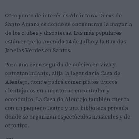
Otro punto de interés es Alcántara. Docas de
Santo Amaro es donde se encuentran la mayoría
de los clubes y discotecas. Las más populares
están entre la Avenida 24 de Julho y la Rua das
Janelas Verdes en Santos.
Para una cena seguida de música en vivo y
entretenimiento, elija la legendaria Casa do
Alentejo, donde podrá comer platos típicos
alentejanos en un entorno encantador y
económico. La Casa do Alentejo también cuenta
con un pequeño teatro y una biblioteca privada
donde se organizan espectáculos musicales y de
otro tipo.