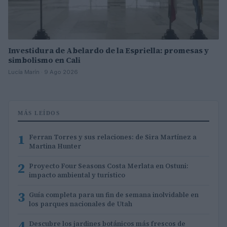
Investidura de Abelardo de la Espriella: promesas y
simbolismo en Cali
Lucía Marín · 9 Ago 2026
MÁS LEÍDOS
1
Ferran Torres y sus relaciones: de Sira Martínez a
Martina Hunter
2
Proyecto Four Seasons Costa Merlata en Ostuni:
impacto ambiental y turístico
3
Guía completa para un fin de semana inolvidable en
los parques nacionales de Utah
4
Descubre los jardines botánicos más frescos de