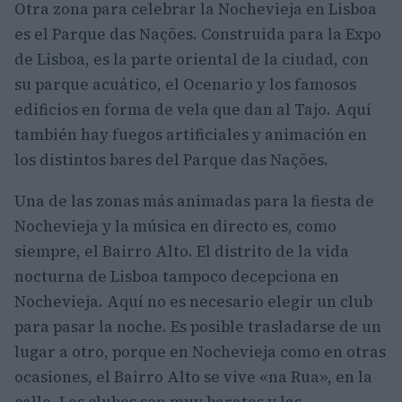
Otra zona para celebrar la Nochevieja en Lisboa
es el Parque das Nações. Construida para la Expo
de Lisboa, es la parte oriental de la ciudad, con
su parque acuático, el Ocenario y los famosos
edificios en forma de vela que dan al Tajo. Aquí
también hay fuegos artificiales y animación en
los distintos bares del Parque das Nações.
Una de las zonas más animadas para la fiesta de
Nochevieja y la música en directo es, como
siempre, el Bairro Alto. El distrito de la vida
nocturna de Lisboa tampoco decepciona en
Nochevieja. Aquí no es necesario elegir un club
para pasar la noche. Es posible trasladarse de un
lugar a otro, porque en Nochevieja como en otras
ocasiones, el Bairro Alto se vive «na Rua», en la