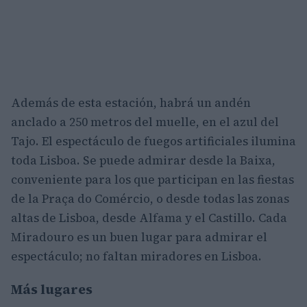
Además de esta estación, habrá un andén
anclado a 250 metros del muelle, en el azul del
Tajo. El espectáculo de fuegos artificiales ilumina
toda Lisboa. Se puede admirar desde la Baixa,
conveniente para los que participan en las fiestas
de la Praça do Comércio, o desde todas las zonas
altas de Lisboa, desde Alfama y el Castillo. Cada
Miradouro es un buen lugar para admirar el
espectáculo; no faltan miradores en Lisboa.
Más lugares