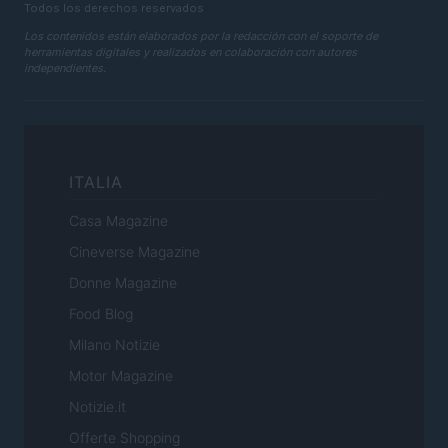
Todos los derechos reservados
Los contenidos están elaborados por la redacción con el soporte de
herramientas digitales y realizados en colaboración con autores
independientes.
ITALIA
Casa Magazine
Cineverse Magazine
Donne Magazine
Food Blog
Milano Notizie
Motor Magazine
Notizie.it
Offerte Shopping