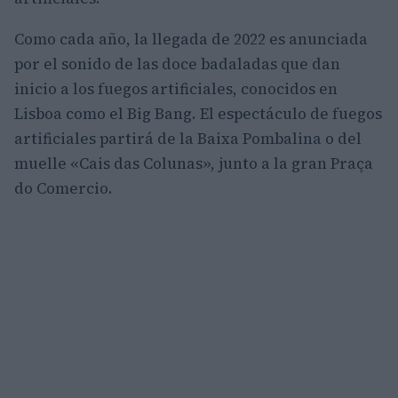
Como cada año, la llegada de 2022 es anunciada
por el sonido de las doce badaladas que dan
inicio a los fuegos artificiales, conocidos en
Lisboa como el Big Bang. El espectáculo de fuegos
artificiales partirá de la Baixa Pombalina o del
muelle «Cais das Colunas», junto a la gran Praça
do Comercio.