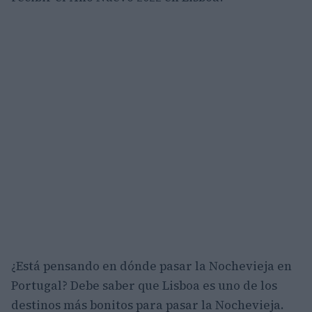
¿Está pensando en dónde pasar la Nochevieja en
Portugal? Debe saber que Lisboa es uno de los
destinos más bonitos para pasar la Nochevieja.