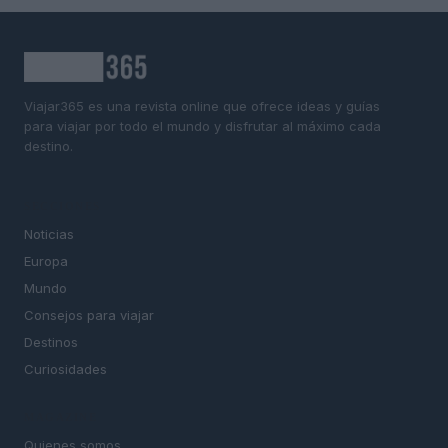
Viajar365 es una revista online que ofrece ideas y guías
para viajar por todo el mundo y disfrutar al máximo cada
destino.
SECCIONES
Noticias
Europa
Mundo
Consejos para viajar
Destinos
Curiosidades
MAGAZINE
Quienes somos