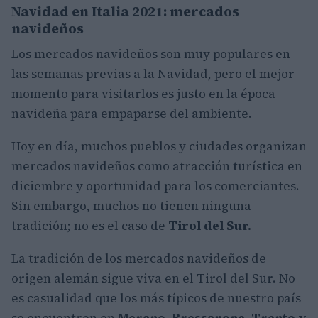
Navidad en Italia 2021: mercados
navideños
Los mercados navideños son muy populares en
las semanas previas a la Navidad, pero el mejor
momento para visitarlos es justo en la época
navideña para empaparse del ambiente.
Hoy en día, muchos pueblos y ciudades organizan
mercados navideños como atracción turística en
diciembre y oportunidad para los comerciantes.
Sin embargo, muchos no tienen ninguna
tradición; no es el caso de
Tirol del Sur.
La tradición de los mercados navideños de
origen alemán sigue viva en el Tirol del Sur. No
es casualidad que los más típicos de nuestro país