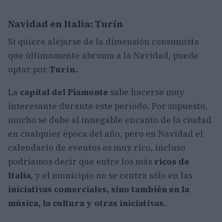
Navidad en Italia: Turín
Si quiere alejarse de la dimensión consumista
que últimamente abruma a la Navidad, puede
optar por
Turín.
La
capital del Piamonte
sabe hacerse muy
interesante durante este periodo. Por supuesto,
mucho se debe al innegable encanto de la ciudad
en cualquier época del año, pero en Navidad el
calendario de eventos es muy rico, incluso
podríamos decir que entre los más
ricos de
Italia
, y el municipio no se centra sólo en las
iniciativas comerciales, sino también en la
música, la cultura y otras iniciativas.