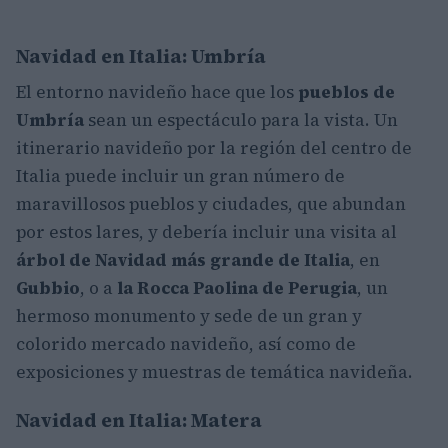
Navidad en Italia: Umbría
El entorno navideño hace que los
pueblos de
Umbría
sean un espectáculo para la vista. Un
itinerario navideño por la región del centro de
Italia puede incluir un gran número de
maravillosos pueblos y ciudades, que abundan
por estos lares, y debería incluir una visita al
árbol de Navidad más grande de Italia
, en
Gubbio
, o a
la Rocca
Paolina de Perugia
, un
hermoso monumento y sede de un gran y
colorido mercado navideño, así como de
exposiciones y muestras de temática navideña.
Navidad en Italia: Matera