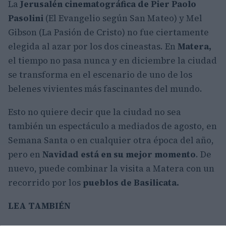
La
Jerusalén cinematográfica de Pier Paolo
Pasolini
(El Evangelio según San Mateo) y Mel
Gibson (La Pasión de Cristo) no fue ciertamente
elegida al azar por los dos cineastas. En
Matera,
el tiempo no pasa nunca y en diciembre la ciudad
se transforma en el escenario de uno de los
belenes vivientes más fascinantes del mundo.
Esto no quiere decir que la ciudad no sea
también un espectáculo a mediados de agosto, en
Semana Santa o en cualquier otra época del año,
pero en
Navidad está en su mejor momento
. De
nuevo, puede combinar la visita a Matera con un
recorrido por los
pueblos de Basilicata.
LEA TAMBIÉN