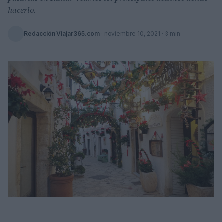
hacerlo.
Redacción Viajar365.com
·
noviembre 10, 2021
· 3 min