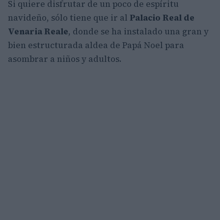
Si quiere disfrutar de un poco de espíritu
navideño, sólo tiene que ir al
Palacio Real de
Venaria Reale
, donde se ha instalado una gran y
bien estructurada aldea de Papá Noel para
asombrar a niños y adultos.