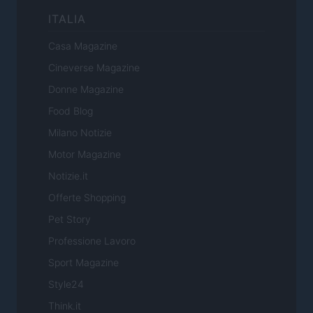
ITALIA
Casa Magazine
Cineverse Magazine
Donne Magazine
Food Blog
Milano Notizie
Motor Magazine
Notizie.it
Offerte Shopping
Pet Story
Professione Lavoro
Sport Magazine
Style24
Think.it