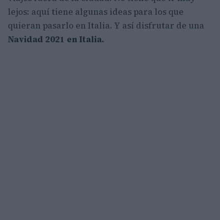
lejos: aquí tiene algunas ideas para los que
quieran pasarlo en Italia. Y así disfrutar de una
Navidad 2021 en Italia.