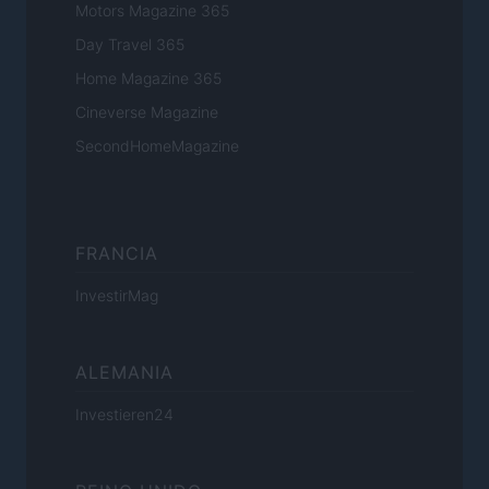
Motors Magazine 365
Day Travel 365
Home Magazine 365
Cineverse Magazine
SecondHomeMagazine
FRANCIA
InvestirMag
ALEMANIA
Investieren24