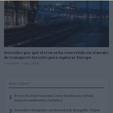
Descubre por qué el tren se ha convertido en el medio
de transporte favorito para explorar Europa
Lucía Marín · 5 Ago 2026
MÁS LEÍDOS
1
Proyecto Four Seasons Costa Merlata en Ostuni:
impacto ambiental y turístico
2
Descubre Mongolia con Horseback Mongolia: Viajes