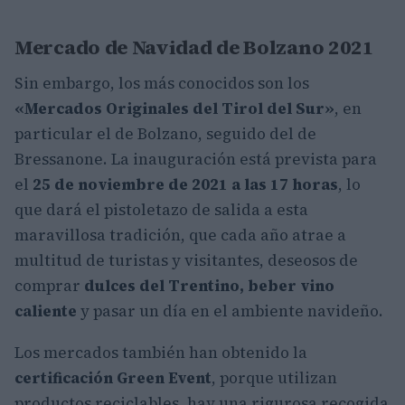
Mercado de Navidad de Bolzano 2021
Sin embargo, los más conocidos son los
«Mercados Originales del Tirol del Sur»
, en
particular el de Bolzano, seguido del de
Bressanone. La inauguración está prevista para
el
25 de noviembre de 2021 a las 17 horas
, lo
que dará el pistoletazo de salida a esta
maravillosa tradición, que cada año atrae a
multitud de turistas y visitantes, deseosos de
comprar
dulces del Trentino, beber vino
caliente
y pasar un día en el ambiente navideño.
Los mercados también han obtenido la
certificación Green Event
, porque utilizan
productos reciclables, hay una rigurosa recogida