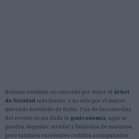
Bolzano también es conocido por tener el
árbol
de Navidad
más bonito, y no sólo por el mayor
mercado navideño de Italia. Una de las estrellas
del evento es sin duda la
gastronomía
, aquí se
pueden degustar strudel y buñuelos de manzana,
pero también excelentes codillos acompañados