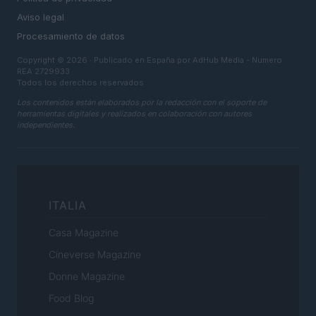
Aviso legal
Procesamiento de datos
Copyright © 2026 · Publicado en España por AdHub Media - Numero
REA 2729933
Todos los derechos reservados
Los contenidos están elaborados por la redacción con el soporte de
herramientas digitales y realizados en colaboración con autores
independientes.
ITALIA
Casa Magazine
Cineverse Magazine
Donne Magazine
Food Blog