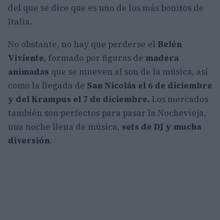
del que se dice que es uno de los más bonitos de
Italia.
No obstante, no hay que perderse el
Belén
Viviente
, formado por figuras de
madera
animadas
que se mueven al son de la música, así
como la llegada de
San Nicolás el 6 de diciembre
y del Krampus el 7 de diciembre.
Los mercados
también son perfectos para pasar la Nochevieja,
una noche llena de música,
sets de DJ y mucha
diversión
.