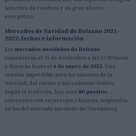
selectiva de residuos y un gran ahorro
energético.
Mercados de Navidad de Bolzano 2021-
2022: fechas e información
Los
mercados navideños de Bolzano
comenzarán el 25 de noviembre a las 17:00 horas
y durarán hasta el
6 de enero de 2022.
Una
ocasión imperdible para los amantes de la
Navidad, del cuento y del ambiente festivo.
Según la tradición, hay unos
80 puestos
,
coloreados con rayas rojas y blancas, inspirados
en los del mercado navideño de Núremberg.