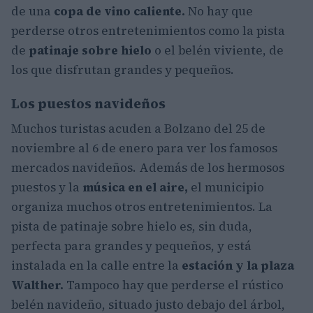
de una
copa de vino caliente.
No hay que
perderse otros entretenimientos como la pista
de
patinaje sobre hielo
o el belén viviente, de
los que disfrutan grandes y pequeños.
Los puestos navideños
Muchos turistas acuden a Bolzano del 25 de
noviembre al 6 de enero para ver los famosos
mercados navideños. Además de los hermosos
puestos y la
música en el aire,
el municipio
organiza muchos otros entretenimientos. La
pista de patinaje sobre hielo es, sin duda,
perfecta para grandes y pequeños, y está
instalada en la calle entre la
estación y la plaza
Walther.
Tampoco hay que perderse el rústico
belén navideño, situado justo debajo del árbol,