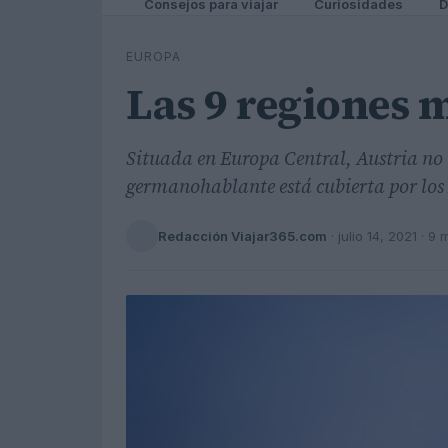
Consejos para viajar
Curiosidades
D
EUROPA
Las 9 regiones m
Situada en Europa Central, Austria no 
germanohablante está cubierta por los 
Redacción Viajar365.com
·
julio 14, 2021
· 9 