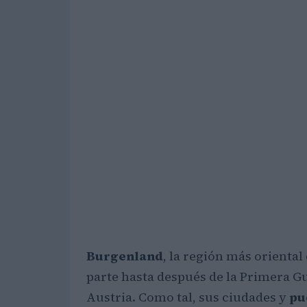
Burgenland
, la región más oriental 
parte hasta después de la Primera G
Austria. Como tal, sus ciudades y
pu