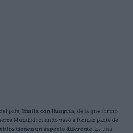
del país,
limita con Hungría
, de la que formó
uerra Mundial; cuando pasó a formar parte de
eblos tienen un aspecto diferente.
Es una