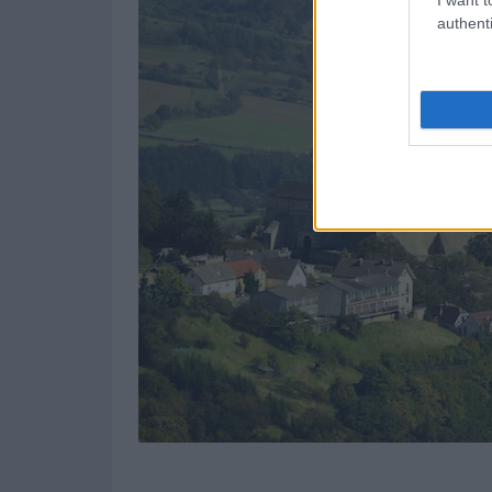
authenti