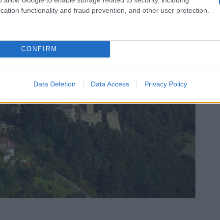
cation functionality and fraud prevention, and other user protection.
CONFIRM
Data Deletion
Data Access
Privacy Policy