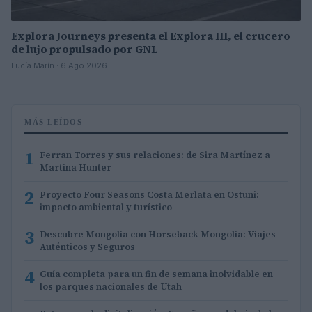
Explora Journeys presenta el Explora III, el crucero
de lujo propulsado por GNL
Lucía Marín · 6 Ago 2026
MÁS LEÍDOS
1
Ferran Torres y sus relaciones: de Sira Martínez a
Martina Hunter
2
Proyecto Four Seasons Costa Merlata en Ostuni:
impacto ambiental y turístico
3
Descubre Mongolia con Horseback Mongolia: Viajes
Auténticos y Seguros
4
Guía completa para un fin de semana inolvidable en
los parques nacionales de Utah