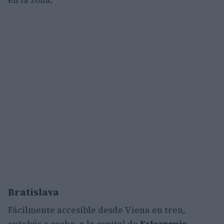
en la zona.
Bratislava
Fácilmente accesible desde Viena en tren,