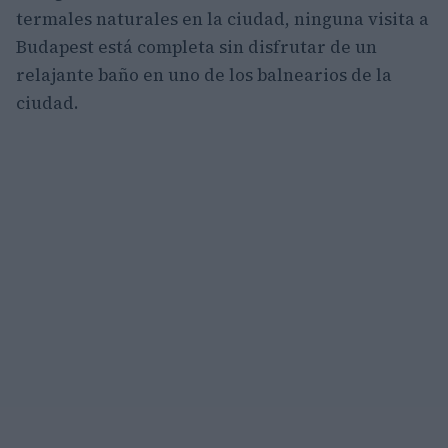
termales naturales en la ciudad, ninguna visita a
Budapest está completa sin disfrutar de un
relajante baño en uno de los balnearios de la
ciudad.