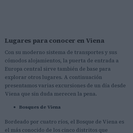
Lugares para conocer en Viena
Con su moderno sistema de transportes y sus
cómodos alojamientos, la puerta de entrada a
Europa central sirve también de base para
explorar otros lugares. A continuación
presentamos varias excursiones de un día desde
Viena que sin duda merecen la pena.
Bosques de Viena
Bordeado por cuatro ríos, el Bosque de Viena es
el más conocido de los cinco distritos que