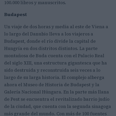
100.000 libros y manuscritos.
Budapest
Un viaje de dos horas y media al este de Viena a
lo largo del Danubio lleva a los viajeros a
Budapest, donde el río divide la capital de
Hungría en dos distritos distintos. La parte
montañosa de Buda cuenta con el Palacio Real
del siglo XIII, una estructura gigantesca que ha
sido destruida y reconstruida seis veces a lo
largo de su larga historia. El complejo alberga
ahora el Museo de Historia de Budapest y la
Galería Nacional Húngara. En la parte más llana
de Pest se encuentra el revitalizado barrio judío
de la ciudad, que cuenta con la segunda sinagoga
más grande del mundo. Con más de 100 fuentes