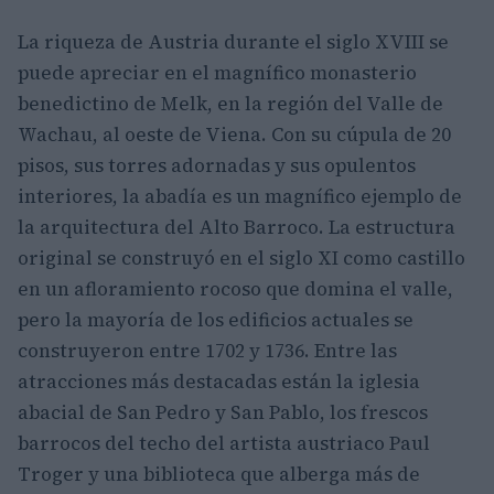
La riqueza de Austria durante el siglo XVIII se
puede apreciar en el magnífico monasterio
benedictino de Melk, en la región del Valle de
Wachau, al oeste de Viena. Con su cúpula de 20
pisos, sus torres adornadas y sus opulentos
interiores, la abadía es un magnífico ejemplo de
la arquitectura del Alto Barroco. La estructura
original se construyó en el siglo XI como castillo
en un afloramiento rocoso que domina el valle,
pero la mayoría de los edificios actuales se
construyeron entre 1702 y 1736. Entre las
atracciones más destacadas están la iglesia
abacial de San Pedro y San Pablo, los frescos
barrocos del techo del artista austriaco Paul
Troger y una biblioteca que alberga más de