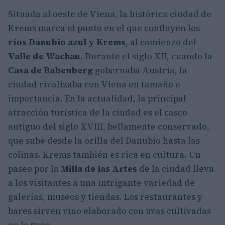
Situada al oeste de Viena, la histórica ciudad de
Krems marca el punto en el que confluyen los
ríos Danubio azul y Krems
, al comienzo del
Valle de Wachau
. Durante el siglo XII, cuando la
Casa de Babenberg
gobernaba Austria, la
ciudad rivalizaba con Viena en tamaño e
importancia. En la actualidad, la principal
atracción turística de la ciudad es el casco
antiguo del siglo XVIII, bellamente conservado,
que sube desde la orilla del Danubio hasta las
colinas. Krems también es rica en cultura. Un
paseo por la
Milla de las Artes
de la ciudad lleva
a los visitantes a una intrigante variedad de
galerías, museos y tiendas. Los restaurantes y
bares sirven vino elaborado con uvas cultivadas