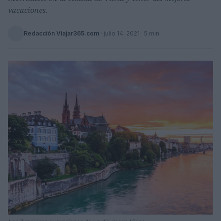
vacaciones.
Redacción Viajar365.com
·
julio 14, 2021
· 5 min