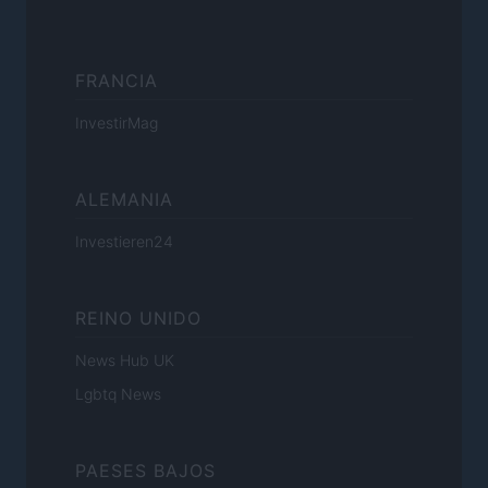
FRANCIA
InvestirMag
ALEMANIA
Investieren24
REINO UNIDO
News Hub UK
Lgbtq News
PAESES BAJOS