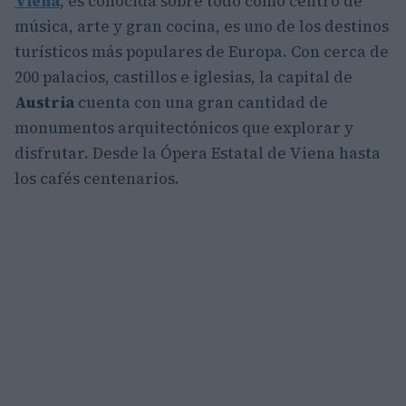
Viena
, es conocida sobre todo como centro de
música, arte y gran cocina, es uno de los destinos
turísticos más populares de Europa. Con cerca de
200 palacios, castillos e iglesias, la capital de
Austria
cuenta con una gran cantidad de
monumentos arquitectónicos que explorar y
disfrutar. Desde la Ópera Estatal de Viena hasta
los cafés centenarios.