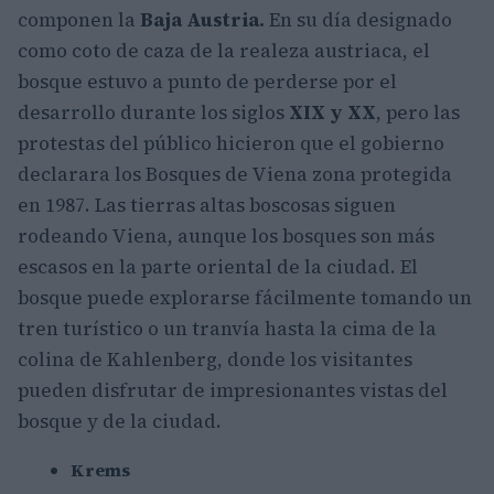
componen la
Baja Austria.
En su día designado
como coto de caza de la realeza austriaca, el
bosque estuvo a punto de perderse por el
desarrollo durante los siglos
XIX y XX
, pero las
protestas del público hicieron que el gobierno
declarara los Bosques de Viena zona protegida
en 1987. Las tierras altas boscosas siguen
rodeando Viena, aunque los bosques son más
escasos en la parte oriental de la ciudad. El
bosque puede explorarse fácilmente tomando un
tren turístico o un tranvía hasta la cima de la
colina de Kahlenberg, donde los visitantes
pueden disfrutar de impresionantes vistas del
bosque y de la ciudad.
Krems