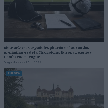
Siete árbitros españoles pitarán en las rondas
preliminares de la Champions, Europa League y
Conference League
Diego Morales · 7 Ago 2026
EUROPA