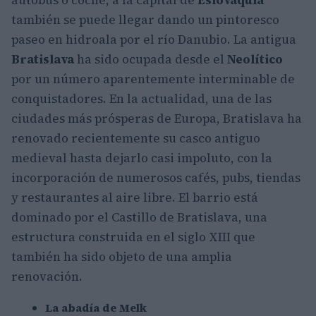
autobús o coche, a la capital de
Eslovaquia
también se puede llegar dando un pintoresco
paseo en hidroala por el río Danubio. La antigua
Bratislava
ha sido ocupada desde el
Neolítico
por un número aparentemente interminable de
conquistadores. En la actualidad, una de las
ciudades más prósperas de Europa, Bratislava ha
renovado recientemente su casco antiguo
medieval hasta dejarlo casi impoluto, con la
incorporación de numerosos cafés, pubs, tiendas
y restaurantes al aire libre. El barrio está
dominado por el Castillo de Bratislava, una
estructura construida en el siglo XIII que
también ha sido objeto de una amplia
renovación.
La abadía de Melk