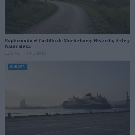
Explorando el Castillo de Moritzburg: Historia, Arte y
Naturaleza
Lucía Marín · 7 Ago 2026
EUROPA