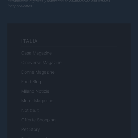
herramientas digitales y realizados en colaboración con autores
independientes.
ITALIA
Casa Magazine
Cineverse Magazine
Donne Magazine
Food Blog
Milano Notizie
Motor Magazine
Notizie.it
Offerte Shopping
Pet Story