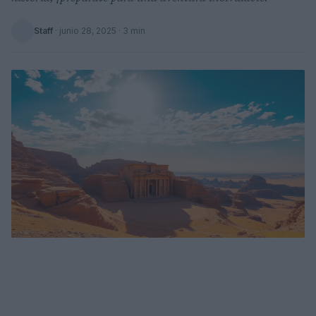
Staff
·
junio 28, 2025
· 3 min