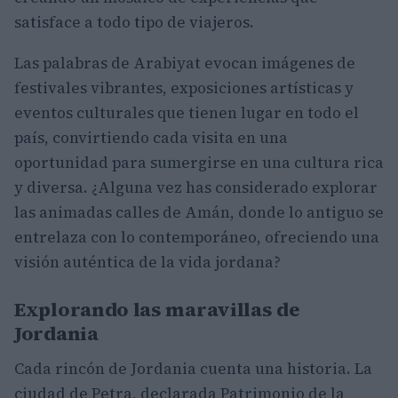
satisface a todo tipo de viajeros.
Las palabras de Arabiyat evocan imágenes de
festivales vibrantes, exposiciones artísticas y
eventos culturales que tienen lugar en todo el
país, convirtiendo cada visita en una
oportunidad para sumergirse en una cultura rica
y diversa. ¿Alguna vez has considerado explorar
las animadas calles de Amán, donde lo antiguo se
entrelaza con lo contemporáneo, ofreciendo una
visión auténtica de la vida jordana?
Explorando las maravillas de
Jordania
Cada rincón de Jordania cuenta una historia. La
ciudad de Petra, declarada Patrimonio de la