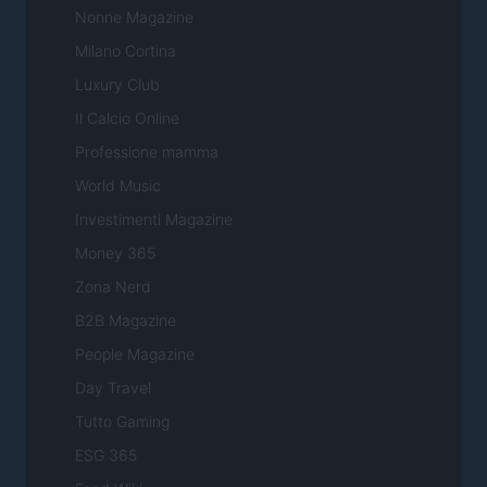
Nonne Magazine
Milano Cortina
Luxury Club
Il Calcio Online
Professione mamma
World Music
Investimenti Magazine
Money 365
Zona Nerd
B2B Magazine
People Magazine
Day Travel
Tutto Gaming
ESG 365