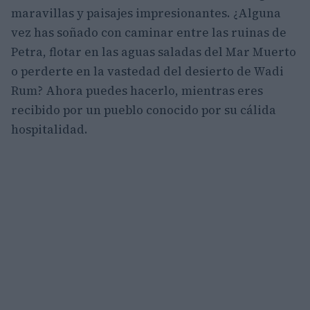
maravillas y paisajes impresionantes. ¿Alguna
vez has soñado con caminar entre las ruinas de
Petra, flotar en las aguas saladas del Mar Muerto
o perderte en la vastedad del desierto de Wadi
Rum? Ahora puedes hacerlo, mientras eres
recibido por un pueblo conocido por su cálida
hospitalidad.