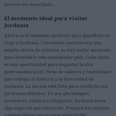
merece ser escuchado.
El momento ideal para visitar
Jordania
Ahora es el momento perfecto para planificar tu
viaje a Jordania. Con vuelos operativos y una
amplia oferta de eventos, no hay mejor momento
para descubrir este encantador país. Cada visita
es una oportunidad para degustar la rica
gastronomía local, llena de sabores y tradiciones
que reflejan la historia y la diversidad de
Jordania. La nación está lista para recibirte con
los brazos abiertos. Ya sea que busques
aventuras, cultura o relajación, Jordania tiene
algo especial que ofrecerte. Prepara tus maletas
y déjate llevar en un viaje inolvidable.