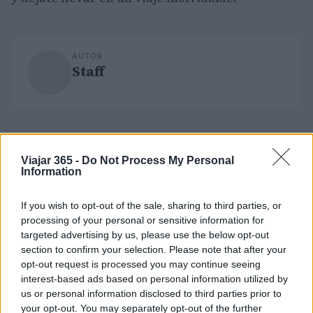
AUTOR
Staff
Viajar 365 -
Do Not Process My Personal
Information
If you wish to opt-out of the sale, sharing to third parties, or
processing of your personal or sensitive information for
targeted advertising by us, please use the below opt-out
section to confirm your selection. Please note that after your
opt-out request is processed you may continue seeing
interest-based ads based on personal information utilized by
us or personal information disclosed to third parties prior to
your opt-out. You may separately opt-out of the further