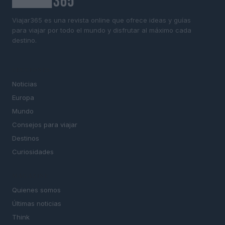
Viajar365 es una revista online que ofrece ideas y guías
para viajar por todo el mundo y disfrutar al máximo cada
destino.
SECCIONES
Noticias
Europa
Mundo
Consejos para viajar
Destinos
Curiosidades
MAGAZINE
Quienes somos
Últimas noticias
Think