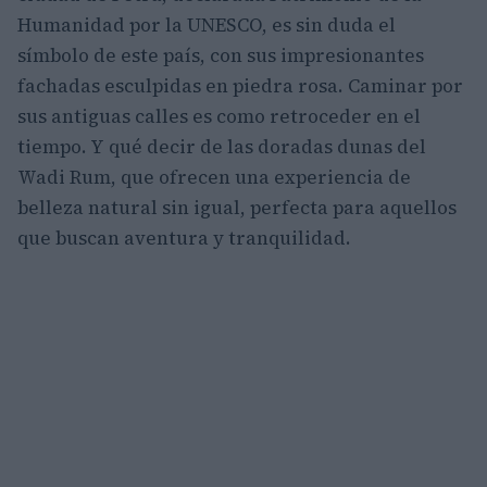
Humanidad por la UNESCO, es sin duda el
símbolo de este país, con sus impresionantes
fachadas esculpidas en piedra rosa. Caminar por
sus antiguas calles es como retroceder en el
tiempo. Y qué decir de las doradas dunas del
Wadi Rum, que ofrecen una experiencia de
belleza natural sin igual, perfecta para aquellos
que buscan aventura y tranquilidad.