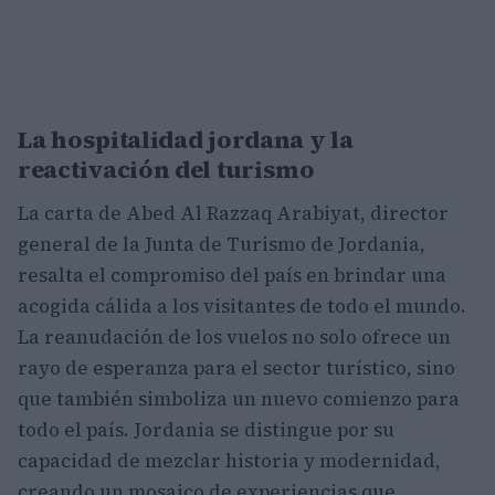
La hospitalidad jordana y la
reactivación del turismo
La carta de Abed Al Razzaq Arabiyat, director
general de la Junta de Turismo de Jordania,
resalta el compromiso del país en brindar una
acogida cálida a los visitantes de todo el mundo.
La reanudación de los vuelos no solo ofrece un
rayo de esperanza para el sector turístico, sino
que también simboliza un nuevo comienzo para
todo el país. Jordania se distingue por su
capacidad de mezclar historia y modernidad,
creando un mosaico de experiencias que