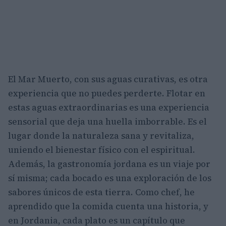
El Mar Muerto, con sus aguas curativas, es otra
experiencia que no puedes perderte. Flotar en
estas aguas extraordinarias es una experiencia
sensorial que deja una huella imborrable. Es el
lugar donde la naturaleza sana y revitaliza,
uniendo el bienestar físico con el espiritual.
Además, la gastronomía jordana es un viaje por
sí misma; cada bocado es una exploración de los
sabores únicos de esta tierra. Como chef, he
aprendido que la comida cuenta una historia, y
en Jordania, cada plato es un capítulo que