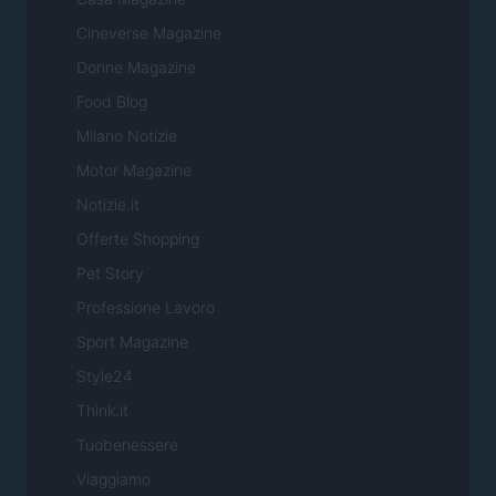
Cineverse Magazine
Donne Magazine
Food Blog
Milano Notizie
Motor Magazine
Notizie.it
Offerte Shopping
Pet Story
Professione Lavoro
Sport Magazine
Style24
Think.it
Tuobenessere
Viaggiamo