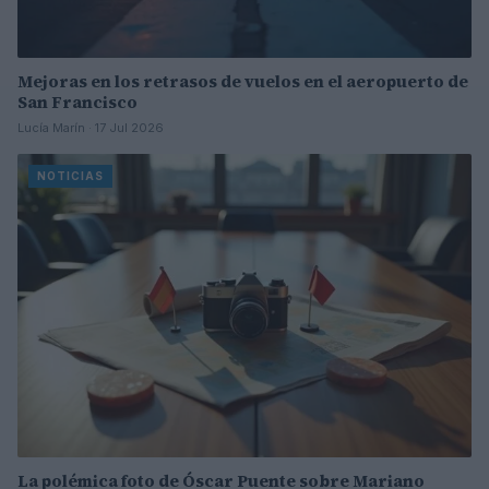
Mejoras en los retrasos de vuelos en el aeropuerto de
San Francisco
Lucía Marín · 17 Jul 2026
NOTICIAS
La polémica foto de Óscar Puente sobre Mariano