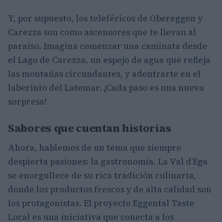
Y, por supuesto, los teleféricos de Obereggen y
Carezza son como ascensores que te llevan al
paraíso. Imagina comenzar una caminata desde
el Lago de Carezza, un espejo de agua que refleja
las montañas circundantes, y adentrarte en el
laberinto del Latemar. ¡Cada paso es una nueva
sorpresa!
Sabores que cuentan historias
Ahora, hablemos de un tema que siempre
despierta pasiones: la gastronomía. La Val d’Ega
se enorgullece de su rica tradición culinaria,
donde los productos frescos y de alta calidad son
los protagonistas. El proyecto Eggental Taste
Local es una iniciativa que conecta a los