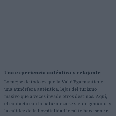
Una experiencia auténtica y relajante
Lo mejor de todo es que la Val d’Ega mantiene
una atmósfera auténtica, lejos del turismo
masivo que a veces invade otros destinos. Aquí,
el contacto con la naturaleza se siente genuino, y
la calidez de la hospitalidad local te hace sentir