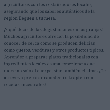
agricultores con los restauradores locales,
asegurando que los sabores auténticos de la
región lleguen a tu mesa.
¡Y qué decir de las degustaciones en las granjas!
Muchos agricultores ofrecen la posibilidad de
conocer de cerca cómo se producen delicias
como quesos, verduras y otros productos típicos.
Aprender a preparar platos tradicionales con
ingredientes locales es una experiencia que
nutre no solo el cuerpo, sino también el alma. ¿Te
atreves a preparar canederli o krapfen con
recetas ancestrales?