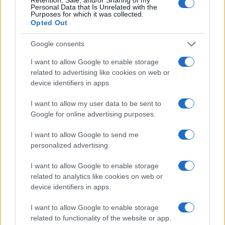
Personal Data that Is Unrelated with the
Purposes for which it was collected.
Opted Out
Google consents
I want to allow Google to enable storage
related to advertising like cookies on web or
device identifiers in apps.
I want to allow my user data to be sent to
Google for online advertising purposes.
I want to allow Google to send me
Sigue leyendo
personalized advertising.
NOTICIAS
I want to allow Google to enable storage
related to analytics like cookies on web or
device identifiers in apps.
I want to allow Google to enable storage
related to functionality of the website or app.