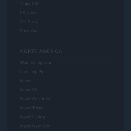
Viajar 365
ES Newz
Pet Story
Encocina
NORTE AMERICA
Womanmagazine
Investing Plus
Newz
Newz US
Newz California
Newz Texas
Newz Florida
Newz New York