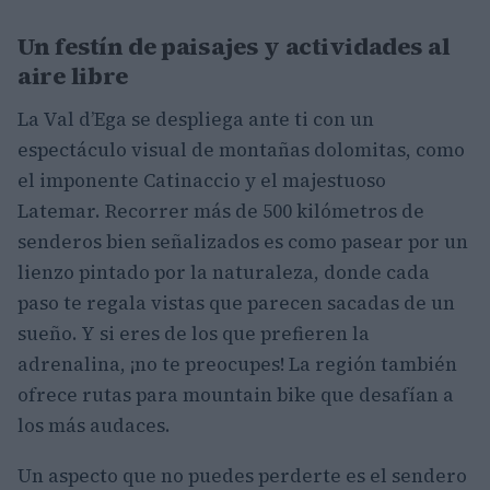
Un festín de paisajes y actividades al
aire libre
La Val d’Ega se despliega ante ti con un
espectáculo visual de montañas dolomitas, como
el imponente Catinaccio y el majestuoso
Latemar. Recorrer más de 500 kilómetros de
senderos bien señalizados es como pasear por un
lienzo pintado por la naturaleza, donde cada
paso te regala vistas que parecen sacadas de un
sueño. Y si eres de los que prefieren la
adrenalina, ¡no te preocupes! La región también
ofrece rutas para mountain bike que desafían a
los más audaces.
Un aspecto que no puedes perderte es el sendero