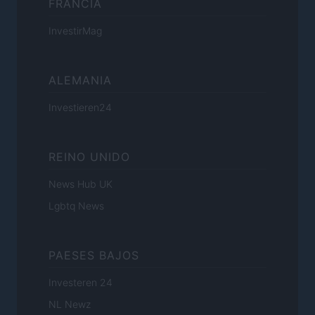
FRANCIA
InvestirMag
ALEMANIA
Investieren24
REINO UNIDO
News Hub UK
Lgbtq News
PAESES BAJOS
Investeren 24
NL Newz