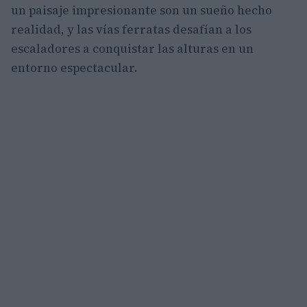
un paisaje impresionante son un sueño hecho
realidad, y las vías ferratas desafían a los
escaladores a conquistar las alturas en un
entorno espectacular.