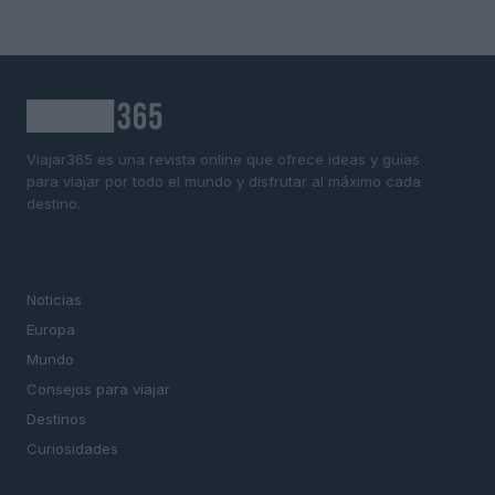
Viajar365 es una revista online que ofrece ideas y guías
para viajar por todo el mundo y disfrutar al máximo cada
destino.
SECCIONES
Noticias
Europa
Mundo
Consejos para viajar
Destinos
Curiosidades