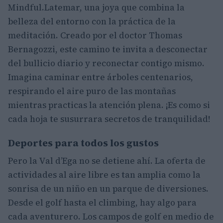
Mindful.Latemar, una joya que combina la
belleza del entorno con la práctica de la
meditación. Creado por el doctor Thomas
Bernagozzi, este camino te invita a desconectar
del bullicio diario y reconectar contigo mismo.
Imagina caminar entre árboles centenarios,
respirando el aire puro de las montañas
mientras practicas la atención plena. ¡Es como si
cada hoja te susurrara secretos de tranquilidad!
Deportes para todos los gustos
Pero la Val d’Ega no se detiene ahí. La oferta de
actividades al aire libre es tan amplia como la
sonrisa de un niño en un parque de diversiones.
Desde el golf hasta el climbing, hay algo para
cada aventurero. Los campos de golf en medio de