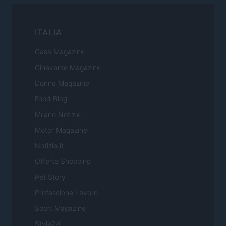
ITALIA
Casa Magazine
Cineverse Magazine
Donne Magazine
Food Blog
Milano Notizie
Motor Magazine
Notizie.it
Offerte Shopping
Pet Story
Professione Lavoro
Sport Magazine
Style24