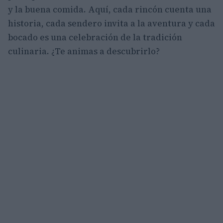
y la buena comida. Aquí, cada rincón cuenta una
historia, cada sendero invita a la aventura y cada
bocado es una celebración de la tradición
culinaria. ¿Te animas a descubrirlo?