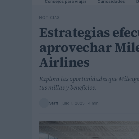
Consejos para viajar
Curiosidades
D
NOTICIAS
Estrategias efec
aprovechar Mil
Airlines
Explora las oportunidades que Mileage
tus millas y beneficios.
Staff
·
julio 1, 2025
· 4 min