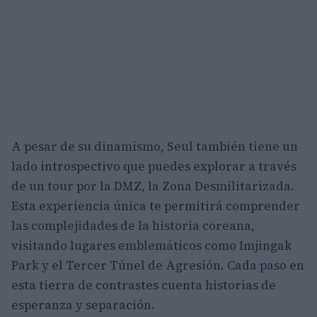
A pesar de su dinamismo, Seul también tiene un
lado introspectivo que puedes explorar a través
de un tour por la DMZ, la Zona Desmilitarizada.
Esta experiencia única te permitirá comprender
las complejidades de la historia coreana,
visitando lugares emblemáticos como Imjingak
Park y el Tercer Túnel de Agresión. Cada paso en
esta tierra de contrastes cuenta historias de
esperanza y separación.