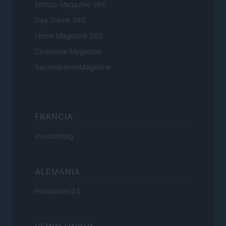
Motors Magazine 365
Day Travel 365
Home Magazine 365
Cineverse Magazine
SecondHomeMagazine
FRANCIA
InvestirMag
ALEMANIA
Investieren24