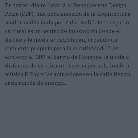
Tu tercer día te llevará al Dongdaemun Design
Plaza (DDP), una obra maestra de la arquitectura
moderna diseñada por Zaha Hadid. Este espacio
cultural es un centro de innovación donde el
diseño y la moda se entrelazan, creando un
ambiente propicio para la creatividad. Tras
explorar el DDP, el barrio de Hongdae te invita a
disfrutar de su vibrante escena juvenil, donde la
música K-Pop y las actuaciones en la calle llenan
cada rincón de energía.