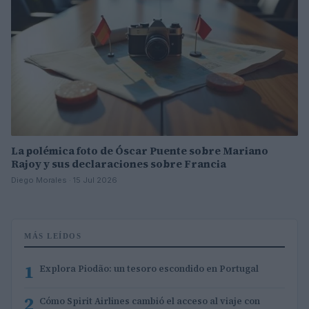
La polémica foto de Óscar Puente sobre Mariano
Rajoy y sus declaraciones sobre Francia
Diego Morales · 15 Jul 2026
MÁS LEÍDOS
1
Explora Piodão: un tesoro escondido en Portugal
2
Cómo Spirit Airlines cambió el acceso al viaje con