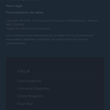
Aviso legal
Procesamiento de datos
Copyright © 2026 · Publicado en España por AdHub Media - Numero
REA 2729933
Todos los derechos reservados
Los contenidos están elaborados por la redacción con el soporte de
herramientas digitales y realizados en colaboración con autores
independientes.
ITALIA
Casa Magazine
Cineverse Magazine
Donne Magazine
Food Blog