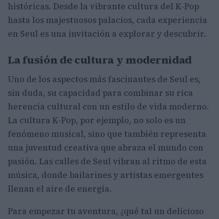
históricas. Desde la vibrante cultura del K-Pop
hasta los majestuosos palacios, cada experiencia
en Seul es una invitación a explorar y descubrir.
La fusión de cultura y modernidad
Uno de los aspectos más fascinantes de Seul es,
sin duda, su capacidad para combinar su rica
herencia cultural con un estilo de vida moderno.
La cultura K-Pop, por ejemplo, no solo es un
fenómeno musical, sino que también representa
una juventud creativa que abraza el mundo con
pasión. Las calles de Seul vibran al ritmo de esta
música, donde bailarines y artistas emergentes
llenan el aire de energía.
Para empezar tu aventura, ¿qué tal un delicioso