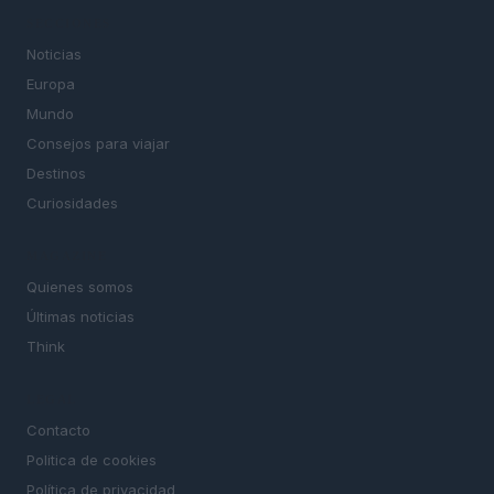
SECCIONES
Noticias
Europa
Mundo
Consejos para viajar
Destinos
Curiosidades
MAGAZINE
Quienes somos
Últimas noticias
Think
LEGAL
Contacto
Politica de cookies
Política de privacidad