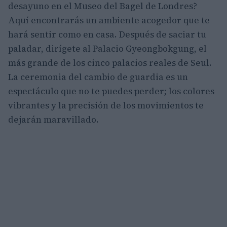
desayuno en el Museo del Bagel de Londres?
Aquí encontrarás un ambiente acogedor que te
hará sentir como en casa. Después de saciar tu
paladar, dirígete al Palacio Gyeongbokgung, el
más grande de los cinco palacios reales de Seul.
La ceremonia del cambio de guardia es un
espectáculo que no te puedes perder; los colores
vibrantes y la precisión de los movimientos te
dejarán maravillado.