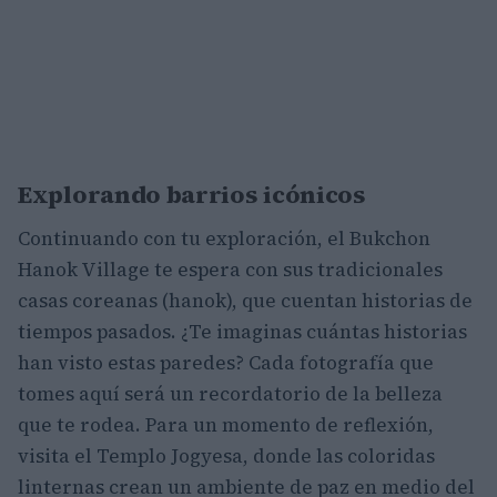
Explorando barrios icónicos
Continuando con tu exploración, el Bukchon
Hanok Village te espera con sus tradicionales
casas coreanas (hanok), que cuentan historias de
tiempos pasados. ¿Te imaginas cuántas historias
han visto estas paredes? Cada fotografía que
tomes aquí será un recordatorio de la belleza
que te rodea. Para un momento de reflexión,
visita el Templo Jogyesa, donde las coloridas
linternas crean un ambiente de paz en medio del