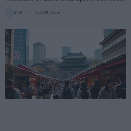
Staff
·
junio 29, 2025
· 3 min