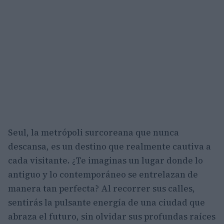
Seul, la metrópoli surcoreana que nunca
descansa, es un destino que realmente cautiva a
cada visitante. ¿Te imaginas un lugar donde lo
antiguo y lo contemporáneo se entrelazan de
manera tan perfecta? Al recorrer sus calles,
sentirás la pulsante energía de una ciudad que
abraza el futuro, sin olvidar sus profundas raíces