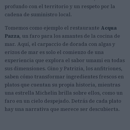
profundo con el territorio y un respeto por la
cadena de suministro local.
Tomemos como ejemplo el restaurante
Acqua
Pazza
, un faro para los amantes de la cocina de
mar. Aquí, el carpaccio de dorada con algas y
erizos de mar es solo el comienzo de una
experiencia que explora el sabor umami en todas
sus dimensiones. Gino y Patrizia, los anfitriones,
saben cómo transformar ingredientes frescos en
platos que cuentan su propia historia, mientras
una estrella Michelin brilla sobre ellos, como un
faro en un cielo despejado. Detrás de cada plato
hay una narrativa que merece ser descubierta.