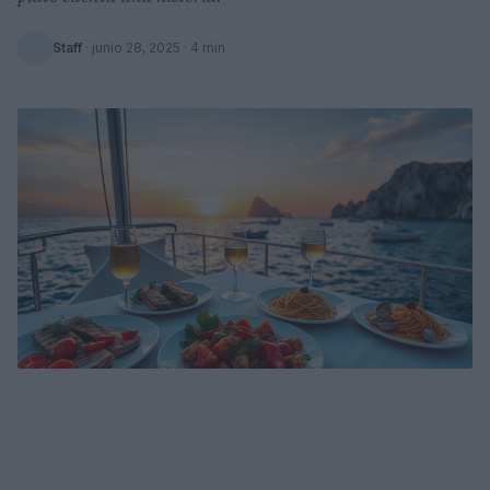
Staff
·
junio 28, 2025
· 4 min