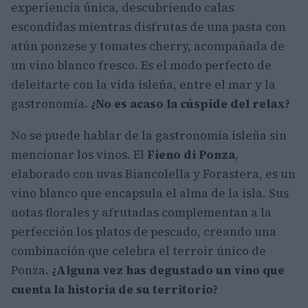
experiencia única, descubriendo calas
escondidas mientras disfrutas de una pasta con
atún ponzese y tomates cherry, acompañada de
un vino blanco fresco. Es el modo perfecto de
deleitarte con la vida isleña, entre el mar y la
gastronomía.
¿No es acaso la cúspide del relax?
No se puede hablar de la gastronomía isleña sin
mencionar los vinos. El
Fieno di Ponza
,
elaborado con uvas Biancolella y Forastera, es un
vino blanco que encapsula el alma de la isla. Sus
notas florales y afrutadas complementan a la
perfección los platos de pescado, creando una
combinación que celebra el terroir único de
Ponza.
¿Alguna vez has degustado un vino que
cuenta la historia de su territorio?