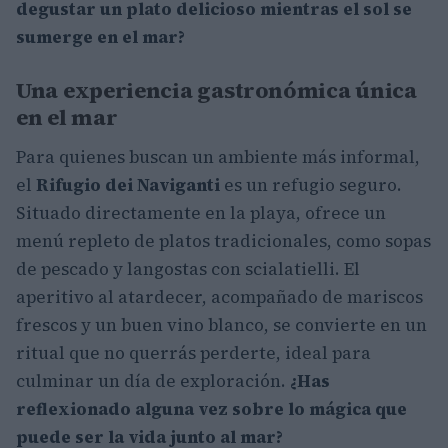
degustar un plato delicioso mientras el sol se
sumerge en el mar?
Una experiencia gastronómica única
en el mar
Para quienes buscan un ambiente más informal,
el
Rifugio dei Naviganti
es un refugio seguro.
Situado directamente en la playa, ofrece un
menú repleto de platos tradicionales, como sopas
de pescado y langostas con scialatielli. El
aperitivo al atardecer, acompañado de mariscos
frescos y un buen vino blanco, se convierte en un
ritual que no querrás perderte, ideal para
culminar un día de exploración.
¿Has
reflexionado alguna vez sobre lo mágica que
puede ser la vida junto al mar?