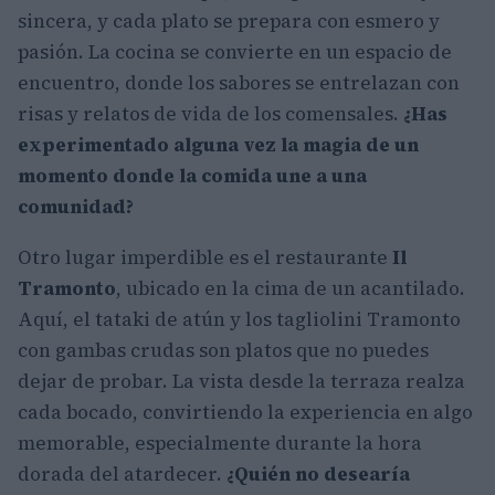
sincera, y cada plato se prepara con esmero y
pasión. La cocina se convierte en un espacio de
encuentro, donde los sabores se entrelazan con
risas y relatos de vida de los comensales.
¿Has
experimentado alguna vez la magia de un
momento donde la comida une a una
comunidad?
Otro lugar imperdible es el restaurante
Il
Tramonto
, ubicado en la cima de un acantilado.
Aquí, el tataki de atún y los tagliolini Tramonto
con gambas crudas son platos que no puedes
dejar de probar. La vista desde la terraza realza
cada bocado, convirtiendo la experiencia en algo
memorable, especialmente durante la hora
dorada del atardecer.
¿Quién no desearía