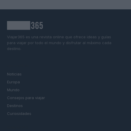
Viajar365 es una revista online que ofrece ideas y guías
para viajar por todo el mundo y disfrutar al máximo cada
destino.
SECCIONES
Noticias
Europa
Mundo
Consejos para viajar
Destinos
Curiosidades
MAGAZINE