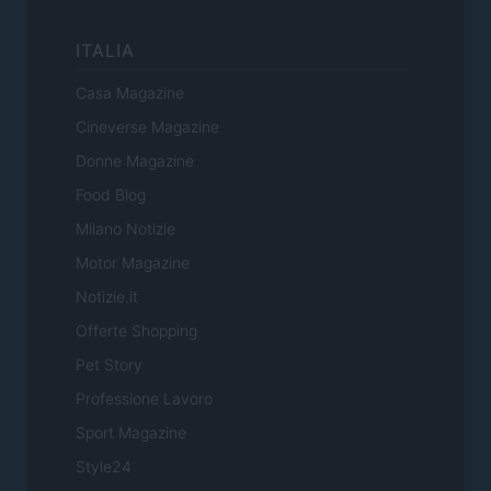
ITALIA
Casa Magazine
Cineverse Magazine
Donne Magazine
Food Blog
Milano Notizie
Motor Magazine
Notizie.it
Offerte Shopping
Pet Story
Professione Lavoro
Sport Magazine
Style24