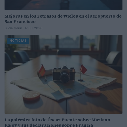
Mejoras en los retrasos de vuelos en el aeropuerto de
San Francisco
Lucía Marín · 17 Jul 2026
NOTICIAS
La polémica foto de Óscar Puente sobre Mariano
Rajoy y sus declaraciones sobre Francia