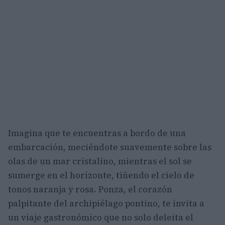
Imagina que te encuentras a bordo de una
embarcación, meciéndote suavemente sobre las
olas de un mar cristalino, mientras el sol se
sumerge en el horizonte, tiñendo el cielo de
tonos naranja y rosa. Ponza, el corazón
palpitante del archipiélago pontino, te invita a
un viaje gastronómico que no solo deleita el