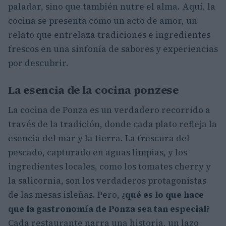
paladar, sino que también nutre el alma. Aquí, la
cocina se presenta como un acto de amor, un
relato que entrelaza tradiciones e ingredientes
frescos en una sinfonía de sabores y experiencias
por descubrir.
La esencia de la cocina ponzese
La cocina de Ponza es un verdadero recorrido a
través de la tradición, donde cada plato refleja la
esencia del mar y la tierra. La frescura del
pescado, capturado en aguas limpias, y los
ingredientes locales, como los tomates cherry y
la salicornia, son los verdaderos protagonistas
de las mesas isleñas. Pero,
¿qué es lo que hace
que la gastronomía de Ponza sea tan especial?
Cada restaurante narra una historia, un lazo