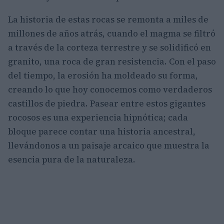
La historia de estas rocas se remonta a miles de
millones de años atrás, cuando el magma se filtró
a través de la corteza terrestre y se solidificó en
granito, una roca de gran resistencia. Con el paso
del tiempo, la erosión ha moldeado su forma,
creando lo que hoy conocemos como verdaderos
castillos de piedra. Pasear entre estos gigantes
rocosos es una experiencia hipnótica; cada
bloque parece contar una historia ancestral,
llevándonos a un paisaje arcaico que muestra la
esencia pura de la naturaleza.