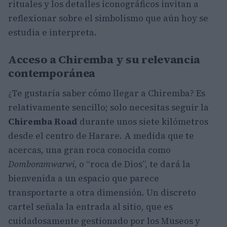
rituales y los detalles iconográficos invitan a
reflexionar sobre el simbolismo que aún hoy se
estudia e interpreta.
Acceso a Chiremba y su relevancia
contemporánea
¿Te gustaría saber cómo llegar a Chiremba? Es
relativamente sencillo; solo necesitas seguir la
Chiremba Road
durante unos siete kilómetros
desde el centro de Harare. A medida que te
acercas, una gran roca conocida como
Domboramwarwi
, o “roca de Dios”, te dará la
bienvenida a un espacio que parece
transportarte a otra dimensión. Un discreto
cartel señala la entrada al sitio, que es
cuidadosamente gestionado por los Museos y