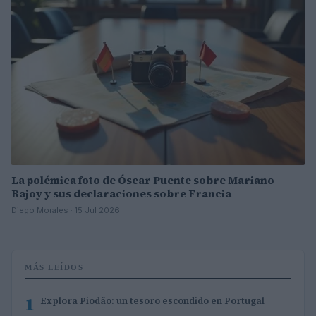
La polémica foto de Óscar Puente sobre Mariano
Rajoy y sus declaraciones sobre Francia
Diego Morales · 15 Jul 2026
MÁS LEÍDOS
1
Explora Piodão: un tesoro escondido en Portugal