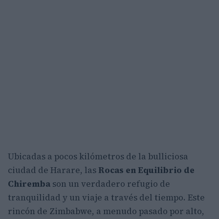
Ubicadas a pocos kilómetros de la bulliciosa
ciudad de Harare, las
Rocas en Equilibrio de
Chiremba
son un verdadero refugio de
tranquilidad y un viaje a través del tiempo. Este
rincón de Zimbabwe, a menudo pasado por alto,