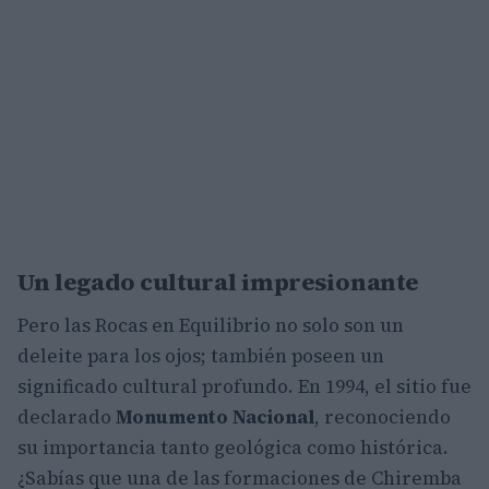
Un legado cultural impresionante
Pero las Rocas en Equilibrio no solo son un
deleite para los ojos; también poseen un
significado cultural profundo. En 1994, el sitio fue
declarado
Monumento Nacional
, reconociendo
su importancia tanto geológica como histórica.
¿Sabías que una de las formaciones de Chiremba