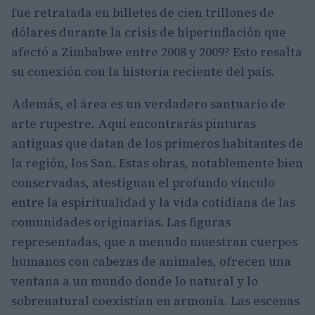
fue retratada en billetes de cien trillones de
dólares durante la crisis de hiperinflación que
afectó a Zimbabwe entre 2008 y 2009? Esto resalta
su conexión con la historia reciente del país.
Además, el área es un verdadero santuario de
arte rupestre. Aquí encontrarás pinturas
antiguas que datan de los primeros habitantes de
la región, los San. Estas obras, notablemente bien
conservadas, atestiguan el profundo vínculo
entre la espiritualidad y la vida cotidiana de las
comunidades originarias. Las figuras
representadas, que a menudo muestran cuerpos
humanos con cabezas de animales, ofrecen una
ventana a un mundo donde lo natural y lo
sobrenatural coexistían en armonía. Las escenas