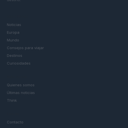
SECCIONES
Noticias
Europa
Mundo
Consejos para viajar
Destinos
Curiosidades
MAGAZINE
Quienes somos
Últimas noticias
Think
LEGAL
Contacto