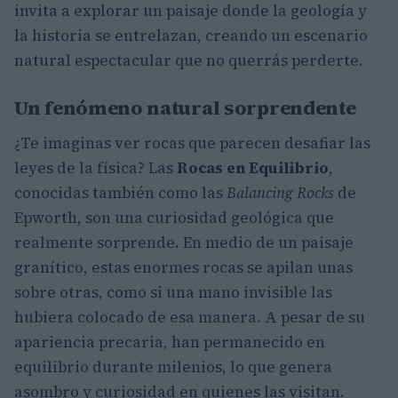
invita a explorar un paisaje donde la geología y
la historia se entrelazan, creando un escenario
natural espectacular que no querrás perderte.
Un fenómeno natural sorprendente
¿Te imaginas ver rocas que parecen desafiar las
leyes de la física? Las
Rocas en Equilibrio
,
conocidas también como las
Balancing Rocks
de
Epworth, son una curiosidad geológica que
realmente sorprende. En medio de un paisaje
granítico, estas enormes rocas se apilan unas
sobre otras, como si una mano invisible las
hubiera colocado de esa manera. A pesar de su
apariencia precaria, han permanecido en
equilibrio durante milenios, lo que genera
asombro y curiosidad en quienes las visitan.