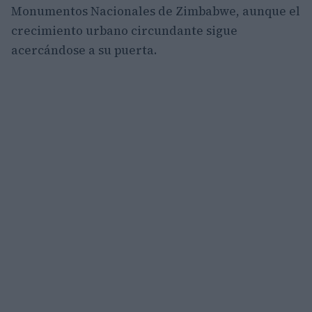
Monumentos Nacionales de Zimbabwe, aunque el
crecimiento urbano circundante sigue
acercándose a su puerta.