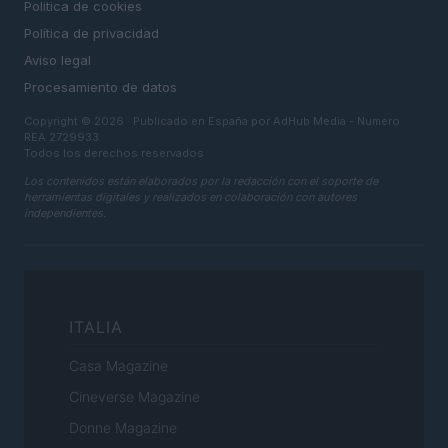
Politica de cookies
Política de privacidad
Aviso legal
Procesamiento de datos
Copyright © 2026 · Publicado en España por AdHub Media - Numero
REA 2729933
Todos los derechos reservados
Los contenidos están elaborados por la redacción con el soporte de
herramientas digitales y realizados en colaboración con autores
independientes.
ITALIA
Casa Magazine
Cineverse Magazine
Donne Magazine