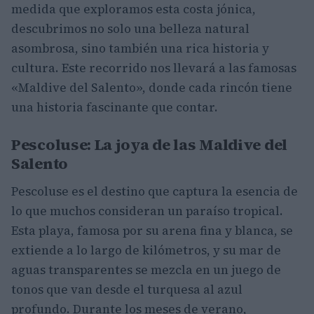
medida que exploramos esta costa jónica,
descubrimos no solo una belleza natural
asombrosa, sino también una rica historia y
cultura. Este recorrido nos llevará a las famosas
«Maldive del Salento», donde cada rincón tiene
una historia fascinante que contar.
Pescoluse: La joya de las Maldive del
Salento
Pescoluse es el destino que captura la esencia de
lo que muchos consideran un paraíso tropical.
Esta playa, famosa por su arena fina y blanca, se
extiende a lo largo de kilómetros, y su mar de
aguas transparentes se mezcla en un juego de
tonos que van desde el turquesa al azul
profundo. Durante los meses de verano,