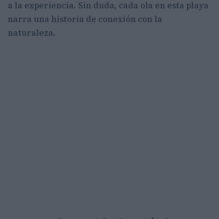
a la experiencia. Sin duda, cada ola en esta playa
narra una historia de conexión con la
naturaleza.