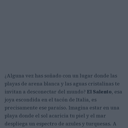
¿Alguna vez has soñado con un lugar donde las
playas de arena blanca y las aguas cristalinas te
invitan a desconectar del mundo?
El Salento
, esa
joya escondida en el tacón de Italia, es
precisamente ese paraíso. Imagina estar en una
playa donde el sol acaricia tu piel y el mar
despliega un espectro de azules y turquesas. A