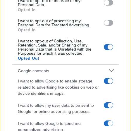
I want to opt-out of the Sale of my
Personal Data.
Opted In
AUTOR
Staff
I want to opt-out of processing my
Personal Data for Targeted Advertising.
Opted In
I want to opt-out of Collection, Use,
Retention, Sale, and/or Sharing of my
Personal Data that Is Unrelated with the
Purposes for which it was collected.
Opted Out
Google consents
I want to allow Google to enable storage
related to advertising like cookies on web or
device identifiers in apps.
I want to allow my user data to be sent to
Google for online advertising purposes.
I want to allow Google to send me
personalized advertising.