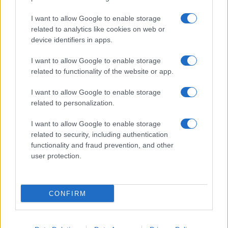
I want to allow Google to enable storage
related to analytics like cookies on web or
device identifiers in apps.
I want to allow Google to enable storage
Sigue leyendo
related to functionality of the website or app.
I want to allow Google to enable storage
NOTICIAS
related to personalization.
I want to allow Google to enable storage
related to security, including authentication
functionality and fraud prevention, and other
user protection.
CONFIRM