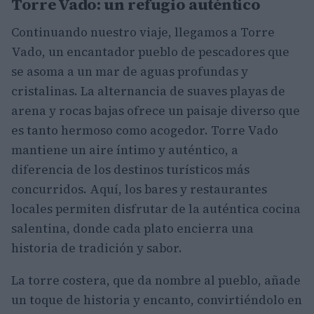
Torre Vado: un refugio auténtico
Continuando nuestro viaje, llegamos a Torre
Vado, un encantador pueblo de pescadores que
se asoma a un mar de aguas profundas y
cristalinas. La alternancia de suaves playas de
arena y rocas bajas ofrece un paisaje diverso que
es tanto hermoso como acogedor. Torre Vado
mantiene un aire íntimo y auténtico, a
diferencia de los destinos turísticos más
concurridos. Aquí, los bares y restaurantes
locales permiten disfrutar de la auténtica cocina
salentina, donde cada plato encierra una
historia de tradición y sabor.
La torre costera, que da nombre al pueblo, añade
un toque de historia y encanto, convirtiéndolo en