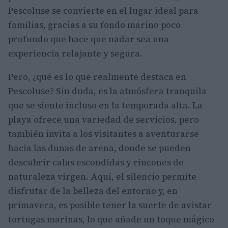
Pescoluse se convierte en el lugar ideal para
familias, gracias a su fondo marino poco
profundo que hace que nadar sea una
experiencia relajante y segura.
Pero, ¿qué es lo que realmente destaca en
Pescoluse? Sin duda, es la atmósfera tranquila
que se siente incluso en la temporada alta. La
playa ofrece una variedad de servicios, pero
también invita a los visitantes a aventurarse
hacia las dunas de arena, donde se pueden
descubrir calas escondidas y rincones de
naturaleza virgen. Aquí, el silencio permite
disfrutar de la belleza del entorno y, en
primavera, es posible tener la suerte de avistar
tortugas marinas, lo que añade un toque mágico