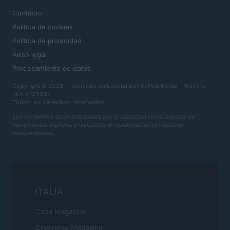
Contacto
Politica de cookies
Política de privacidad
Aviso legal
Procesamiento de datos
Copyright © 2026 · Publicado en España por AdHub Media - Numero
REA 2729933
Todos los derechos reservados
Los contenidos están elaborados por la redacción con el soporte de
herramientas digitales y realizados en colaboración con autores
independientes.
ITALIA
Casa Magazine
Cineverse Magazine