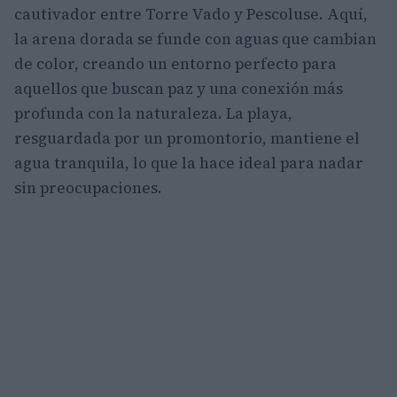
cautivador entre Torre Vado y Pescoluse. Aquí,
la arena dorada se funde con aguas que cambian
de color, creando un entorno perfecto para
aquellos que buscan paz y una conexión más
profunda con la naturaleza. La playa,
resguardada por un promontorio, mantiene el
agua tranquila, lo que la hace ideal para nadar
sin preocupaciones.