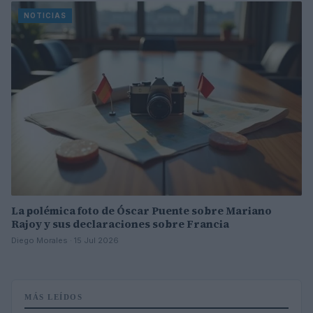
NOTICIAS
La polémica foto de Óscar Puente sobre Mariano
Rajoy y sus declaraciones sobre Francia
Diego Morales · 15 Jul 2026
MÁS LEÍDOS