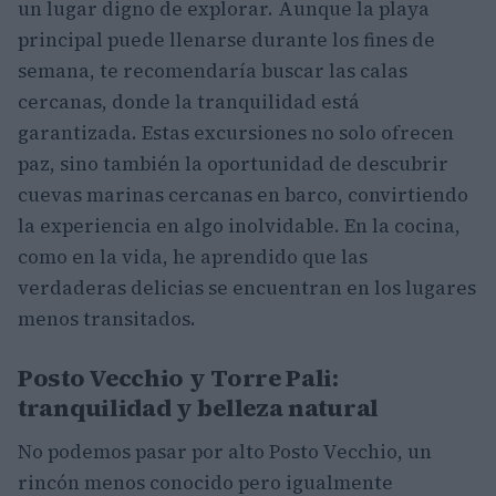
un lugar digno de explorar. Aunque la playa
principal puede llenarse durante los fines de
semana, te recomendaría buscar las calas
cercanas, donde la tranquilidad está
garantizada. Estas excursiones no solo ofrecen
paz, sino también la oportunidad de descubrir
cuevas marinas cercanas en barco, convirtiendo
la experiencia en algo inolvidable. En la cocina,
como en la vida, he aprendido que las
verdaderas delicias se encuentran en los lugares
menos transitados.
Posto Vecchio y Torre Pali:
tranquilidad y belleza natural
No podemos pasar por alto Posto Vecchio, un
rincón menos conocido pero igualmente