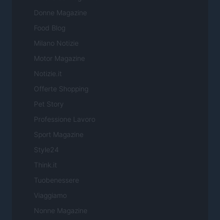
Donne Magazine
Food Blog
Milano Notizie
Motor Magazine
Notizie.it
Offerte Shopping
Pet Story
Professione Lavoro
Sport Magazine
Style24
Think.it
Tuobenessere
Viaggiamo
Nonne Magazine