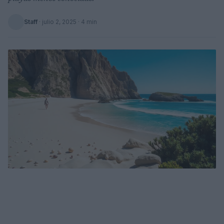
Staff
·
julio 2, 2025
· 4 min