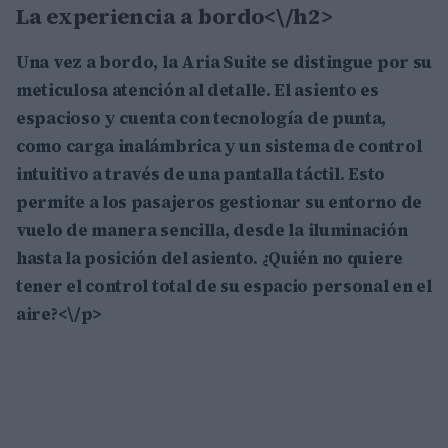
La experiencia a bordo<\/h2>
Una vez a bordo, la Aria Suite se distingue por su
meticulosa atención al detalle. El asiento es
espacioso y cuenta con tecnología de punta,
como carga inalámbrica y un sistema de control
intuitivo a través de una pantalla táctil. Esto
permite a los pasajeros gestionar su entorno de
vuelo de manera sencilla, desde la iluminación
hasta la posición del asiento. ¿Quién no quiere
tener el control total de su espacio personal en el
aire?<\/p>