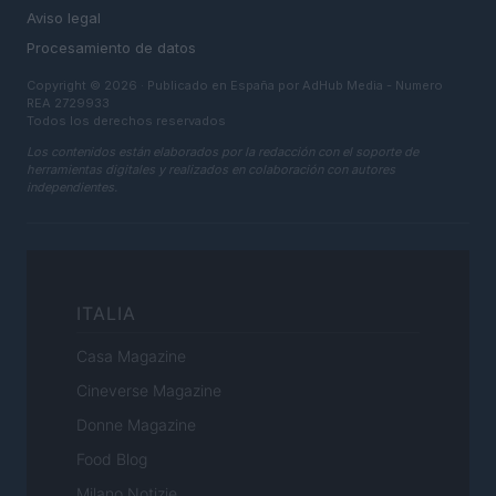
Aviso legal
Procesamiento de datos
Copyright © 2026 · Publicado en España por AdHub Media - Numero
REA 2729933
Todos los derechos reservados
Los contenidos están elaborados por la redacción con el soporte de
herramientas digitales y realizados en colaboración con autores
independientes.
ITALIA
Casa Magazine
Cineverse Magazine
Donne Magazine
Food Blog
Milano Notizie