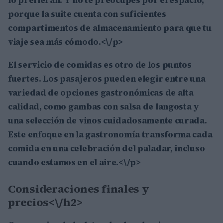
porque la suite cuenta con suficientes
compartimentos de almacenamiento para que tu
viaje sea más cómodo.<\/p>
El servicio de comidas es otro de los puntos
fuertes. Los pasajeros pueden elegir entre una
variedad de opciones gastronómicas de alta
calidad, como
gambas con salsa de langosta
y
una selección de vinos cuidadosamente curada.
Este enfoque en la gastronomía transforma cada
comida en una celebración del paladar, incluso
cuando estamos en el aire.<\/p>
Consideraciones finales y
precios<\/h2>