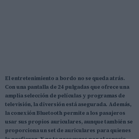
El entretenimiento a bordo no se queda atrás.
Con una pantalla de
24 pulgadas
que ofrece una
amplia selección de películas y programas de
televisión, la diversión está asegurada. Además,
la conexión Bluetooth permite a los pasajeros
usar sus propios auriculares, aunque también se
proporciona un set de auriculares para quienes
lo prefieran. Y no te preocupes por el espacio,