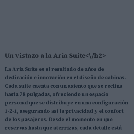
Un vistazo a la Aria Suite<\/h2>
La Aria Suite es el resultado de años de
dedicación e innovación en el diseño de cabinas.
Cada suite cuenta con un asiento que se reclina
hasta
78 pulgadas
, ofreciendo un espacio
personal que se distribuye en una configuración
1-2-1
, asegurando así la privacidad y el confort
de los pasajeros. Desde el momento en que
reservas hasta que aterrizas, cada detalle está