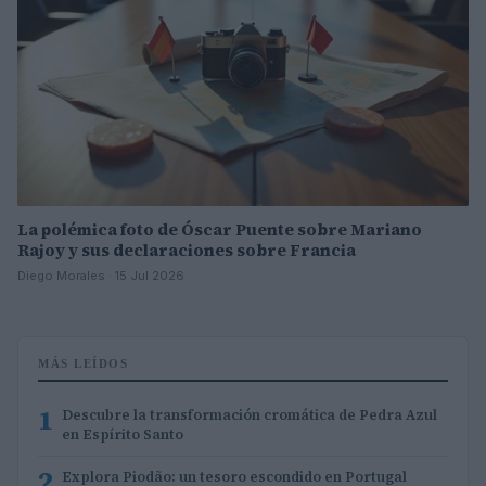
La polémica foto de Óscar Puente sobre Mariano
Rajoy y sus declaraciones sobre Francia
Diego Morales · 15 Jul 2026
MÁS LEÍDOS
1
Descubre la transformación cromática de Pedra Azul
en Espírito Santo
2
Explora Piodão: un tesoro escondido en Portugal