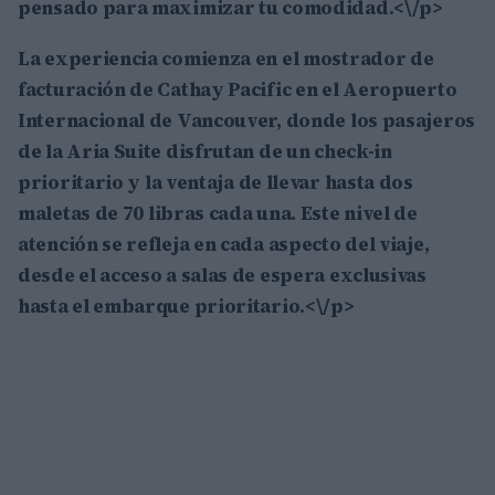
pensado para maximizar tu comodidad.<\/p>
La experiencia comienza en el mostrador de
facturación de Cathay Pacific en el
Aeropuerto
Internacional de Vancouver
, donde los pasajeros
de la Aria Suite disfrutan de un
check-in
prioritario
y la ventaja de llevar hasta dos
maletas de
70 libras
cada una. Este nivel de
atención se refleja en cada aspecto del viaje,
desde el acceso a salas de espera exclusivas
hasta el embarque prioritario.<\/p>