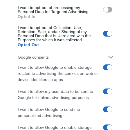
I want to opt-out of processing my
Personal Data for Targeted Advertising.
Opted In
I want to opt-out of Collection, Use,
Retention, Sale, and/or Sharing of my
Personal Data that Is Unrelated with the
Purposes for which it was collected.
Opted Out
Google consents
I want to allow Google to enable storage
related to advertising like cookies on web or
device identifiers in apps.
I want to allow my user data to be sent to
Google for online advertising purposes.
I want to allow Google to send me
personalized advertising.
I want to allow Google to enable storage