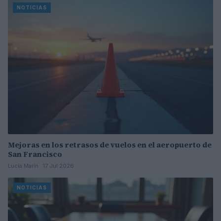
NOTICIAS
Mejoras en los retrasos de vuelos en el aeropuerto de
San Francisco
Lucía Marín · 17 Jul 2026
NOTICIAS