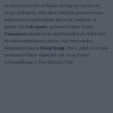
producto no solo redefine el lujo en vuelos de
larga distancia, sino que también promete una
experiencia inolvidable para los viajeros. A
partir del
5 de junio
, quienes viajen desde
Vancouver
tendrán la oportunidad de disfrutar
de esta experiencia única, con tres vuelos
semanales hacia
Hong Kong
. Pero, ¿qué es lo que
realmente hace especial a la Aria Suite?
Acompáñame a descubrirlo.<\/p>