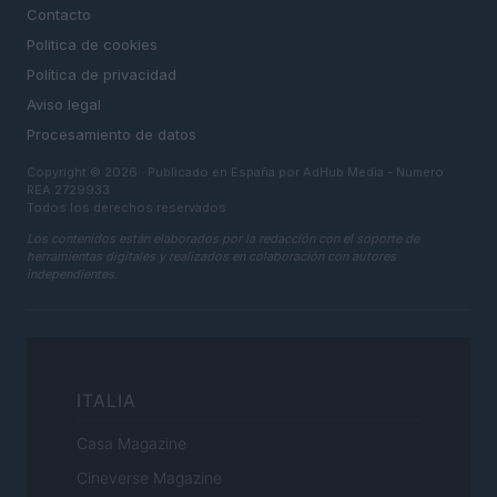
Contacto
Politica de cookies
Política de privacidad
Aviso legal
Procesamiento de datos
Copyright © 2026 · Publicado en España por AdHub Media - Numero
REA 2729933
Todos los derechos reservados
Los contenidos están elaborados por la redacción con el soporte de
herramientas digitales y realizados en colaboración con autores
independientes.
ITALIA
Casa Magazine
Cineverse Magazine