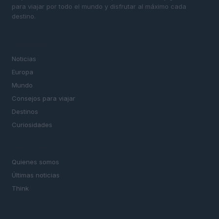
para viajar por todo el mundo y disfrutar al máximo cada
destino.
SECCIONES
Noticias
Europa
Mundo
Consejos para viajar
Destinos
Curiosidades
MAGAZINE
Quienes somos
Últimas noticias
Think
LEGAL