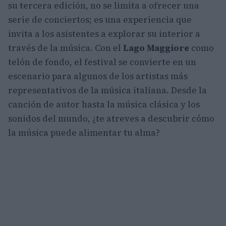
su tercera edición, no se limita a ofrecer una
serie de conciertos; es una experiencia que
invita a los asistentes a explorar su interior a
través de la música. Con el
Lago Maggiore
como
telón de fondo, el festival se convierte en un
escenario para algunos de los artistas más
representativos de la música italiana. Desde la
canción de autor hasta la música clásica y los
sonidos del mundo, ¿te atreves a descubrir cómo
la música puede alimentar tu alma?