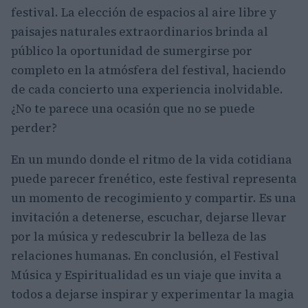
festival. La elección de espacios al aire libre y
paisajes naturales extraordinarios brinda al
público la oportunidad de sumergirse por
completo en la atmósfera del festival, haciendo
de cada concierto una experiencia inolvidable.
¿No te parece una ocasión que no se puede
perder?
En un mundo donde el ritmo de la vida cotidiana
puede parecer frenético, este festival representa
un momento de recogimiento y compartir. Es una
invitación a detenerse, escuchar, dejarse llevar
por la música y redescubrir la belleza de las
relaciones humanas. En conclusión, el Festival
Música y Espiritualidad es un viaje que invita a
todos a dejarse inspirar y experimentar la magia