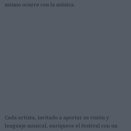
mismo ocurre con la música.
Cada artista, invitado a aportar su visión y
lenguaje musical, enriquece el festival con un