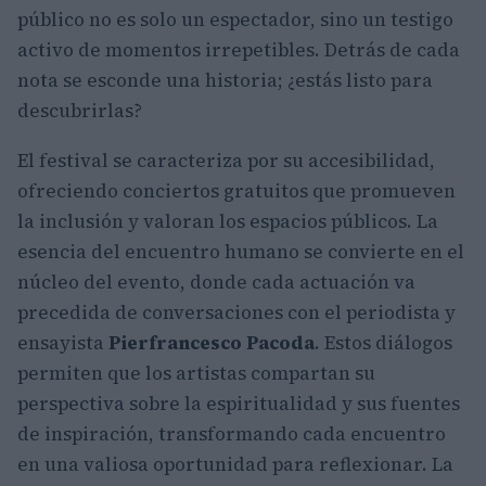
público no es solo un espectador, sino un testigo
activo de momentos irrepetibles. Detrás de cada
nota se esconde una historia; ¿estás listo para
descubrirlas?
El festival se caracteriza por su accesibilidad,
ofreciendo conciertos gratuitos que promueven
la inclusión y valoran los espacios públicos. La
esencia del encuentro humano se convierte en el
núcleo del evento, donde cada actuación va
precedida de conversaciones con el periodista y
ensayista
Pierfrancesco Pacoda
. Estos diálogos
permiten que los artistas compartan su
perspectiva sobre la espiritualidad y sus fuentes
de inspiración, transformando cada encuentro
en una valiosa oportunidad para reflexionar. La