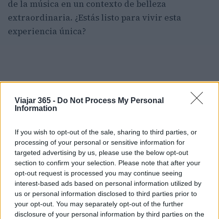
de la música en un contexto de belleza
extraordinaria. ¿Estás listo para vivir esta
experiencia única?
Viajar 365 -
Do Not Process My Personal
Information
If you wish to opt-out of the sale, sharing to third parties, or
processing of your personal or sensitive information for
targeted advertising by us, please use the below opt-out
section to confirm your selection. Please note that after your
opt-out request is processed you may continue seeing
interest-based ads based on personal information utilized by
us or personal information disclosed to third parties prior to
your opt-out. You may separately opt-out of the further
disclosure of your personal information by third parties on the