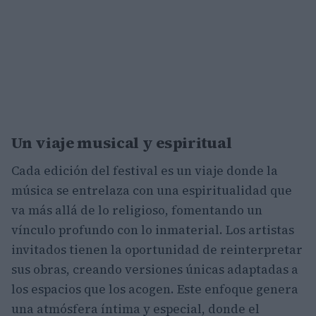
Un viaje musical y espiritual
Cada edición del festival es un viaje donde la
música se entrelaza con una espiritualidad que
va más allá de lo religioso, fomentando un
vínculo profundo con lo inmaterial. Los artistas
invitados tienen la oportunidad de reinterpretar
sus obras, creando versiones únicas adaptadas a
los espacios que los acogen. Este enfoque genera
una atmósfera íntima y especial, donde el