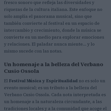
fresco sonoro que refleja las diversidades y
riquezas de la cultura italiana. Este enfoque no
solo amplía el panorama musical, sino que
también convierte al festival en un espacio de
intercambio y crecimiento, donde la música se
convierte en un medio para explorar emociones
y relaciones. El paladar nunca miente… y lo
mismo sucede con las notas.
Un homenaje a la belleza del Verbano
Cusio Ossola
El
Festival Música y Espiritualidad
no es solo un
evento musical; es un tributo a la belleza del
Verbano Cusio Ossola. Cada nota interpretada es
un homenaje a la naturaleza circundante, a las
tradiciones locales y a la comunidad que acoge el