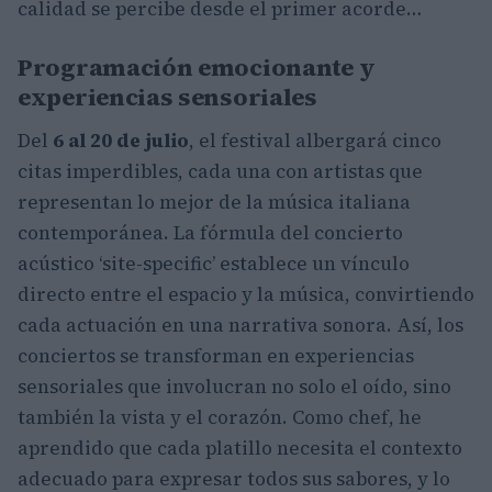
calidad se percibe desde el primer acorde…
Programación emocionante y
experiencias sensoriales
Del
6 al 20 de julio
, el festival albergará cinco
citas imperdibles, cada una con artistas que
representan lo mejor de la música italiana
contemporánea. La fórmula del concierto
acústico ‘site-specific’ establece un vínculo
directo entre el espacio y la música, convirtiendo
cada actuación en una narrativa sonora. Así, los
conciertos se transforman en experiencias
sensoriales que involucran no solo el oído, sino
también la vista y el corazón. Como chef, he
aprendido que cada platillo necesita el contexto
adecuado para expresar todos sus sabores, y lo