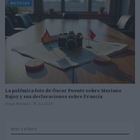
NOTICIAS
La polémica foto de Óscar Puente sobre Mariano
Rajoy y sus declaraciones sobre Francia
Diego Morales · 15 Jul 2026
MÁS LEÍDOS