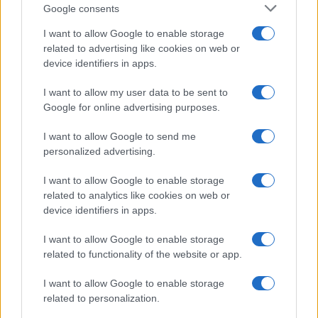
Google consents
I want to allow Google to enable storage
related to advertising like cookies on web or
device identifiers in apps.
Sigue leyendo
I want to allow my user data to be sent to
Google for online advertising purposes.
NOTICIAS
I want to allow Google to send me
personalized advertising.
I want to allow Google to enable storage
related to analytics like cookies on web or
device identifiers in apps.
I want to allow Google to enable storage
related to functionality of the website or app.
I want to allow Google to enable storage
related to personalization.