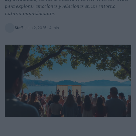
para explorar emociones y relaciones en un entorno
natural impresionante.
Staff
·
julio 2, 2025
· 4 min