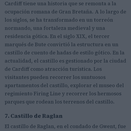
Cardiff tiene una historia que se remonta a la
ocupación romana de Gran Bretaña. A lo largo de
los siglos, se ha transformado en un torreón
normando, una fortaleza medieval y una
residencia gótica. En el siglo XIX, el tercer
marqués de Bute convirtió la estructura en un
castillo de cuento de hadas de estilo gótico. En la
actualidad, el castillo es gestionado por la ciudad
de Cardiff como atracción turística. Los
visitantes pueden recorrer los suntuosos
apartamentos del castillo, explorar el museo del
regimiento Firing Line y recorrer los hermosos
parques que rodean los terrenos del castillo.
7. Castillo de Raglan
El castillo de Raglan, en el condado de Gwent, fue