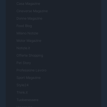
Casa Magazine
Cineverse Magazine
Donne Magazine
Food Blog
Milano Notizie
Motor Magazine
Notizie.it
Offerte Shopping
Pet Story
Professione Lavoro
Sport Magazine
Style24
Think.it
Tuobenessere