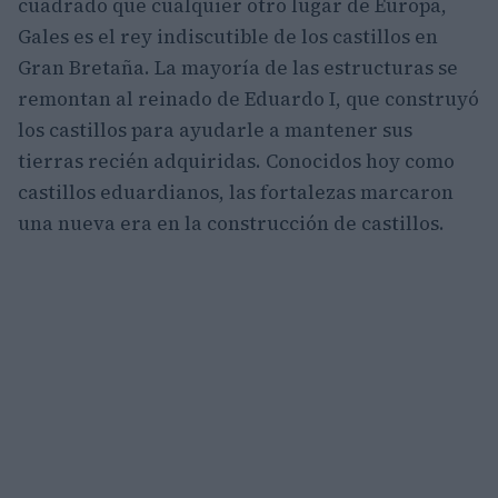
cuadrado que cualquier otro lugar de Europa,
Gales es el rey indiscutible de los castillos en
Gran Bretaña. La mayoría de las estructuras se
remontan al reinado de Eduardo I, que construyó
los castillos para ayudarle a mantener sus
tierras recién adquiridas. Conocidos hoy como
castillos eduardianos, las fortalezas marcaron
una nueva era en la construcción de castillos.