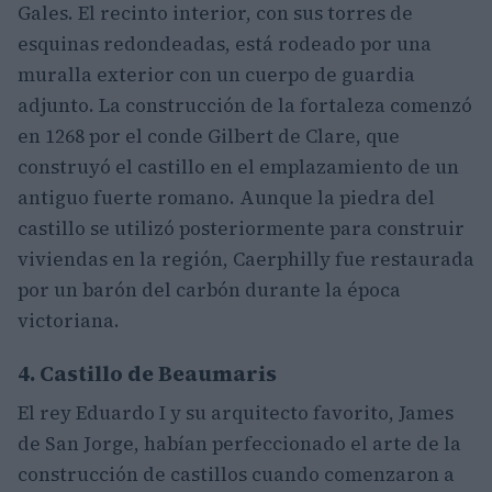
Gales. El recinto interior, con sus torres de
esquinas redondeadas, está rodeado por una
muralla exterior con un cuerpo de guardia
adjunto. La construcción de la fortaleza comenzó
en 1268 por el conde Gilbert de Clare, que
construyó el castillo en el emplazamiento de un
antiguo fuerte romano. Aunque la piedra del
castillo se utilizó posteriormente para construir
viviendas en la región, Caerphilly fue restaurada
por un barón del carbón durante la época
victoriana.
4. Castillo de Beaumaris
El rey Eduardo I y su arquitecto favorito, James
de San Jorge, habían perfeccionado el arte de la
construcción de castillos cuando comenzaron a