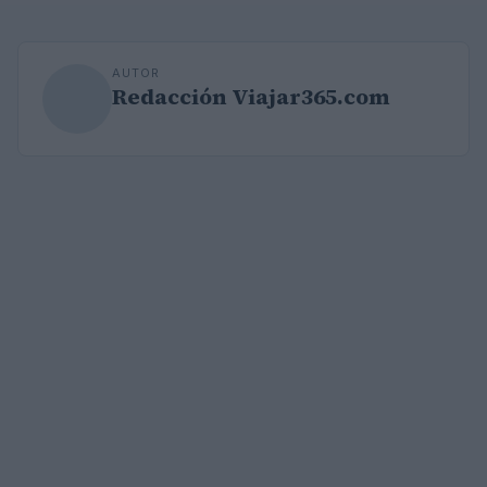
AUTOR
Redacción Viajar365.com