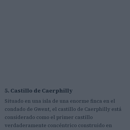
5. Castillo de Caerphilly
Situado en una isla de una enorme finca en el
condado de Gwent, el castillo de Caerphilly está
considerado como el primer castillo
verdaderamente concéntrico construido en