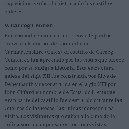
exposiciones sobre la historia de los castillos
galeses.
9. Carreg Cennen
Encaramado en una colina rocosa de piedra
caliza en la ciudad de Llandeilo, en
Carmartenshire (Gales), el castillo de Carreg
Cennen es tan apreciado por las vistas que ofrece
como por su antigua historia. Esta estructura
galesa del siglo XII fue construida por Rhys de
Deheubarth y reconstruida en el siglo XIII por
John Giffard en nombre de Eduardo I. Aunque
gran parte del castillo fue destruido durante las
Guerras de las Rosas, las ruinas merecen una
visita. Los visitantes que suben a la cima de la
colina son recompensados con unas vistas