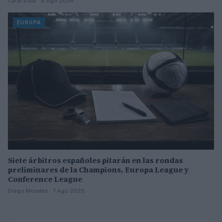
Carla Vidal · 8 Ago 2026
EUROPA
Siete árbitros españoles pitarán en las rondas
preliminares de la Champions, Europa League y
Conference League
Diego Morales · 7 Ago 2026