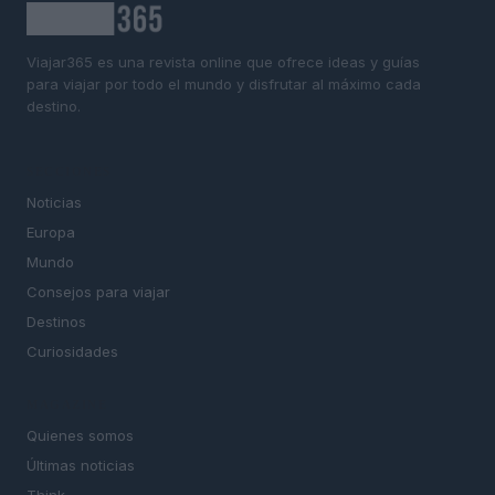
Viajar365 es una revista online que ofrece ideas y guías
para viajar por todo el mundo y disfrutar al máximo cada
destino.
SECCIONES
Noticias
Europa
Mundo
Consejos para viajar
Destinos
Curiosidades
MAGAZINE
Quienes somos
Últimas noticias