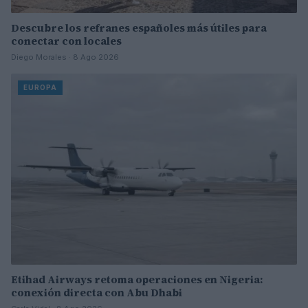
Descubre los refranes españoles más útiles para
conectar con locales
Diego Morales · 8 Ago 2026
EUROPA
Etihad Airways retoma operaciones en Nigeria:
conexión directa con Abu Dhabi