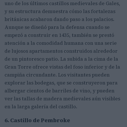
uno de los últimos castillos medievales de Gales,
y su estructura demuestra cómo las fortalezas
británicas acabaron dando paso a los palacios.
Aunque se diseñó para la defensa cuando se
empezó a construir en 1435, también se prestó
atención a la comodidad humana con una serie
de lujosos apartamentos construidos alrededor
de un pintoresco patio. La subida a la cima de la
Gran Torre ofrece vistas del foso inferior y de la
campiña circundante. Los visitantes pueden
explorar las bodegas, que se construyeron para
albergar cientos de barriles de vino, y pueden
ver las tallas de madera medievales aún visibles
en la larga galería del castillo.
6. Castillo de Pembroke