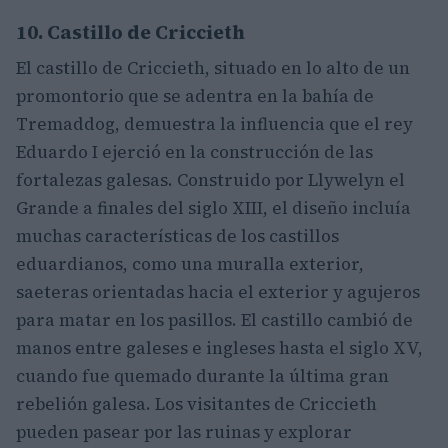
10. Castillo de Criccieth
El castillo de Criccieth, situado en lo alto de un
promontorio que se adentra en la bahía de
Tremaddog, demuestra la influencia que el rey
Eduardo I ejerció en la construcción de las
fortalezas galesas. Construido por Llywelyn el
Grande a finales del siglo XIII, el diseño incluía
muchas características de los castillos
eduardianos, como una muralla exterior,
saeteras orientadas hacia el exterior y agujeros
para matar en los pasillos. El castillo cambió de
manos entre galeses e ingleses hasta el siglo XV,
cuando fue quemado durante la última gran
rebelión galesa. Los visitantes de Criccieth
pueden pasear por las ruinas y explorar