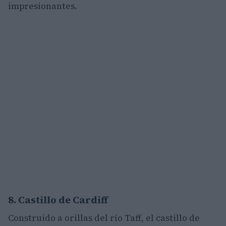
impresionantes.
8. Castillo de Cardiff
Construido a orillas del río Taff, el castillo de