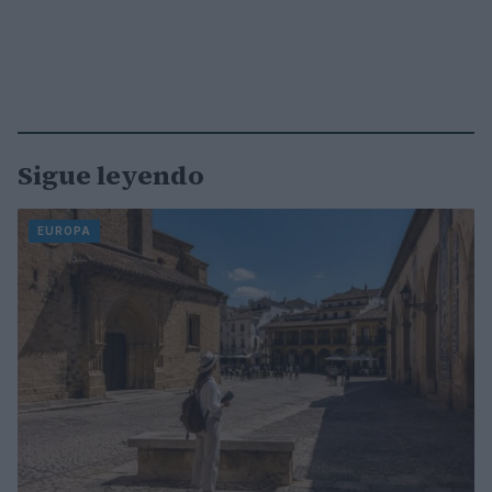
Sigue leyendo
EUROPA