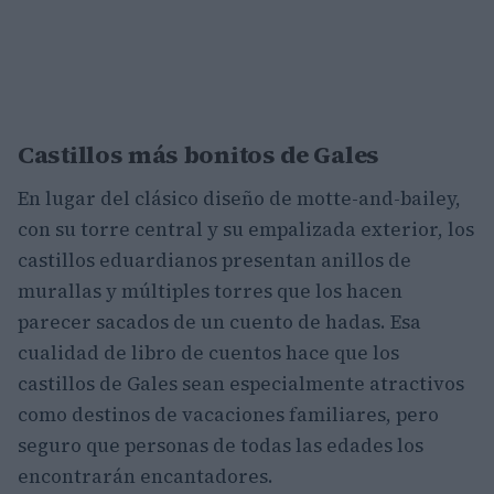
Castillos más bonitos de Gales
En lugar del clásico diseño de motte-and-bailey,
con su torre central y su empalizada exterior, los
castillos eduardianos presentan anillos de
murallas y múltiples torres que los hacen
parecer sacados de un cuento de hadas. Esa
cualidad de libro de cuentos hace que los
castillos de Gales sean especialmente atractivos
como destinos de vacaciones familiares, pero
seguro que personas de todas las edades los
encontrarán encantadores.