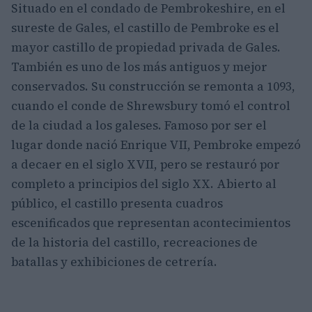
Situado en el condado de Pembrokeshire, en el
sureste de Gales, el castillo de Pembroke es el
mayor castillo de propiedad privada de Gales.
También es uno de los más antiguos y mejor
conservados. Su construcción se remonta a 1093,
cuando el conde de Shrewsbury tomó el control
de la ciudad a los galeses. Famoso por ser el
lugar donde nació Enrique VII, Pembroke empezó
a decaer en el siglo XVII, pero se restauró por
completo a principios del siglo XX. Abierto al
público, el castillo presenta cuadros
escenificados que representan acontecimientos
de la historia del castillo, recreaciones de
batallas y exhibiciones de cetrería.