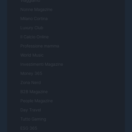
Viaggiamo
Nonne Magazine
Milano Cortina
Luxury Club
Il Calcio Online
Professione mamma
World Music
Investimenti Magazine
Money 365
Zona Nerd
B2B Magazine
People Magazine
Day Travel
Tutto Gaming
ESG 365