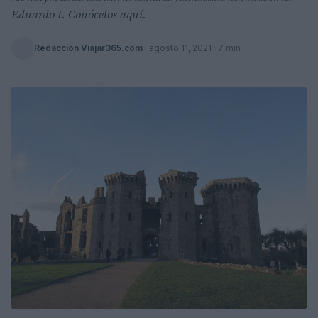
Eduardo I. Conócelos aquí.
Redacción Viajar365.com
·
agosto 11, 2021
· 7 min