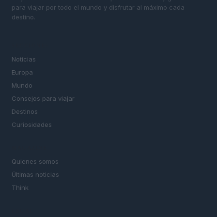
para viajar por todo el mundo y disfrutar al máximo cada
destino.
SECCIONES
Noticias
Europa
Mundo
Consejos para viajar
Destinos
Curiosidades
MAGAZINE
Quienes somos
Últimas noticias
Think
LEGAL