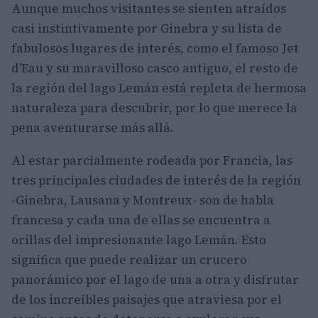
Aunque muchos visitantes se sienten atraídos
casi instintivamente por Ginebra y su lista de
fabulosos lugares de interés, como el famoso Jet
d’Eau y su maravilloso casco antiguo, el resto de
la región del lago Lemán está repleta de hermosa
naturaleza para descubrir, por lo que merece la
pena aventurarse más allá.
Al estar parcialmente rodeada por Francia, las
tres principales ciudades de interés de la región
-Ginebra, Lausana y Montreux- son de habla
francesa y cada una de ellas se encuentra a
orillas del impresionante lago Lemán. Esto
significa que puede realizar un crucero
panorámico por el lago de una a otra y disfrutar
de los increíbles paisajes que atraviesa por el