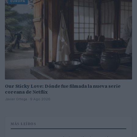
EUROPA
Our Sticky Love: Dónde fue filmada la nueva serie
coreana de Netflix
Javier Ortega · 9 Ago 2026
MÁS LEÍDOS