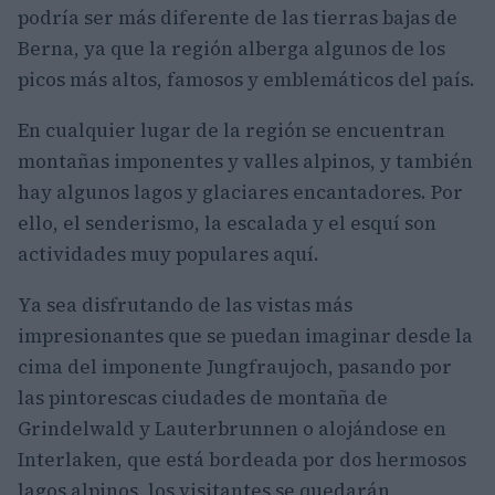
podría ser más diferente de las tierras bajas de
Berna, ya que la región alberga algunos de los
picos más altos, famosos y emblemáticos del país.
En cualquier lugar de la región se encuentran
montañas imponentes y valles alpinos, y también
hay algunos lagos y glaciares encantadores. Por
ello, el senderismo, la escalada y el esquí son
actividades muy populares aquí.
Ya sea disfrutando de las vistas más
impresionantes que se puedan imaginar desde la
cima del imponente Jungfraujoch, pasando por
las pintorescas ciudades de montaña de
Grindelwald y Lauterbrunnen o alojándose en
Interlaken, que está bordeada por dos hermosos
lagos alpinos, los visitantes se quedarán