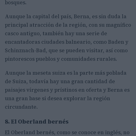
bosques.
Aunque la capital del país, Berna, es sin duda la
principal atracción de la región, con su magnífico
casco antiguo, también hay una serie de
encantadoras ciudades balneario, como Baden y
Schinznach-Bad, que se pueden visitar, así como
pintorescos pueblos y comunidades rurales.
Aunque la meseta suiza es la parte más poblada
de Suiza, todavía hay una gran cantidad de
paisajes vírgenes y prístinos en oferta y Berna es
una gran base si desea explorar la región
circundante.
8. El Oberland bernés
El Oberland bernés, como se conoce en inglés, no