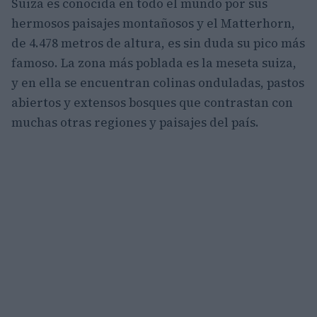
Suiza es conocida en todo el mundo por sus
hermosos paisajes montañosos y el Matterhorn,
de 4.478 metros de altura, es sin duda su pico más
famoso. La zona más poblada es la meseta suiza,
y en ella se encuentran colinas onduladas, pastos
abiertos y extensos bosques que contrastan con
muchas otras regiones y paisajes del país.