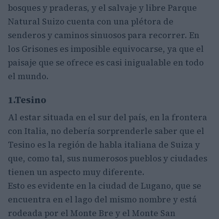
bosques y praderas, y el salvaje y libre Parque
Natural Suizo cuenta con una plétora de
senderos y caminos sinuosos para recorrer. En
los Grisones es imposible equivocarse, ya que el
paisaje que se ofrece es casi inigualable en todo
el mundo.
1.Tesino
Al estar situada en el sur del país, en la frontera
con Italia, no debería sorprenderle saber que el
Tesino es la región de habla italiana de Suiza y
que, como tal, sus numerosos pueblos y ciudades
tienen un aspecto muy diferente.
Esto es evidente en la ciudad de Lugano, que se
encuentra en el lago del mismo nombre y está
rodeada por el Monte Bre y el Monte San