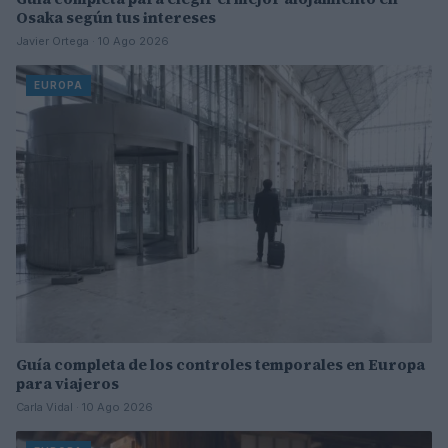
Osaka según tus intereses
Javier Ortega · 10 Ago 2026
EUROPA
Guía completa de los controles temporales en Europa
para viajeros
Carla Vidal · 10 Ago 2026