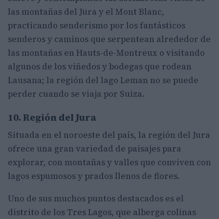
las montañas del Jura y el Mont Blanc,
practicando senderismo por los fantásticos
senderos y caminos que serpentean alrededor de
las montañas en Hauts-de-Montreux o visitando
algunos de los viñedos y bodegas que rodean
Lausana; la región del lago Leman no se puede
perder cuando se viaja por Suiza.
10. Región del Jura
Situada en el noroeste del país, la región del Jura
ofrece una gran variedad de paisajes para
explorar, con montañas y valles que conviven con
lagos espumosos y prados llenos de flores.
Uno de sus muchos puntos destacados es el
distrito de los Tres Lagos, que alberga colinas