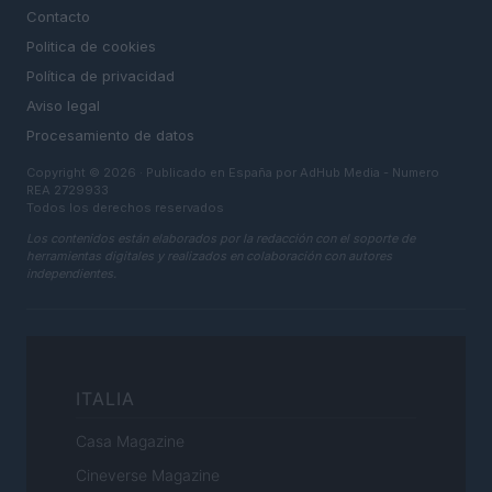
Contacto
Politica de cookies
Política de privacidad
Aviso legal
Procesamiento de datos
Copyright © 2026 · Publicado en España por AdHub Media - Numero
REA 2729933
Todos los derechos reservados
Los contenidos están elaborados por la redacción con el soporte de
herramientas digitales y realizados en colaboración con autores
independientes.
ITALIA
Casa Magazine
Cineverse Magazine