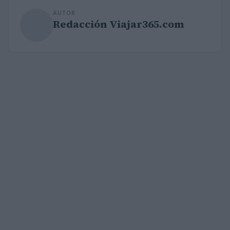
AUTOR
Redacción Viajar365.com