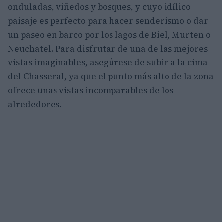
onduladas, viñedos y bosques, y cuyo idílico
paisaje es perfecto para hacer senderismo o dar
un paseo en barco por los lagos de Biel, Murten o
Neuchatel. Para disfrutar de una de las mejores
vistas imaginables, asegúrese de subir a la cima
del Chasseral, ya que el punto más alto de la zona
ofrece unas vistas incomparables de los
alrededores.