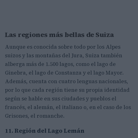
Las regiones más bellas de Suiza
Aunque es conocida sobre todo por los Alpes
suizos y las montañas del Jura, Suiza también
alberga más de 1.500 lagos, como el lago de
Ginebra, el lago de Constanza y el lago Mayor.
Además, cuenta con cuatro lenguas nacionales,
por lo que cada región tiene su propia identidad
según se hable en sus ciudades y pueblos el
francés, el alemán, el italiano o, en el caso de los
Grisones, el romanche.
11. Región del Lago Lemán