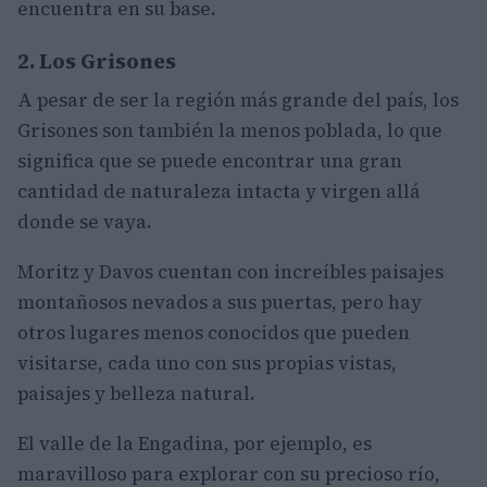
encuentra en su base.
2. Los Grisones
A pesar de ser la región más grande del país, los
Grisones son también la menos poblada, lo que
significa que se puede encontrar una gran
cantidad de naturaleza intacta y virgen allá
donde se vaya.
Moritz y Davos cuentan con increíbles paisajes
montañosos nevados a sus puertas, pero hay
otros lugares menos conocidos que pueden
visitarse, cada uno con sus propias vistas,
paisajes y belleza natural.
El valle de la Engadina, por ejemplo, es
maravilloso para explorar con su precioso río,