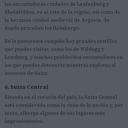
las encantadoras ciudades de Laufenburg y
Rheinfelden, en el este de la región, así como de
la hermosa ciudad medieval de Argovia, de
donde proceden los Habsburgo.
En la pintoresca campiña hay grandes castillos
que puedes visitar, como los de Wildegg y
Lenzburg, y muchos pueblecitos encantadores en
los que puedes detenerte mientras exploras el
noroeste de Suiza.
6. Suiza Central
Situada en el corazón del país, la Suiza Central
está considerada como la cuna de la nación y, por
tanto, alberga algunos de sus lugares más
impresionantes.