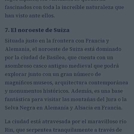
fascinados con toda la increíble naturaleza que
han visto ante ellos.
7. El noroeste de Suiza
Situada justo en la frontera con Francia y
Alemania, el noroeste de Suiza está dominado
por la ciudad de Basilea, que cuenta con un
asombroso casco antiguo medieval que podrá
explorar junto con un gran número de
magníficos museos, arquitectura contemporánea
y monumentos históricos. Además, es una base
fantástica para visitar las montañas del Jura o la
Selva Negra en Alemania y Alsacia en Francia.
La ciudad está atravesada por el maravilloso río
Rin, que serpentea tranquilamente a través de