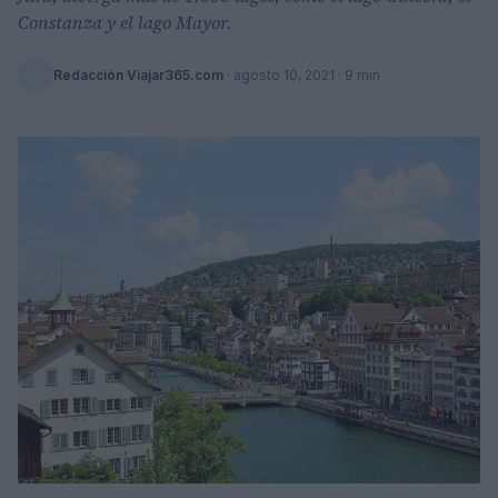
Constanza y el lago Mayor.
Redacción Viajar365.com
·
agosto 10, 2021
· 9 min