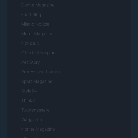
Donne Magazine
Food Blog
Milano Notizie
Motor Magazine
Notizie.it
Offerte Shopping
Pet Story
Professione Lavoro
Sport Magazine
Style24
Think.it
Tuobenessere
Viaggiamo
Nonne Magazine