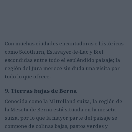
Con muchas ciudades encantadoras e históricas
como Solothurn, Estavayer-le-Lac y Biel
escondidas entre todo el espléndido paisaje; la
región del Jura merece sin duda una visita por
todo lo que ofrece.
9. Tierras bajas de Berna
Conocida como la Mittelland suiza, la región de
la Meseta de Berna está situada en la meseta
suiza, por lo que la mayor parte del paisaje se
compone de colinas bajas, pastos verdes y