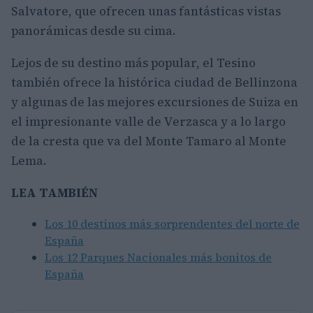
Salvatore, que ofrecen unas fantásticas vistas
panorámicas desde su cima.
Lejos de su destino más popular, el Tesino
también ofrece la histórica ciudad de Bellinzona
y algunas de las mejores excursiones de Suiza en
el impresionante valle de Verzasca y a lo largo
de la cresta que va del Monte Tamaro al Monte
Lema.
LEA TAMBIÉN
Los 10 destinos más sorprendentes del norte de
España
Los 12 Parques Nacionales más bonitos de
España