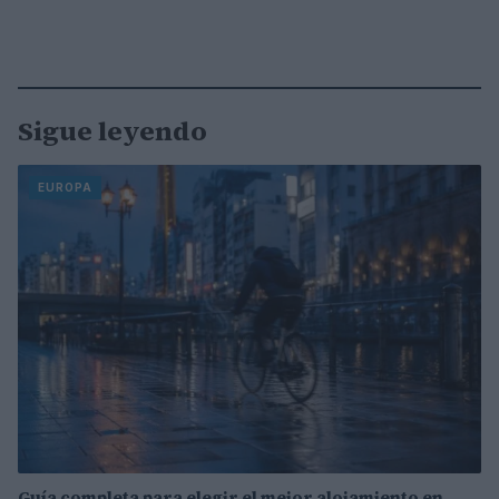
Sigue leyendo
EUROPA
Guía completa para elegir el mejor alojamiento en