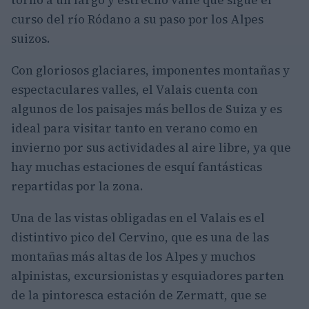
torno a un largo y estrecho valle que sigue el
curso del río Ródano a su paso por los Alpes
suizos.
Con gloriosos glaciares, imponentes montañas y
espectaculares valles, el Valais cuenta con
algunos de los paisajes más bellos de Suiza y es
ideal para visitar tanto en verano como en
invierno por sus actividades al aire libre, ya que
hay muchas estaciones de esquí fantásticas
repartidas por la zona.
Una de las vistas obligadas en el Valais es el
distintivo pico del Cervino, que es una de las
montañas más altas de los Alpes y muchos
alpinistas, excursionistas y esquiadores parten
de la pintoresca estación de Zermatt, que se