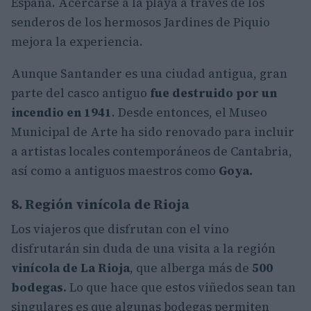
España. Acercarse a la playa a través de los
senderos de los hermosos Jardines de Piquio
mejora la experiencia.
Aunque Santander es una ciudad antigua, gran
parte del casco antiguo
fue destruido por un
incendio en 1941
. Desde entonces, el Museo
Municipal de Arte ha sido renovado para incluir
a artistas locales contemporáneos de Cantabria,
así como a antiguos maestros como
Goya.
8. Región vinícola de Rioja
Los viajeros que disfrutan con el vino
disfrutarán sin duda de una visita a la región
vinícola de La Rioja
, que alberga más de
500
bodegas.
Lo que hace que estos viñedos sean tan
singulares es que algunas bodegas permiten