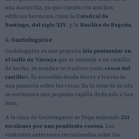
una maravilla, ya que cuenta con muchos
edificios hermosos como la
Catedral de
Santiago, del siglo XIV
, y la
Basílica de Begoña.
5. Gaztelugatxe
Gaztelugatxe es una pequeña
isla peninsular en
el Golfo de Vizcaya
que se asemeja a un castillo;
de hecho, su nombre se traduce como
«roca del
castillo»
. Es accesible desde tierra a través de
una pasarela sobre las rocas. En la cima de la isla
se encuentra una pequeña capilla dedicada a San
Juan.
A la cima de Gaztelugatxe se llega subiendo
231
escalones por una pendiente rocosa
. Los
visitantes anteriores recomiendan subir los