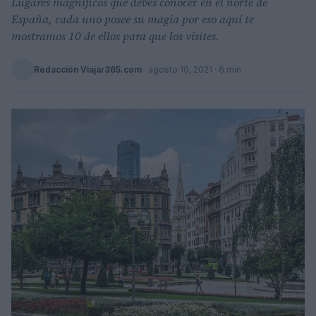
Lugares magníficos que debes conocer en el norte de
España, cada uno posee su magia por eso aquí te
mostramos 10 de ellos para que los visites.
Redacción Viajar365.com
·
agosto 10, 2021
· 6 min