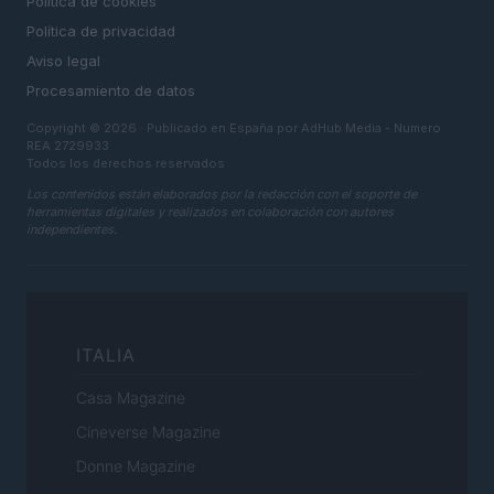
Politica de cookies
Política de privacidad
Aviso legal
Procesamiento de datos
Copyright © 2026 · Publicado en España por AdHub Media - Numero
REA 2729933
Todos los derechos reservados
Los contenidos están elaborados por la redacción con el soporte de
herramientas digitales y realizados en colaboración con autores
independientes.
ITALIA
Casa Magazine
Cineverse Magazine
Donne Magazine