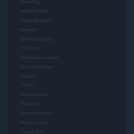
Food Blog
Milano Notizie
Motor Magazine
Notizie.it
Offerte Shopping
Pet Story
Professione Lavoro
Sport Magazine
Style24
Think.it
Tuobenessere
Viaggiamo
Nonne Magazine
Milano Cortina
Luxury Club