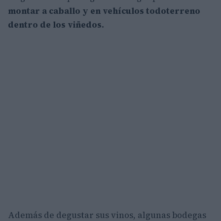
montar a caballo y en vehículos todoterreno
dentro de los viñedos.
Además de degustar sus vinos, algunas bodegas