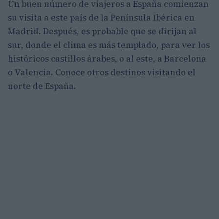
Un buen número de viajeros a España comienzan
su visita a este país de la Península Ibérica en
Madrid. Después, es probable que se dirijan al
sur, donde el clima es más templado, para ver los
históricos castillos árabes, o al este, a Barcelona
o Valencia. Conoce otros destinos visitando el
norte de España.