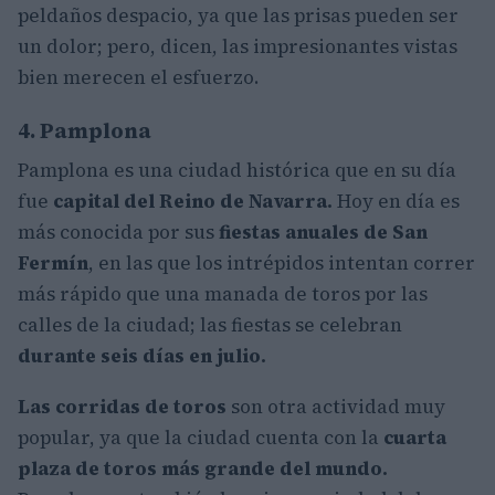
peldaños despacio, ya que las prisas pueden ser
un dolor; pero, dicen, las impresionantes vistas
bien merecen el esfuerzo.
4. Pamplona
Pamplona es una ciudad histórica que en su día
fue
capital del Reino de Navarra.
Hoy en día es
más conocida por sus
fiestas anuales de San
Fermín
, en las que los intrépidos intentan correr
más rápido que una manada de toros por las
calles de la ciudad; las fiestas se celebran
durante seis días en julio.
Las corridas de toros
son otra actividad muy
popular, ya que la ciudad cuenta con la
cuarta
plaza de toros más grande del mundo.