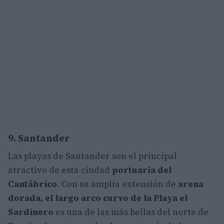
9. Santander
Las playas de Santander son el principal
atractivo de esta ciudad
portuaria del
Cantábrico
. Con su amplia extensión de
arena
dorada, el largo arco curvo de la Playa el
Sardinero
es una de las más bellas del norte de