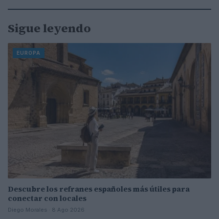
Sigue leyendo
EUROPA
Descubre los refranes españoles más útiles para
conectar con locales
Diego Morales · 8 Ago 2026