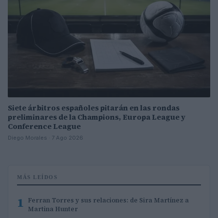
Siete árbitros españoles pitarán en las rondas
preliminares de la Champions, Europa League y
Conference League
Diego Morales · 7 Ago 2026
MÁS LEÍDOS
1
Ferran Torres y sus relaciones: de Sira Martínez a
Martina Hunter