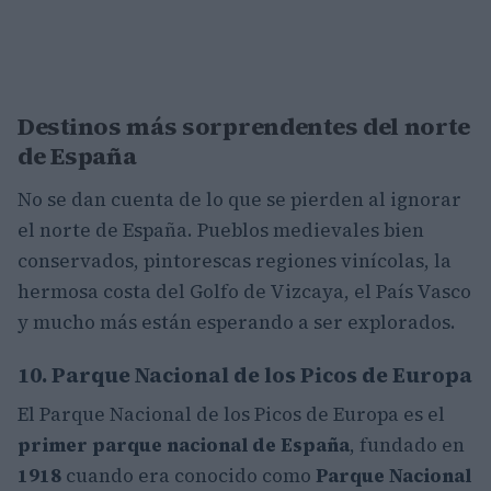
Destinos más sorprendentes del norte
de España
No se dan cuenta de lo que se pierden al ignorar
el norte de España. Pueblos medievales bien
conservados, pintorescas regiones vinícolas, la
hermosa costa del Golfo de Vizcaya, el País Vasco
y mucho más están esperando a ser explorados.
10. Parque Nacional de los Picos de Europa
El Parque Nacional de los Picos de Europa es el
primer parque nacional de España
, fundado en
1918
cuando era conocido como
Parque Nacional