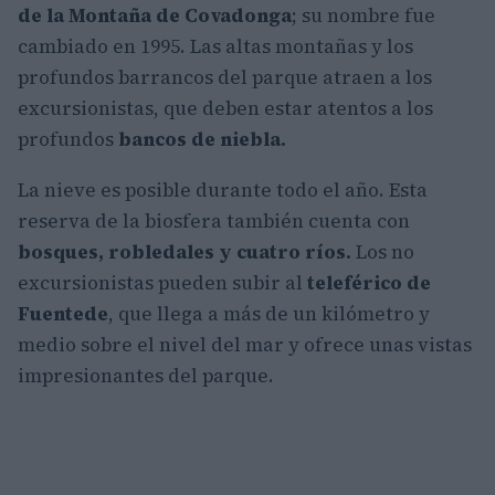
de la Montaña de Covadonga
; su nombre fue
cambiado en 1995. Las altas montañas y los
profundos barrancos del parque atraen a los
excursionistas, que deben estar atentos a los
profundos
bancos de niebla.
La nieve es posible durante todo el año. Esta
reserva de la biosfera también cuenta con
bosques, robledales y cuatro ríos.
Los no
excursionistas pueden subir al
teleférico de
Fuentede
, que llega a más de un kilómetro y
medio sobre el nivel del mar y ofrece unas vistas
impresionantes del parque.