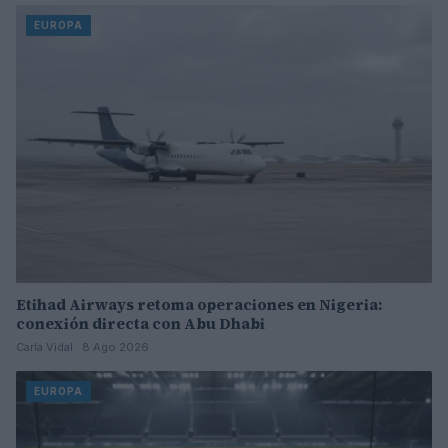
EUROPA
Etihad Airways retoma operaciones en Nigeria:
conexión directa con Abu Dhabi
Carla Vidal · 8 Ago 2026
EUROPA