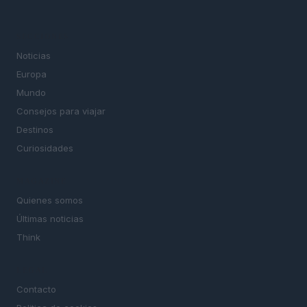
SECCIONES
Noticias
Europa
Mundo
Consejos para viajar
Destinos
Curiosidades
MAGAZINE
Quienes somos
Últimas noticias
Think
LEGAL
Contacto