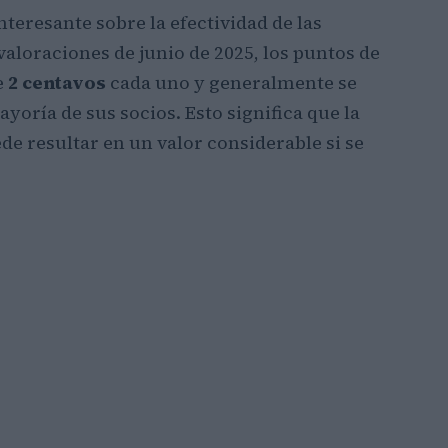
teresante sobre la efectividad de las
valoraciones de junio de 2025, los puntos de
e
2 centavos
cada uno y generalmente se
yoría de sus socios. Esto significa que la
de resultar en un valor considerable si se