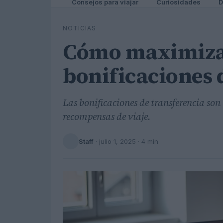
Consejos para viajar
Curiosidades
D
NOTICIAS
Cómo maximizar
bonificaciones 
Las bonificaciones de transferencia s
recompensas de viaje.
Staff
·
julio 1, 2025
· 4 min