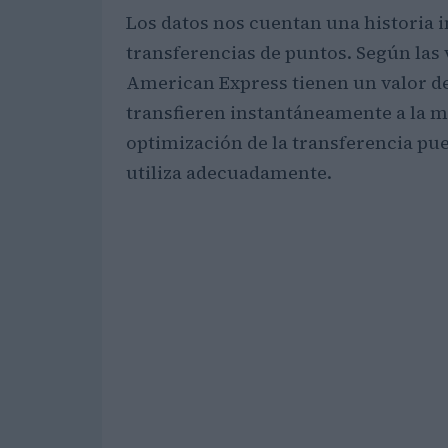
Los datos nos cuentan una historia in
transferencias de puntos. Según las 
American Express tienen un valor d
transfieren instantáneamente a la ma
optimización de la transferencia pue
utiliza adecuadamente.