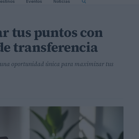
estinos
Eventos
Noticias
 tus puntos con
de transferencia
on una oportunidad única para maximizar tus