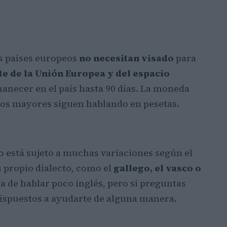
os países europeos
no necesitan visado
para
e de la Unión Europea y del espacio
anecer en el país hasta 90 días. La moneda
 los mayores siguen hablando en pesetas.
ero está sujeto a muchas variaciones según el
 propio dialecto, como el
gallego, el vasco o
a de hablar poco inglés, pero si preguntas
ispuestos a ayudarte de alguna manera.