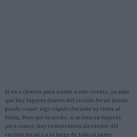
Si va a Génova para asistir a este evento, ya sabe
que hay lugares dentro del recinto ferial donde
puede comer algo rápido durante su visita al
Salón. Pero por la noche, si se buscan lugares
para comer, hay restaurantes alrededor del
recinto ferial y a lo largo de todo el paseo