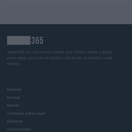
Viajar365 es una revista online que ofrece ideas y guías
para viajar por todo el mundo y disfrutar al máximo cada
destino.
SECCIONES
Noticias
Europa
Mundo
Consejos para viajar
Destinos
Curiosidades