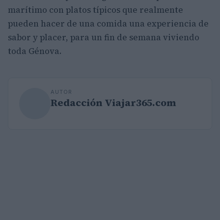
marítimo con platos típicos que realmente
pueden hacer de una comida una experiencia de
sabor y placer, para un fin de semana viviendo
toda Génova.
AUTOR
Redacción Viajar365.com