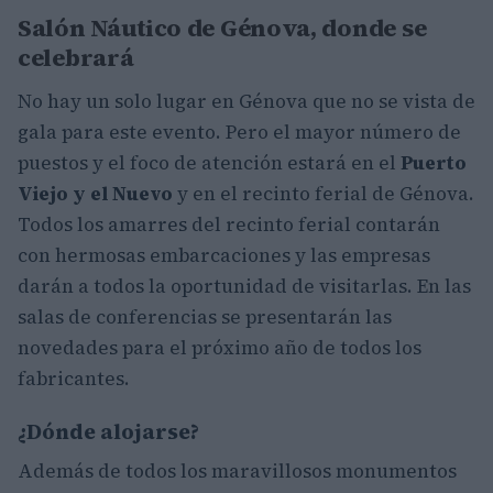
Salón Náutico de Génova, donde se
celebrará
No hay un solo lugar en Génova que no se vista de
gala para este evento. Pero el mayor número de
puestos y el foco de atención estará en el
Puerto
Viejo y el Nuevo
y en el recinto ferial de Génova.
Todos los amarres del recinto ferial contarán
con hermosas embarcaciones y las empresas
darán a todos la oportunidad de visitarlas. En las
salas de conferencias se presentarán las
novedades para el próximo año de todos los
fabricantes.
¿Dónde alojarse?
Además de todos los maravillosos monumentos