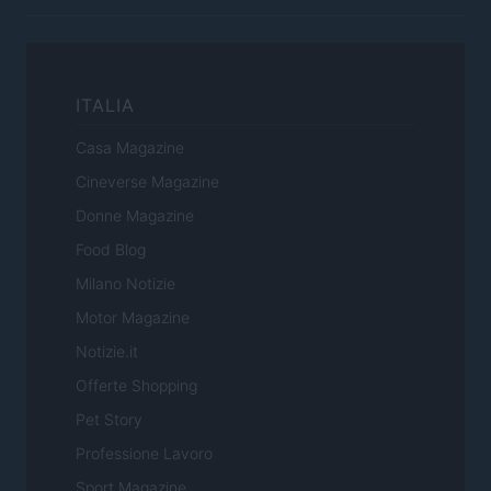
ITALIA
Casa Magazine
Cineverse Magazine
Donne Magazine
Food Blog
Milano Notizie
Motor Magazine
Notizie.it
Offerte Shopping
Pet Story
Professione Lavoro
Sport Magazine