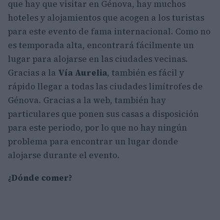
que hay que visitar en Génova, hay muchos
hoteles y alojamientos que acogen a los turistas
para este evento de fama internacional. Como no
es temporada alta, encontrará fácilmente un
lugar para alojarse en las ciudades vecinas.
Gracias a la
Vía Aurelia
, también es fácil y
rápido llegar a todas las ciudades limítrofes de
Génova. Gracias a la web, también hay
particulares que ponen sus casas a disposición
para este periodo, por lo que no hay ningún
problema para encontrar un lugar donde
alojarse durante el evento.
¿Dónde comer?