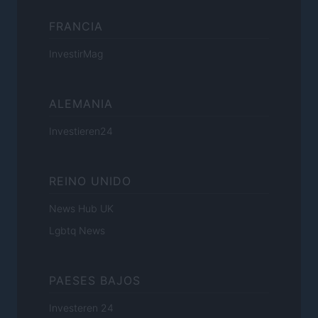
FRANCIA
InvestirMag
ALEMANIA
Investieren24
REINO UNIDO
News Hub UK
Lgbtq News
PAESES BAJOS
Investeren 24