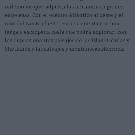
milenarios que salpican las hermosas regiones
escocesas. Con el océano Atlántico al oeste y el
mar del Norte al este, Escocia cuenta con una
larga y escarpada costa que podrá explorar, con
los impresionantes paisajes de las islas Orcadas y
Shetlands y las salvajes y montañosas Hébridas.