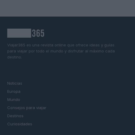
Viajar365 es una revista online que ofrece ideas y guías
para viajar por todo el mundo y disfrutar al máximo cada
destino.
SECCIONES
Noticias
Europa
Mundo
Consejos para viajar
Destinos
Curiosidades