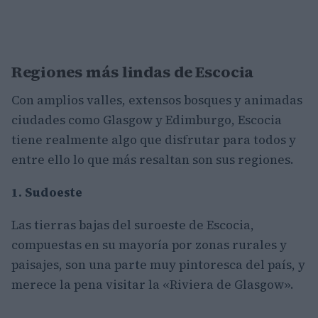
Regiones más lindas de Escocia
Con amplios valles, extensos bosques y animadas
ciudades como Glasgow y Edimburgo, Escocia
tiene realmente algo que disfrutar para todos y
entre ello lo que más resaltan son sus regiones.
1. Sudoeste
Las tierras bajas del suroeste de Escocia,
compuestas en su mayoría por zonas rurales y
paisajes, son una parte muy pintoresca del país, y
merece la pena visitar la «Riviera de Glasgow».