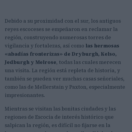
Debido a su proximidad con el sur, los antiguos
reyes escoceses se empeñaron en reclamar la
región, construyendo numerosas torres de
vigilancia y fortalezas, así como
las hermosas
«abadías fronterizas» de Dryburgh, Kelso,
Jedburgh y Melrose
, todas las cuales merecen
una visita. La región está repleta de historia, y
también se pueden ver muchas casas señoriales,
como las de Mellerstain y Paxton, especialmente
impresionantes.
Mientras se visitan las bonitas ciudades y las
regiones de Escocia de interés histórico que
salpican la región, es difícil no fijarse en la