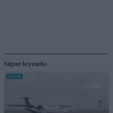
Sigue leyendo
EUROPA