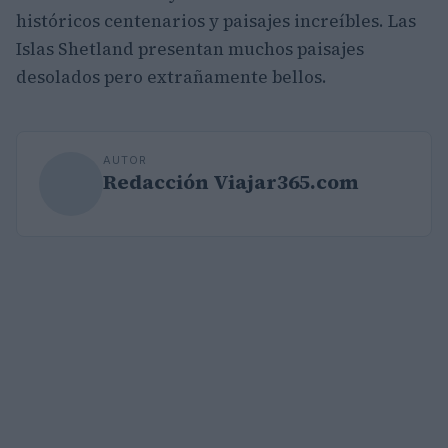
históricos centenarios y paisajes increíbles. Las
Islas Shetland presentan muchos paisajes
desolados pero extrañamente bellos.
AUTOR
Redacción Viajar365.com