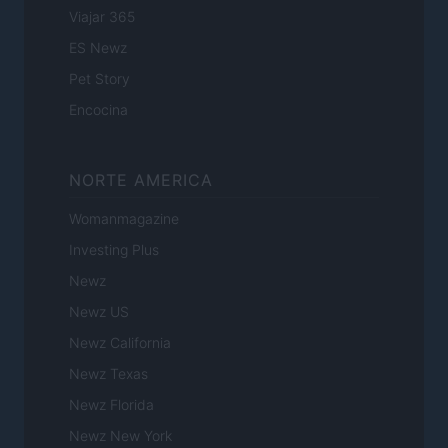
Viajar 365
ES Newz
Pet Story
Encocina
NORTE AMERICA
Womanmagazine
Investing Plus
Newz
Newz US
Newz California
Newz Texas
Newz Florida
Newz New York