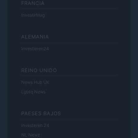
FRANCIA
InvestirMag
ALEMANIA
Investieren24
REINO UNIDO
News Hub UK
Lgbtq News
PAESES BAJOS
Investeren 24
NL Newz