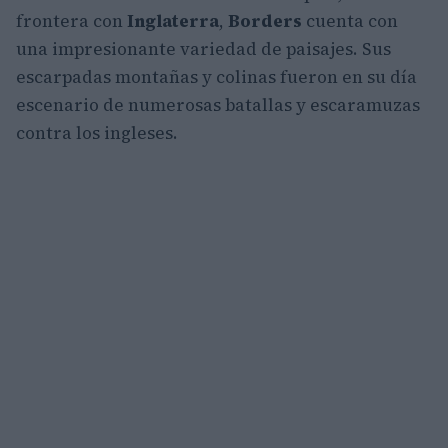
frontera con
Inglaterra
,
Borders
cuenta con
una impresionante variedad de paisajes. Sus
escarpadas montañas y colinas fueron en su día
escenario de numerosas batallas y escaramuzas
contra los ingleses.