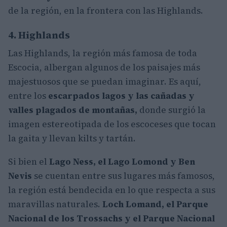
de la región, en la frontera con las Highlands.
4. Highlands
Las Highlands, la región más famosa de toda
Escocia, albergan algunos de los paisajes más
majestuosos que se puedan imaginar. Es aquí,
entre los
escarpados lagos y las cañadas y
valles plagados de montañas,
donde surgió la
imagen estereotipada de los escoceses que tocan
la gaita y llevan kilts y tartán.
Si bien el
Lago Ness, el Lago Lomond y Ben
Nevis
se cuentan entre sus lugares más famosos,
la región está bendecida en lo que respecta a sus
maravillas naturales.
Loch Lomand, el Parque
Nacional de los Trossachs y el Parque Nacional