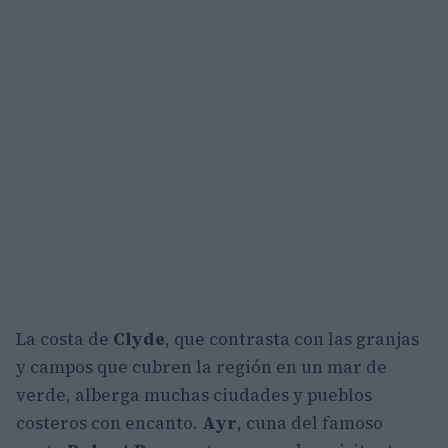
La costa de
Clyde
, que contrasta con las granjas
y campos que cubren la región en un mar de
verde, alberga muchas ciudades y pueblos
costeros con encanto.
Ayr
, cuna del famoso