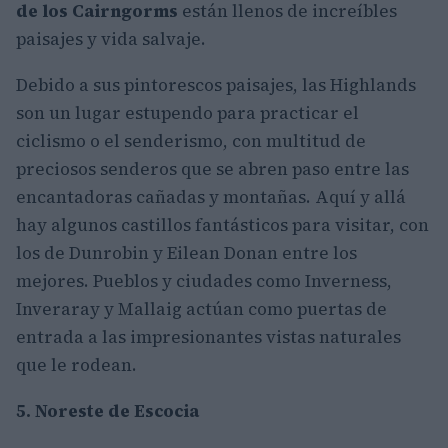
de los Cairngorms
están llenos de increíbles
paisajes y vida salvaje.
Debido a sus pintorescos paisajes, las Highlands
son un lugar estupendo para practicar el
ciclismo o el senderismo, con multitud de
preciosos senderos que se abren paso entre las
encantadoras cañadas y montañas. Aquí y allá
hay algunos castillos fantásticos para visitar, con
los de Dunrobin y Eilean Donan entre los
mejores. Pueblos y ciudades como Inverness,
Inveraray y Mallaig actúan como puertas de
entrada a las impresionantes vistas naturales
que le rodean.
5. Noreste de Escocia