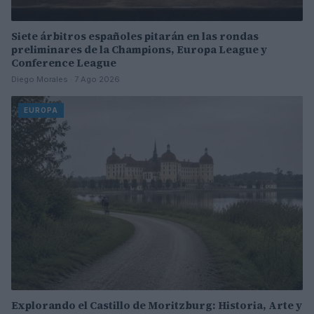
Siete árbitros españoles pitarán en las rondas
preliminares de la Champions, Europa League y
Conference League
Diego Morales · 7 Ago 2026
EUROPA
Explorando el Castillo de Moritzburg: Historia, Arte y