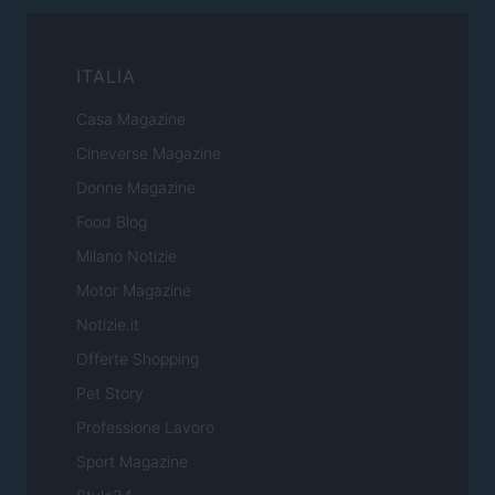
ITALIA
Casa Magazine
Cineverse Magazine
Donne Magazine
Food Blog
Milano Notizie
Motor Magazine
Notizie.it
Offerte Shopping
Pet Story
Professione Lavoro
Sport Magazine