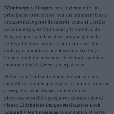
Edimburgo y Glasgow
son, lógicamente, las
principales atracciones, con sus innumerables y
asombrosos lugares de interés, como el Castillo
de Edimburgo, Arthur’s Seat y la Catedral de
Glasgow, por no hablar de su amplia gama de
bellos edificios y estilos arquitectónicos. Sin
embargo, ciudades y pueblos como Stirling y
Paisley también merecen ser visitados por sus
monumentos históricos y sus paisajes.
El Cinturón Central también cuenta con una
magnífica campiña que explorar, mientras que su
escarpada costa alberga un montón de
pintorescos pueblos pesqueros azotados por el
viento. El
fabuloso Parque Nacional de Loch
Lomond y los Trossachs
se encuentra al oeste