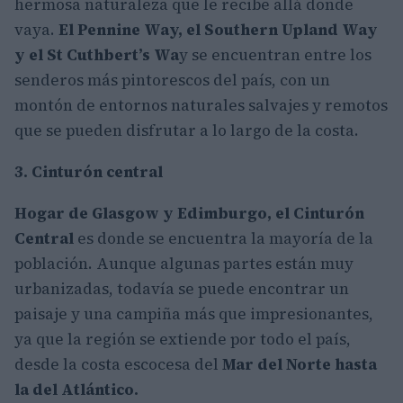
hermosa naturaleza que le recibe allá donde
vaya.
El Pennine Way, el Southern Upland Way
y el St Cuthbert’s Wa
y se encuentran entre los
senderos más pintorescos del país, con un
montón de entornos naturales salvajes y remotos
que se pueden disfrutar a lo largo de la costa.
3. Cinturón central
Hogar de Glasgow y Edimburgo, el Cinturón
Central
es donde se encuentra la mayoría de la
población. Aunque algunas partes están muy
urbanizadas, todavía se puede encontrar un
paisaje y una campiña más que impresionantes,
ya que la región se extiende por todo el país,
desde la costa escocesa del
Mar del Norte hasta
la del Atlántico.