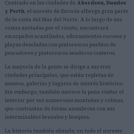
Centrado en las ciudades de
Aberdeen, Dundee
y Perth
, el noreste de Escocia alberga gran parte
de la costa del Mar del Norte. A lo largo de sus
costas azotadas por el viento, encontrará
escarpados acantilados, afloramientos rocosos y
playas desoladas con pintorescos pueblos de
pescadores y pintorescos senderos costeros.
La mayoría de la gente se dirige a sus tres
ciudades principales, que están repletas de
museos, galerías y lugares de interés histórico.
Sin embargo, también merece la pena visitar el
interior por sus numerosas montañas y colinas,
que contrastan de forma asombrosa con sus
interminables brezales y bosques.
La historia también abunda; en todo el noreste