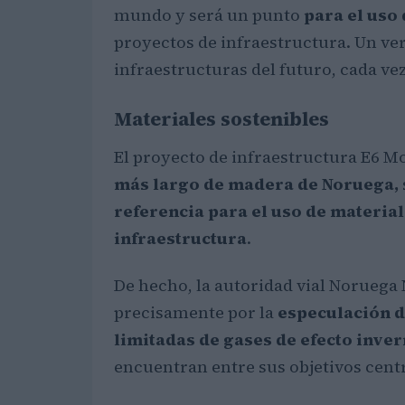
mundo y será un punto
para el uso
proyectos de infraestructura. Un ver
infraestructuras del futuro, cada ve
Materiales sostenibles
El proyecto de infraestructura E6 M
más largo de madera de Noruega,
referencia para el uso de materia
infraestructura
.
De hecho, la autoridad vial Noruega 
precisamente por la
especulación d
limitadas de gases de efecto inve
encuentran entre sus objetivos centr