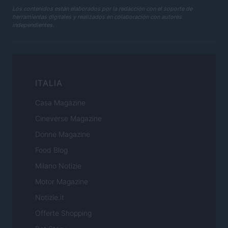
Los contenidos están elaborados por la redacción con el soporte de
herramientas digitales y realizados en colaboración con autores
independientes.
ITALIA
Casa Magazine
Cineverse Magazine
Donne Magazine
Food Blog
Milano Notizie
Motor Magazine
Notizie.it
Offerte Shopping