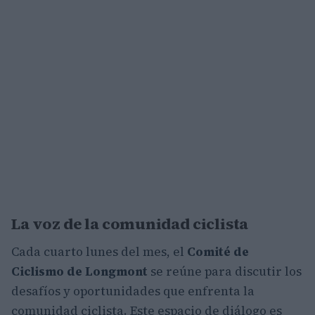
La voz de la comunidad ciclista
Cada cuarto lunes del mes, el
Comité de
Ciclismo de Longmont
se reúne para discutir los
desafíos y oportunidades que enfrenta la
comunidad ciclista. Este espacio de diálogo es