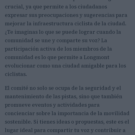
crucial, ya que permite a los ciudadanos
expresar sus preocupaciones y sugerencias para
mejorar la infraestructura ciclista de la ciudad.
¿Te imaginas lo que se puede lograr cuando la
comunidad se une y comparte su voz? La
participación activa de los miembros de la
comunidad es lo que permite a Longmont
evolucionar como una ciudad amigable para los
ciclistas.
El comité no solo se ocupa de la seguridad y el
mantenimiento de las pistas, sino que también
promueve eventos y actividades para
concienciar sobre la importancia de la movilidad
sostenible. Si tienes ideas o propuestas, este es el
lugar ideal para compartir tu voz y contribuir a