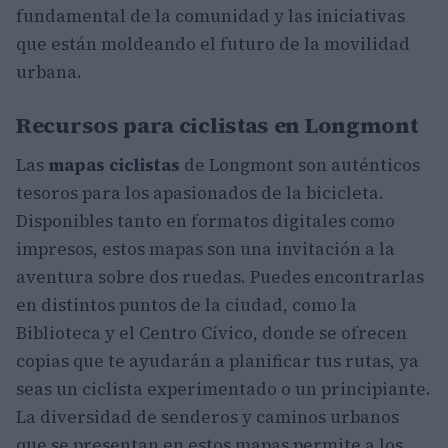
fundamental de la comunidad y las iniciativas
que están moldeando el futuro de la movilidad
urbana.
Recursos para ciclistas en Longmont
Las
mapas ciclistas
de Longmont son auténticos
tesoros para los apasionados de la bicicleta.
Disponibles tanto en formatos digitales como
impresos, estos mapas son una invitación a la
aventura sobre dos ruedas. Puedes encontrarlas
en distintos puntos de la ciudad, como la
Biblioteca y el Centro Cívico, donde se ofrecen
copias que te ayudarán a planificar tus rutas, ya
seas un ciclista experimentado o un principiante.
La diversidad de senderos y caminos urbanos
que se presentan en estos mapas permite a los