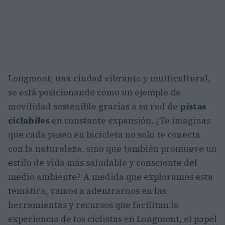
Longmont, una ciudad vibrante y multicultural,
se está posicionando como un ejemplo de
movilidad sostenible gracias a su red de
pistas
ciclabiles
en constante expansión. ¿Te imaginas
que cada paseo en bicicleta no solo te conecta
con la naturaleza, sino que también promueve un
estilo de vida más saludable y consciente del
medio ambiente? A medida que exploramos esta
temática, vamos a adentrarnos en las
herramientas y recursos que facilitan la
experiencia de los ciclistas en Longmont, el papel