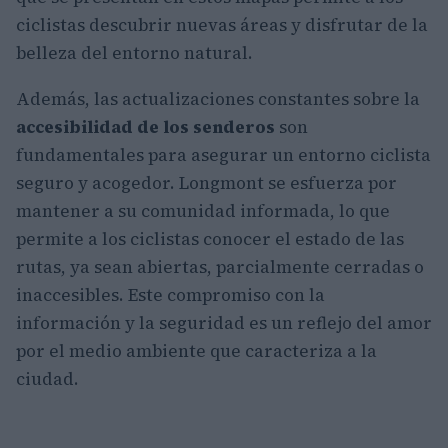
ciclistas descubrir nuevas áreas y disfrutar de la
belleza del entorno natural.
Además, las actualizaciones constantes sobre la
accesibilidad de los senderos
son
fundamentales para asegurar un entorno ciclista
seguro y acogedor. Longmont se esfuerza por
mantener a su comunidad informada, lo que
permite a los ciclistas conocer el estado de las
rutas, ya sean abiertas, parcialmente cerradas o
inaccesibles. Este compromiso con la
información y la seguridad es un reflejo del amor
por el medio ambiente que caracteriza a la
ciudad.