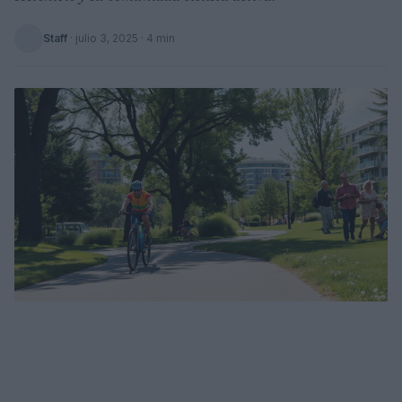
Staff
·
julio 3, 2025
· 4 min