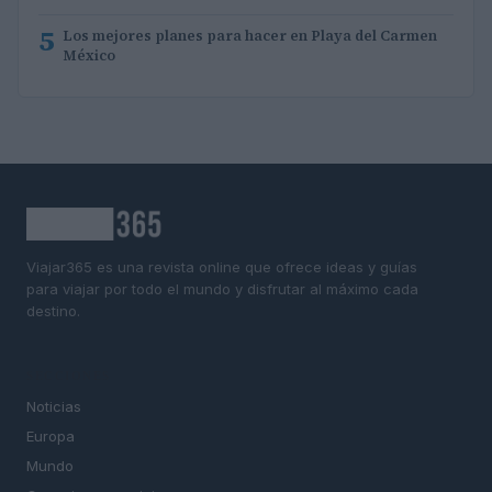
5
Los mejores planes para hacer en Playa del Carmen
México
Viajar365 es una revista online que ofrece ideas y guías
para viajar por todo el mundo y disfrutar al máximo cada
destino.
SECCIONES
Noticias
Europa
Mundo