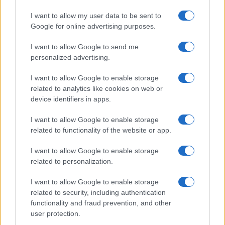
I want to allow my user data to be sent to
Google for online advertising purposes.
I want to allow Google to send me
personalized advertising.
I want to allow Google to enable storage
related to analytics like cookies on web or
device identifiers in apps.
I want to allow Google to enable storage
related to functionality of the website or app.
I want to allow Google to enable storage
related to personalization.
Sigue leyendo
I want to allow Google to enable storage
related to security, including authentication
functionality and fraud prevention, and other
CONSEJOS PARA VIAJAR
user protection.