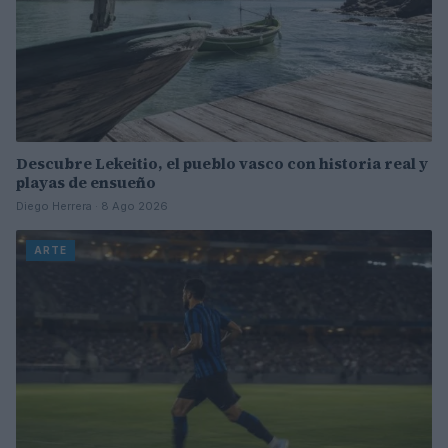
Descubre Lekeitio, el pueblo vasco con historia real y
playas de ensueño
Diego Herrera · 8 Ago 2026
ARTE