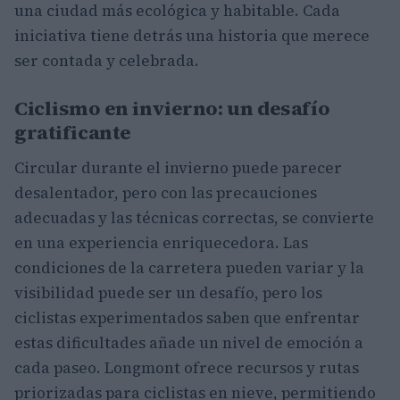
una ciudad más ecológica y habitable. Cada
iniciativa tiene detrás una historia que merece
ser contada y celebrada.
Ciclismo en invierno: un desafío
gratificante
Circular durante el invierno puede parecer
desalentador, pero con las precauciones
adecuadas y las técnicas correctas, se convierte
en una experiencia enriquecedora. Las
condiciones de la carretera pueden variar y la
visibilidad puede ser un desafío, pero los
ciclistas experimentados saben que enfrentar
estas dificultades añade un nivel de emoción a
cada paseo. Longmont ofrece recursos y rutas
priorizadas para ciclistas en nieve, permitiendo