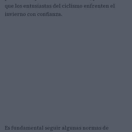
que los entusiastas del ciclismo enfrenten el
invierno con confianza.
Es fundamental seguir algunas normas de