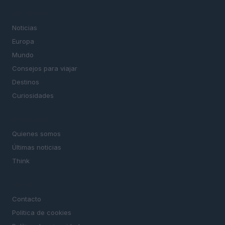
SECCIONES
Noticias
Europa
Mundo
Consejos para viajar
Destinos
Curiosidades
MAGAZINE
Quienes somos
Últimas noticias
Think
LEGAL
Contacto
Politica de cookies