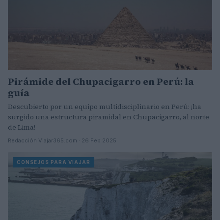
Pirámide del Chupacigarro en Perú: la
guía
Descubierto por un equipo multidisciplinario en Perú: ¡ha
surgido una estructura piramidal en Chupacigarro, al norte
de Lima!
Redacción Viajar365.com · 26 Feb 2025
CONSEJOS PARA VIAJAR