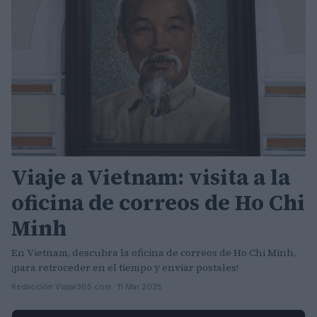
Viaje a Vietnam: visita a la
oficina de correos de Ho Chi
Minh
En Vietnam, descubra la oficina de correos de Ho Chi Minh,
¡para retroceder en el tiempo y enviar postales!
Redacción Viajar365.com · 11 Mar 2025