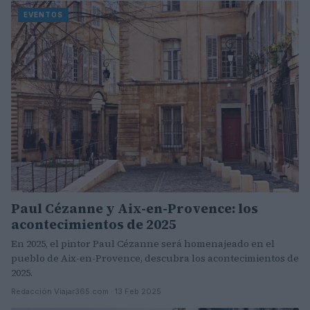
EVENTOS
Paul Cézanne y Aix-en-Provence: los
acontecimientos de 2025
En 2025, el pintor Paul Cézanne será homenajeado en el
pueblo de Aix-en-Provence, descubra los acontecimientos de
2025.
Redacción Viajar365.com · 13 Feb 2025