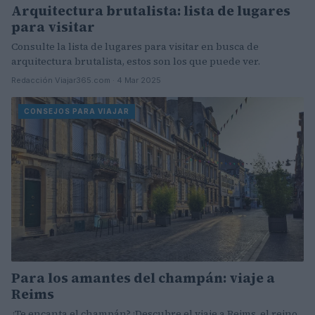
Arquitectura brutalista: lista de lugares
para visitar
Consulte la lista de lugares para visitar en busca de
arquitectura brutalista, estos son los que puede ver.
Redacción Viajar365.com · 4 Mar 2025
CONSEJOS PARA VIAJAR
Para los amantes del champán: viaje a
Reims
¿Te encanta el champán? ¡Descubre el viaje a Reims, el reino