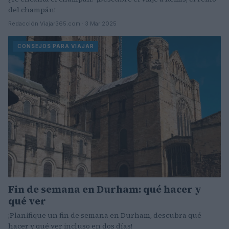
del champán!
Redacción Viajar365.com · 3 Mar 2025
CONSEJOS PARA VIAJAR
Fin de semana en Durham: qué hacer y
qué ver
¡Planifique un fin de semana en Durham, descubra qué
hacer y qué ver incluso en dos días!