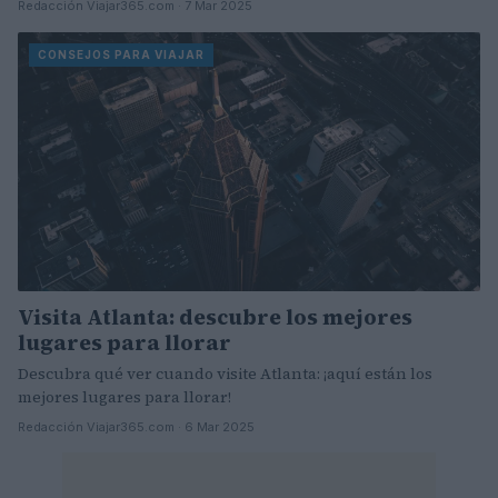
Redacción Viajar365.com · 7 Mar 2025
CONSEJOS PARA VIAJAR
Visita Atlanta: descubre los mejores
lugares para llorar
Descubra qué ver cuando visite Atlanta: ¡aquí están los
mejores lugares para llorar!
Redacción Viajar365.com · 6 Mar 2025