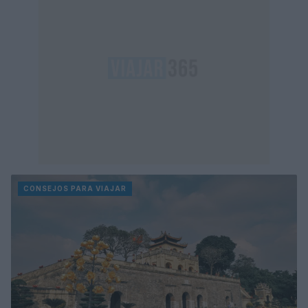
CONSEJOS PARA VIAJAR