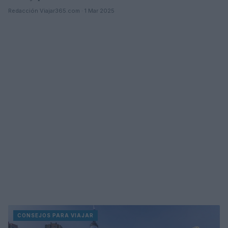
Redacción Viajar365.com · 1 Mar 2025
CONSEJOS PARA VIAJAR