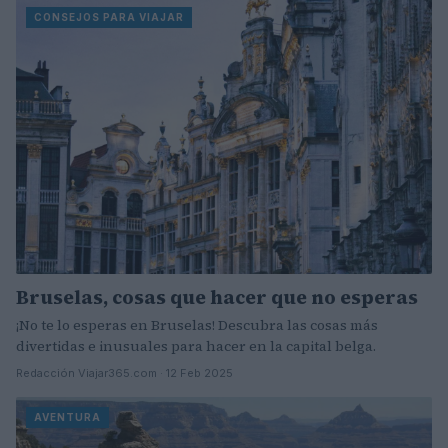
CONSEJOS PARA VIAJAR
Bruselas, cosas que hacer que no esperas
¡No te lo esperas en Bruselas! Descubra las cosas más
divertidas e inusuales para hacer en la capital belga.
Redacción Viajar365.com · 12 Feb 2025
AVENTURA