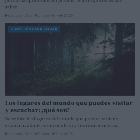
punto más profundo del planeta! Todo lo que necesitas
saber.
Redacción Viajar365.com · 16 Feb 2025
CONSEJOS PARA VIAJAR
Los lugares del mundo que puedes visitar
y escuchar: ¿qué son?
Descubre los lugares del mundo que puedes visitar y
escuchar: dónde se encuentran y sus características.
Redacción Viajar365.com · 15 Feb 2025