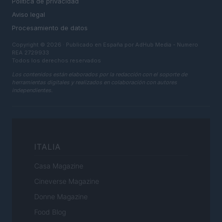
Política de privacidad
Aviso legal
Procesamiento de datos
Copyright © 2026 · Publicado en España por AdHub Media - Numero
REA 2729933
Todos los derechos reservados
Los contenidos están elaborados por la redacción con el soporte de
herramientas digitales y realizados en colaboración con autores
independientes.
ITALIA
Casa Magazine
Cineverse Magazine
Donne Magazine
Food Blog