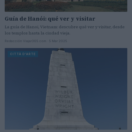
Guía de Hanói: qué ver y visitar
La guía de Hanoi, Vietnam: descubre qué ver y visitar, desde
los templos hasta la ciudad vieja.
Redacción Viajar365.com · 5 Mar 2025
CITTÀ D'ARTE