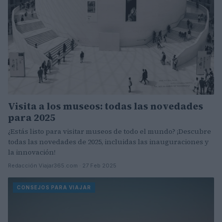
Visita a los museos: todas las novedades
para 2025
¿Estás listo para visitar museos de todo el mundo? ¡Descubre
todas las novedades de 2025, incluidas las inauguraciones y
la innovación!
Redacción Viajar365.com · 27 Feb 2025
CONSEJOS PARA VIAJAR