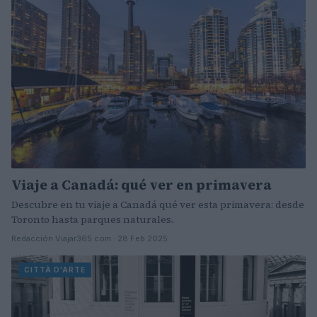
Viaje a Canadá: qué ver en primavera
Descubre en tu viaje a Canadá qué ver esta primavera: desde
Toronto hasta parques naturales.
Redacción Viajar365.com · 28 Feb 2025
CITTÀ D'ARTE