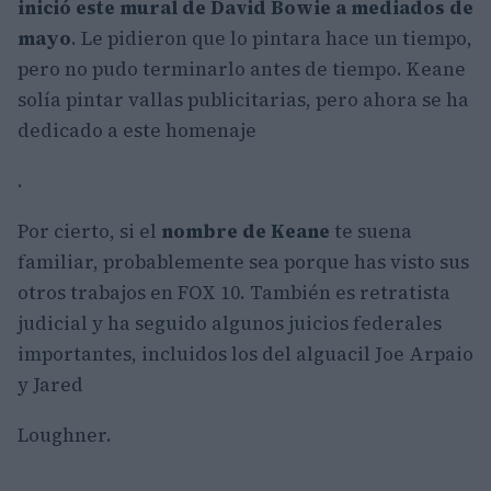
inició este mural de David Bowie a mediados de
mayo
. Le pidieron que lo pintara hace un tiempo,
pero no pudo terminarlo antes de tiempo. Keane
solía pintar vallas publicitarias, pero ahora se ha
dedicado a este homenaje
.
Por cierto, si el
nombre de Keane
te suena
familiar, probablemente sea porque has visto sus
otros trabajos en FOX 10. También es retratista
judicial y ha seguido algunos juicios federales
importantes, incluidos los del alguacil Joe Arpaio
y Jared
Loughner.