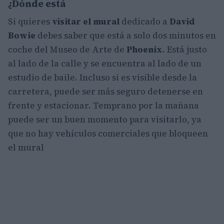
¿Dónde está
Si quieres
visitar el mural
dedicado a
David
Bowie
debes saber que está a solo dos minutos en
coche del Museo de Arte de
Phoenix
. Está justo
al lado de la calle y se encuentra al lado de un
estudio de baile. Incluso si es visible desde la
carretera, puede ser más seguro detenerse en
frente y estacionar. Temprano por la mañana
puede ser un buen momento para visitarlo, ya
que no hay vehículos comerciales que bloqueen
el mural