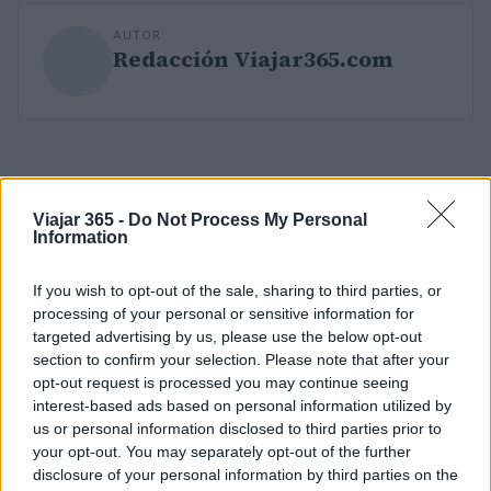
AUTOR
Redacción Viajar365.com
Viajar 365 -
Do Not Process My Personal
Information
If you wish to opt-out of the sale, sharing to third parties, or
processing of your personal or sensitive information for
targeted advertising by us, please use the below opt-out
section to confirm your selection. Please note that after your
opt-out request is processed you may continue seeing
interest-based ads based on personal information utilized by
us or personal information disclosed to third parties prior to
your opt-out. You may separately opt-out of the further
disclosure of your personal information by third parties on the