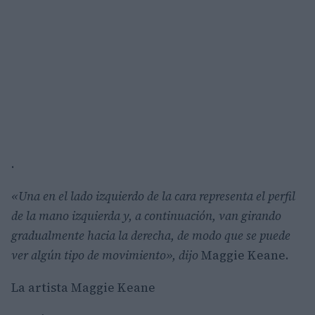
.
«Una en el lado izquierdo de la cara representa el perfil
de la mano izquierda y, a continuación, van girando
gradualmente hacia la derecha, de modo que se puede
ver algún tipo de movimiento», dijo
Maggie Keane.
La artista Maggie Keane