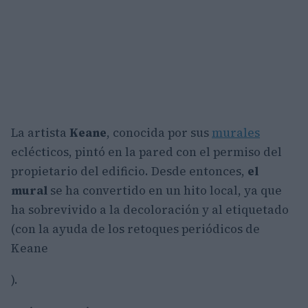
La artista
Keane
, conocida por sus
murales
eclécticos, pintó en la pared con el permiso del
propietario del edificio. Desde entonces,
el
mural
se ha convertido en un hito local, ya que
ha sobrevivido a la decoloración y al etiquetado
(con la ayuda de los retoques periódicos de
Keane
).