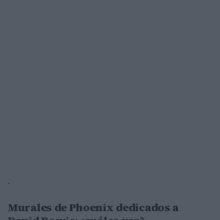
.
Murales de Phoenix dedicados a