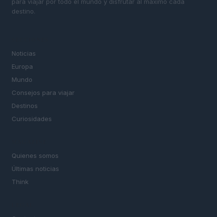
para viajar por todo el mundo y disfrutar al máximo cada
destino.
SECCIONES
Noticias
Europa
Mundo
Consejos para viajar
Destinos
Curiosidades
MAGAZINE
Quienes somos
Últimas noticias
Think
LEGAL