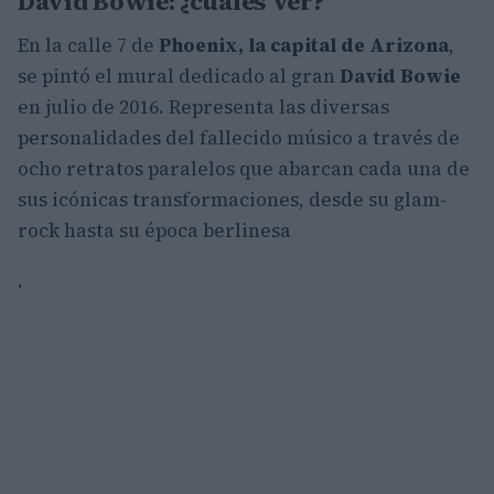
David Bowie: ¿cuáles ver?
En la calle 7 de
Phoenix, la capital de Arizona
,
se pintó el mural dedicado al gran
David Bowie
en julio de 2016. Representa las diversas
personalidades del fallecido músico a través de
ocho retratos paralelos que abarcan cada una de
sus icónicas transformaciones, desde su glam-
rock hasta su época berlinesa
.