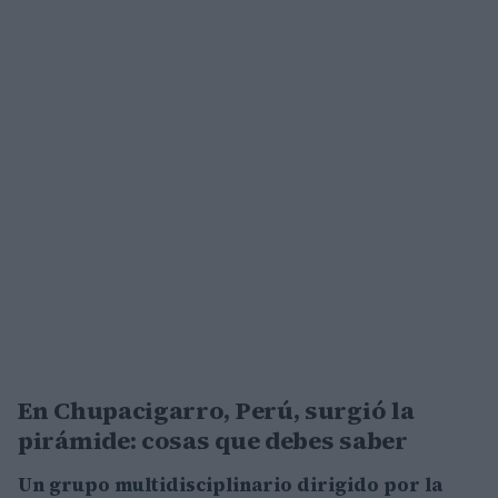
En Chupacigarro, Perú, surgió la
pirámide: cosas que debes saber
Un grupo multidisciplinario dirigido por la