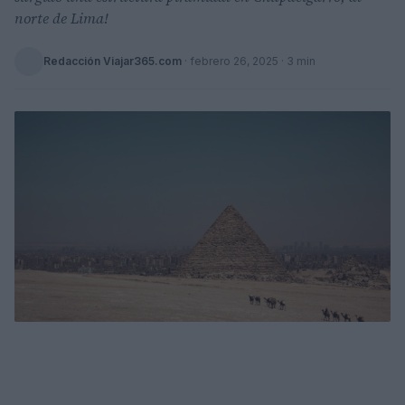
norte de Lima!
Redacción Viajar365.com
·
febrero 26, 2025
· 3 min