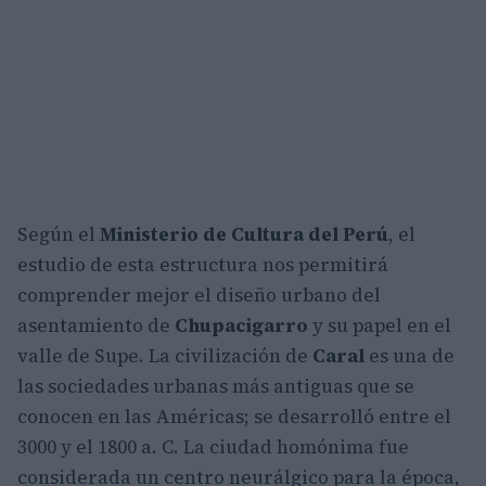
Según el
Ministerio de Cultura del Perú
, el
estudio de esta estructura nos permitirá
comprender mejor el diseño urbano del
asentamiento de
Chupacigarro
y su papel en el
valle de Supe. La civilización de
Caral
es una de
las sociedades urbanas más antiguas que se
conocen en las Américas; se desarrolló entre el
3000 y el 1800 a. C. La ciudad homónima fue
considerada un centro neurálgico para la época,