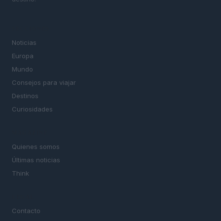
SECCIONES
Noticias
Europa
Mundo
Consejos para viajar
Destinos
Curiosidades
MAGAZINE
Quienes somos
Últimas noticias
Think
LEGAL
Contacto