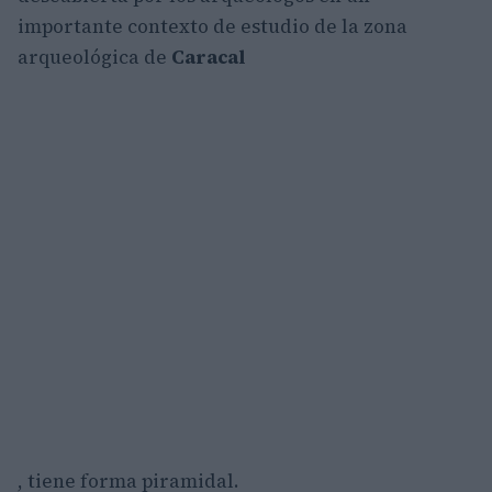
importante contexto de estudio de la zona
arqueológica de
Caracal
, tiene forma piramidal.