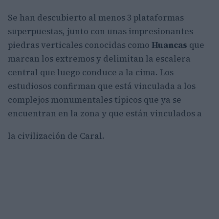
Se han descubierto al menos 3 plataformas
superpuestas, junto con unas impresionantes
piedras verticales conocidas como
Huancas
que
marcan los extremos y delimitan la escalera
central que luego conduce a la cima. Los
estudiosos confirman que está vinculada a los
complejos monumentales típicos que ya se
encuentran en la zona y que están vinculados a
la civilización de Caral.