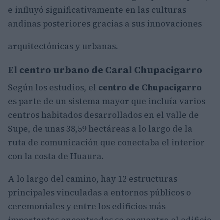
e influyó significativamente en las culturas
andinas posteriores gracias a sus innovaciones
arquitectónicas y urbanas.
El centro urbano de Caral Chupacigarro
Según los estudios, el
centro de Chupacigarro
es parte de un sistema mayor que incluía varios
centros habitados desarrollados en el valle de
Supe, de unas 38,59 hectáreas a lo largo de la
ruta de comunicación que conectaba el interior
con la costa de Huaura.
A lo largo del camino, hay 12 estructuras
principales vinculadas a entornos públicos o
ceremoniales y entre los edificios más