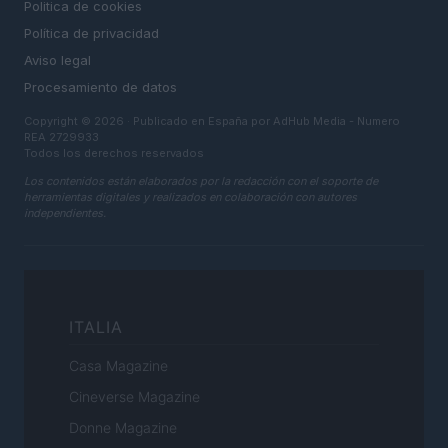
Politica de cookies
Política de privacidad
Aviso legal
Procesamiento de datos
Copyright © 2026 · Publicado en España por AdHub Media - Numero
REA 2729933
Todos los derechos reservados
Los contenidos están elaborados por la redacción con el soporte de
herramientas digitales y realizados en colaboración con autores
independientes.
ITALIA
Casa Magazine
Cineverse Magazine
Donne Magazine