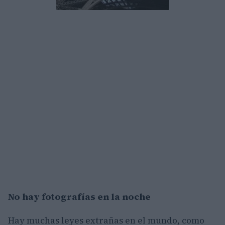
No hay fotografías en la noche
Hay muchas leyes extrañas en el mundo, como