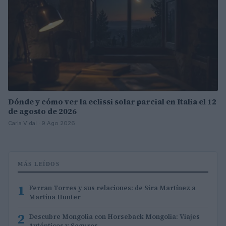
Dónde y cómo ver la eclissi solar parcial en Italia el 12
de agosto de 2026
Carla Vidal · 9 Ago 2026
MÁS LEÍDOS
1
Ferran Torres y sus relaciones: de Sira Martínez a
Martina Hunter
2
Descubre Mongolia con Horseback Mongolia: Viajes
Auténticos y Seguros