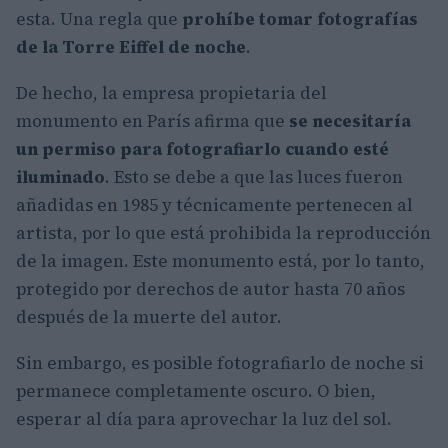
esta. Una regla que
prohíbe tomar fotografías
de la Torre Eiffel de noche
.
De hecho, la empresa propietaria del
monumento en París afirma que
se necesitaría
un permiso para fotografiarlo cuando esté
iluminado
. Esto se debe a que las luces fueron
añadidas en 1985 y técnicamente pertenecen al
artista, por lo que está prohibida la reproducción
de la imagen. Este monumento está, por lo tanto,
protegido por derechos de autor hasta 70 años
después de la muerte del autor.
Sin embargo, es posible fotografiarlo de noche si
permanece completamente oscuro. O bien,
esperar al día para aprovechar la luz del sol.