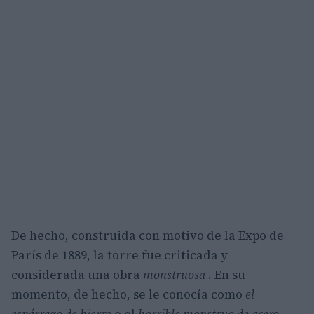
De hecho, construida con motivo de la Expo de
París de 1889, la torre fue criticada y
considerada una obra
monstruosa
. En su
momento, de hecho, se le conocía como
el