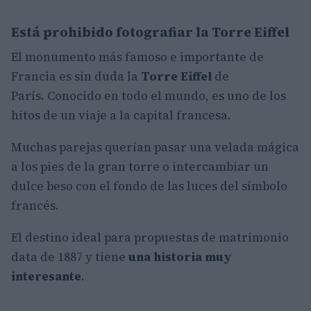
Está prohibido fotografiar la Torre Eiffel
El monumento más famoso e importante de
Francia es sin duda la
Torre Eiffel
de
París. Conocido en todo el mundo, es uno de los
hitos de un viaje a la capital francesa.
Muchas parejas querían pasar una velada mágica
a los pies de la gran torre o intercambiar un
dulce beso con el fondo de las luces del símbolo
francés.
El destino ideal para propuestas de matrimonio
data de 1887 y tiene
una historia muy
interesante
.