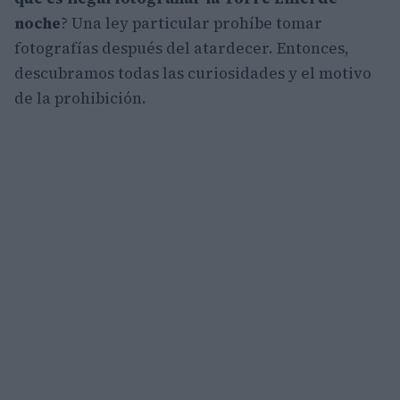
noche
? Una ley particular prohíbe tomar
fotografías después del atardecer. Entonces,
descubramos todas las curiosidades y el motivo
de la prohibición.