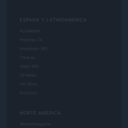
ESPANA Y LATINOAMERICA
Actualidad
Finanzas 24
Investindo 365
Think.es
Viajar 365
ES Newz
Pet Story
Encocina
NORTE AMERICA
Womanmagazine