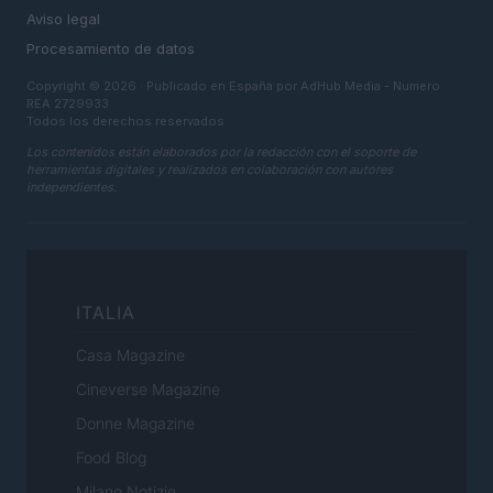
Aviso legal
Procesamiento de datos
Copyright © 2026 · Publicado en España por AdHub Media - Numero
REA 2729933
Todos los derechos reservados
Los contenidos están elaborados por la redacción con el soporte de
herramientas digitales y realizados en colaboración con autores
independientes.
ITALIA
Casa Magazine
Cineverse Magazine
Donne Magazine
Food Blog
Milano Notizie