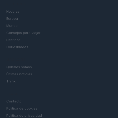
SECCIONES
Noticias
Europa
Mundo
Consejos para viajar
Destinos
Curiosidades
MAGAZINE
Quienes somos
Últimas noticias
Think
LEGAL
Contacto
Politica de cookies
Política de privacidad