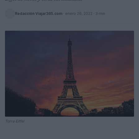
Redacción Viajar365.com
·
enero 26, 2022
· 3 min
Torre Eiffel