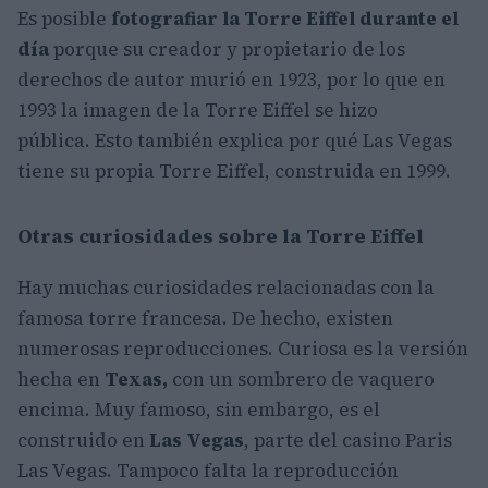
Es posible
fotografiar la Torre Eiffel durante el
día
porque su creador y propietario de los
derechos de autor murió en 1923, por lo que en
1993 la imagen de la Torre Eiffel se hizo
pública. Esto también explica por qué Las Vegas
tiene su propia Torre Eiffel, construida en 1999.
Otras curiosidades sobre la Torre Eiffel
Hay muchas
curiosidades relacionadas con la
famosa torre francesa
. De hecho, existen
numerosas reproducciones. Curiosa es la versión
hecha en
Texas,
con un sombrero de vaquero
encima. Muy famoso, sin embargo, es el
construido en
Las Vegas
, parte del casino Paris
Las Vegas. Tampoco falta la reproducción