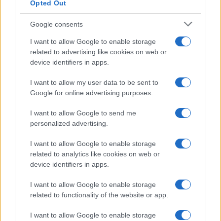
Opted Out
Google consents
I want to allow Google to enable storage
related to advertising like cookies on web or
device identifiers in apps.
I want to allow my user data to be sent to
Google for online advertising purposes.
Sigue leyendo
I want to allow Google to send me
personalized advertising.
EUROPA
I want to allow Google to enable storage
related to analytics like cookies on web or
device identifiers in apps.
I want to allow Google to enable storage
related to functionality of the website or app.
I want to allow Google to enable storage