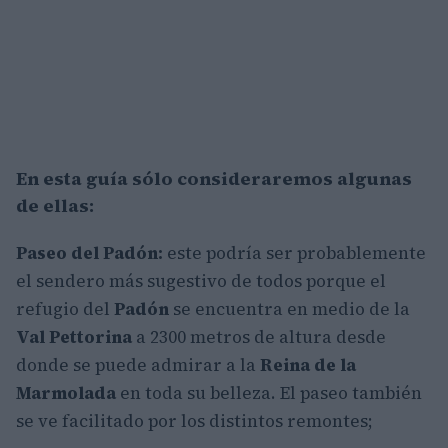
En esta guía sólo consideraremos algunas
de ellas:
Paseo del Padón:
este podría ser probablemente
el sendero más sugestivo de todos porque el
refugio del
Padón
se encuentra en medio de la
Val Pettorina
a 2300 metros de altura desde
donde se puede admirar a la
Reina de la
Marmolada
en toda su belleza. El paseo también
se ve facilitado por los distintos remontes;