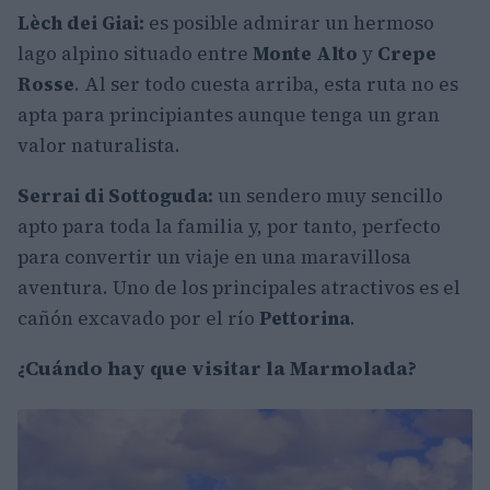
Lèch dei Giai:
es posible admirar un hermoso
lago alpino situado entre
Monte Alto
y
Crepe
Rosse
. Al ser todo cuesta arriba, esta ruta no es
apta para principiantes aunque tenga un gran
valor naturalista.
Serrai di Sottoguda:
un sendero muy sencillo
apto para toda la familia y, por tanto, perfecto
para convertir un viaje en una maravillosa
aventura. Uno de los principales atractivos es el
cañón excavado por el río
Pettorina
.
¿Cuándo hay que visitar la Marmolada?