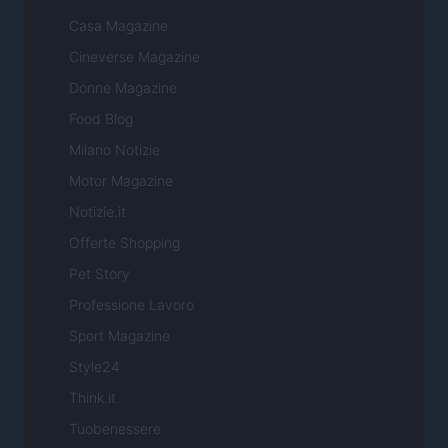
Casa Magazine
Cineverse Magazine
Donne Magazine
Food Blog
Milano Notizie
Motor Magazine
Notizie.it
Offerte Shopping
Pet Story
Professione Lavoro
Sport Magazine
Style24
Think.it
Tuobenessere