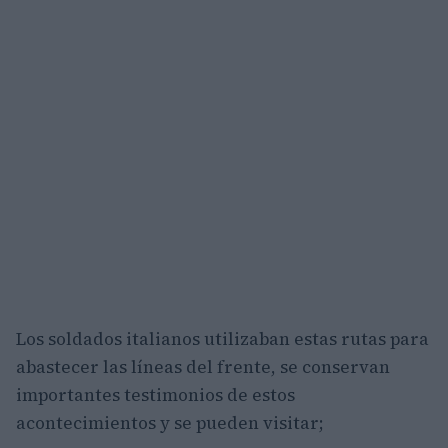
Los soldados italianos utilizaban estas rutas para
abastecer las líneas del frente, se conservan
importantes testimonios de estos
acontecimientos y se pueden visitar;