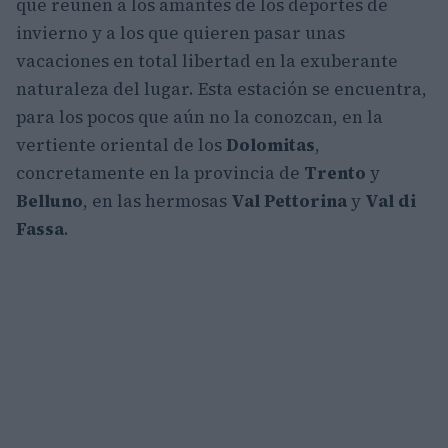
que reúnen a los amantes de los deportes de
invierno y a los que quieren pasar unas
vacaciones en total libertad en la exuberante
naturaleza del lugar. Esta estación se encuentra,
para los pocos que aún no la conozcan, en la
vertiente oriental de los
Dolomitas
,
concretamente en la provincia de
Trento
y
Belluno
, en las hermosas
Val Pettorina
y
Val di
Fassa
.