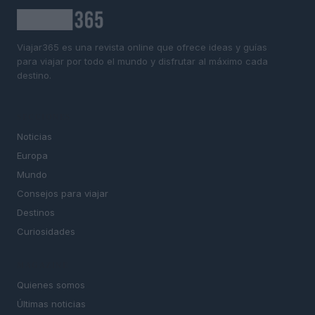
Viajar365 es una revista online que ofrece ideas y guías
para viajar por todo el mundo y disfrutar al máximo cada
destino.
SECCIONES
Noticias
Europa
Mundo
Consejos para viajar
Destinos
Curiosidades
MAGAZINE
Quienes somos
Últimas noticias