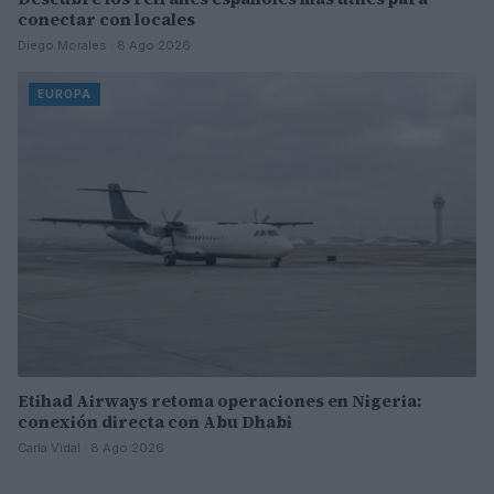
conectar con locales
Diego Morales · 8 Ago 2026
EUROPA
Etihad Airways retoma operaciones en Nigeria:
conexión directa con Abu Dhabi
Carla Vidal · 8 Ago 2026