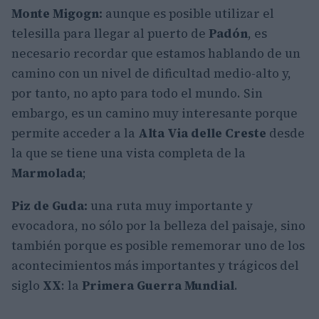
Monte Migogn:
aunque es posible utilizar el
telesilla para llegar al puerto de
Padón
, es
necesario recordar que estamos hablando de un
camino con un nivel de dificultad medio-alto y,
por tanto, no apto para todo el mundo. Sin
embargo, es un camino muy interesante porque
permite acceder a la
Alta Via delle Creste
desde
la que se tiene una vista completa de la
Marmolada
;
Piz de Guda:
una ruta muy importante y
evocadora, no sólo por la belleza del paisaje, sino
también porque es posible rememorar uno de los
acontecimientos más importantes y trágicos del
siglo
XX
: la
Primera Guerra Mundial
.