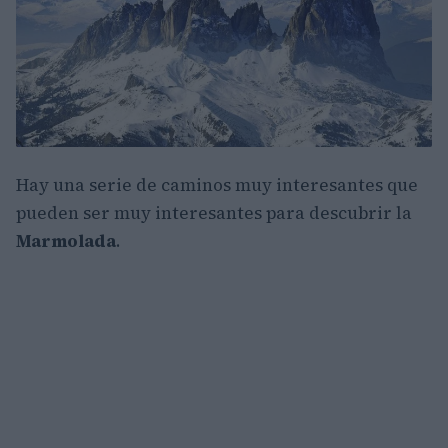
Hay una serie de caminos muy interesantes que
pueden ser muy interesantes para descubrir la
Marmolada
.