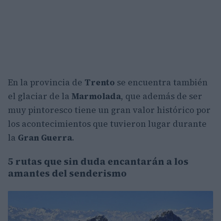
En la provincia de
Trento
se encuentra también
el glaciar de la
Marmolada
, que además de ser
muy pintoresco tiene un gran valor histórico por
los acontecimientos que tuvieron lugar durante
la
Gran Guerra
.
5 rutas que sin duda encantarán a los
amantes del senderismo