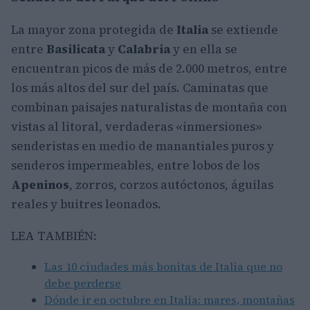
La mayor zona protegida de
Italia
se extiende
entre
Basilicata
y
Calabria
y en ella se
encuentran picos de más de 2.000 metros, entre
los más altos del sur del país. Caminatas que
combinan paisajes naturalistas de montaña con
vistas al litoral, verdaderas «inmersiones»
senderistas en medio de manantiales puros y
senderos impermeables, entre lobos de los
Apeninos
, zorros, corzos autóctonos, águilas
reales y buitres leonados.
LEA TAMBIÉN:
Las 10 ciudades más bonitas de Italia que no
debe perderse
Dónde ir en octubre en Italia: mares, montañas