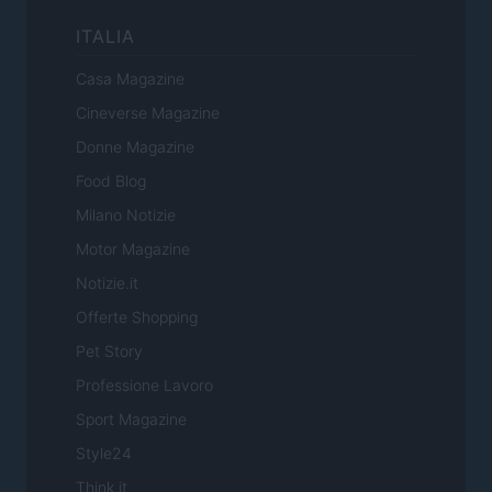
ITALIA
Casa Magazine
Cineverse Magazine
Donne Magazine
Food Blog
Milano Notizie
Motor Magazine
Notizie.it
Offerte Shopping
Pet Story
Professione Lavoro
Sport Magazine
Style24
Think.it