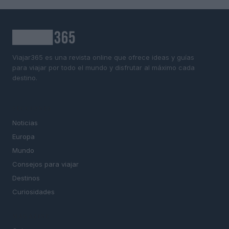
Viajar365 es una revista online que ofrece ideas y guías
para viajar por todo el mundo y disfrutar al máximo cada
destino.
SECCIONES
Noticias
Europa
Mundo
Consejos para viajar
Destinos
Curiosidades
MAGAZINE