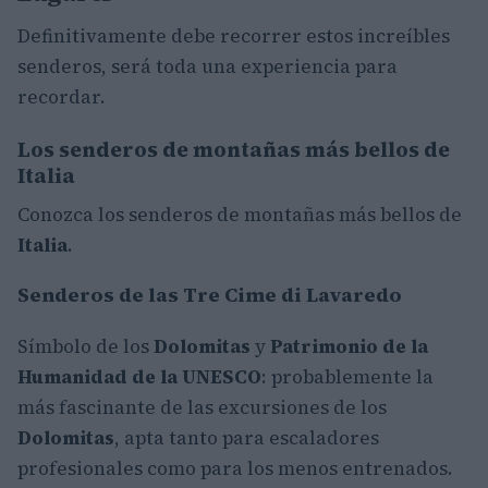
Definitivamente debe recorrer estos increíbles
senderos, será toda una experiencia para
recordar.
Los senderos de montañas más bellos de
Italia
Conozca los senderos de montañas más bellos de
Italia
.
Senderos de las Tre Cime di Lavaredo
Símbolo de los
Dolomitas
y
Patrimonio de la
Humanidad de la UNESCO
: probablemente la
más fascinante de las excursiones de los
Dolomitas
, apta tanto para escaladores
profesionales como para los menos entrenados.