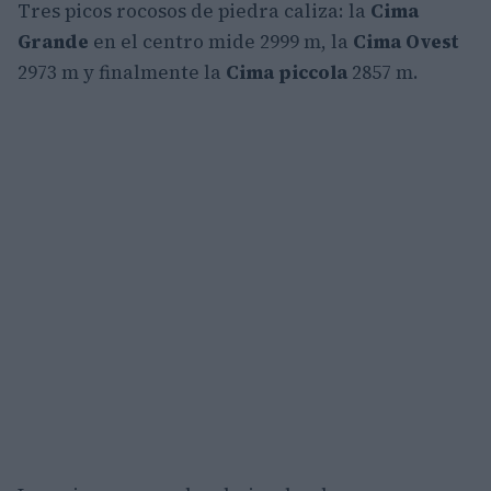
Tres picos rocosos de piedra caliza: la
Cima
Grande
en el centro mide 2999 m, la
Cima Ovest
2973 m y finalmente la
Cima piccola
2857 m.