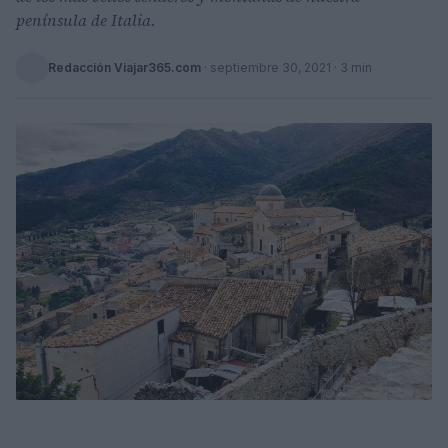
península de Italia.
Redacción Viajar365.com
·
septiembre 30, 2021
· 3 min