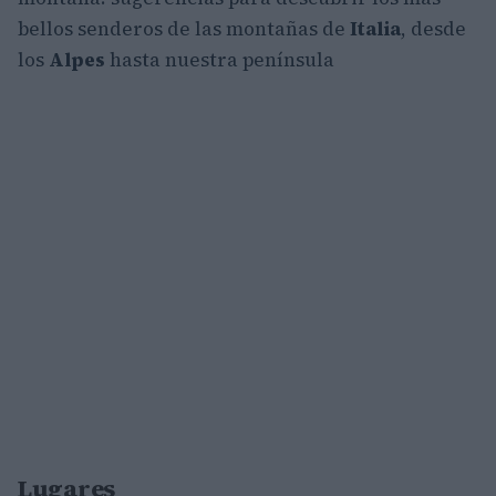
bellos senderos de las montañas de
Italia
, desde
los
Alpes
hasta nuestra península
Lugares