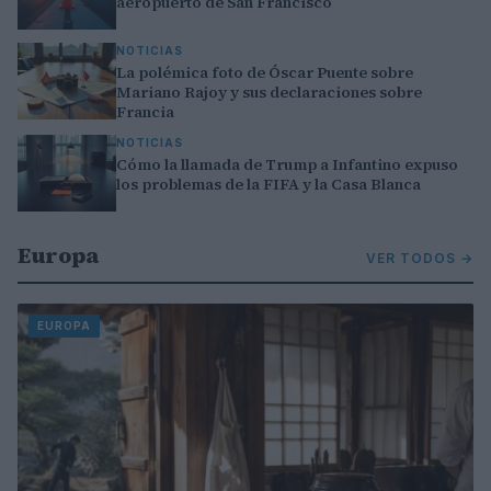
aeropuerto de San Francisco
NOTICIAS
La polémica foto de Óscar Puente sobre
Mariano Rajoy y sus declaraciones sobre
Francia
NOTICIAS
Cómo la llamada de Trump a Infantino expuso
los problemas de la FIFA y la Casa Blanca
Europa
VER TODOS →
EUROPA