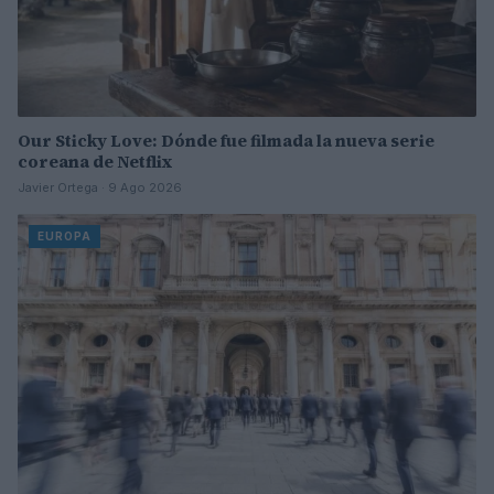
Our Sticky Love: Dónde fue filmada la nueva serie
coreana de Netflix
Javier Ortega · 9 Ago 2026
EUROPA