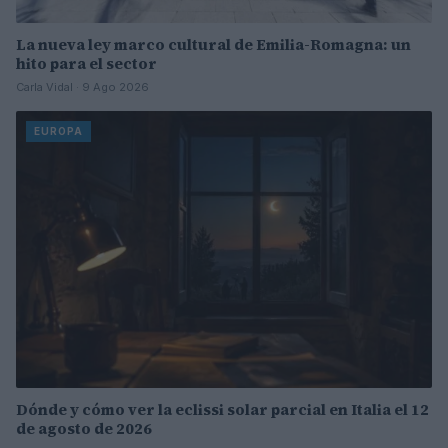
La nueva ley marco cultural de Emilia-Romagna: un
hito para el sector
Carla Vidal · 9 Ago 2026
EUROPA
Dónde y cómo ver la eclissi solar parcial en Italia el 12
de agosto de 2026