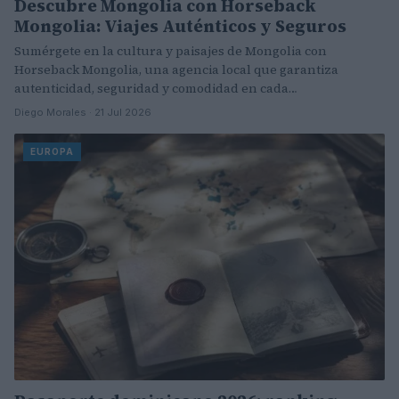
Descubre Mongolia con Horseback
Mongolia: Viajes Auténticos y Seguros
Sumérgete en la cultura y paisajes de Mongolia con
Horseback Mongolia, una agencia local que garantiza
autenticidad, seguridad y comodidad en cada…
Diego Morales · 21 Jul 2026
EUROPA