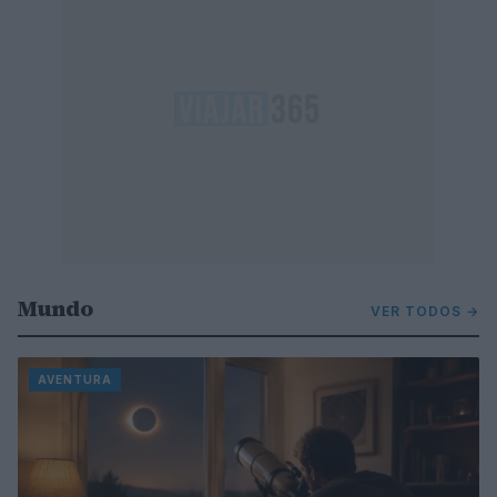
Mundo
VER TODOS →
AVENTURA