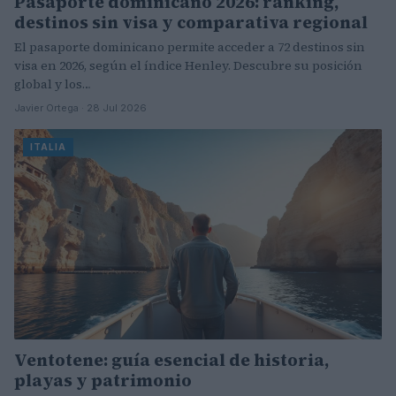
Pasaporte dominicano 2026: ranking,
destinos sin visa y comparativa regional
El pasaporte dominicano permite acceder a 72 destinos sin
visa en 2026, según el índice Henley. Descubre su posición
global y los…
Javier Ortega · 28 Jul 2026
ITALIA
Ventotene: guía esencial de historia,
playas y patrimonio