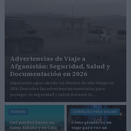
Advertencias de Viaje a
Afganistán: Seguridad, Salud y
Documentación en 2026
Afganistán sigue siendo un destino de alto riesgo en
2026. Descubre las advertencias esenciales para
proteger tu seguridad y salud durante tu…
EUROPA
CONSEJOS PARA VIAJAR
Qué puedes hacer en
Cómo planificar un
Santa Eulalia y en Cala
viaje para ver un