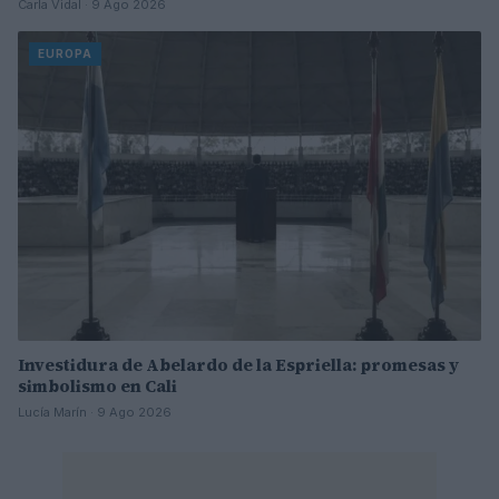
Carla Vidal · 9 Ago 2026
EUROPA
Investidura de Abelardo de la Espriella: promesas y
simbolismo en Cali
Lucía Marín · 9 Ago 2026