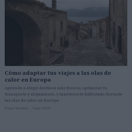
Cómo adaptar tus viajes a las olas de
calor en Europa
Aprende a elegir destinos más frescos, optimizar tu
transporte y alojamiento, y mantenerte hidratado durante
las olas de calor en Europa
Diego Morales · 7 Ago 2026