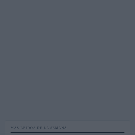
MÁS LEÍDOS DE LA SEMANA