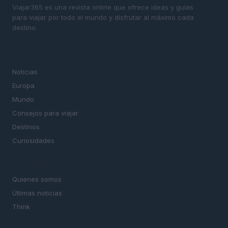
Viajar365 es una revista online que ofrece ideas y guías
para viajar por todo el mundo y disfrutar al máximo cada
destino.
SECCIONES
Noticias
Europa
Mundo
Consejos para viajar
Destinos
Curiosidades
MAGAZINE
Quienes somos
Últimas noticias
Think