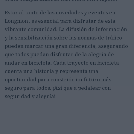
Estar al tanto de las novedades y eventos en
Longmont es esencial para disfrutar de esta
vibrante comunidad. La difusión de información
y la sensibilización sobre las normas de tráfico
pueden marcar una gran diferencia, asegurando
que todos puedan disfrutar de la alegría de
andar en bicicleta. Cada trayecto en bicicleta
cuenta una historia y representa una
oportunidad para construir un futuro más
seguro para todos. ¡Así que a pedalear con
seguridad y alegría!