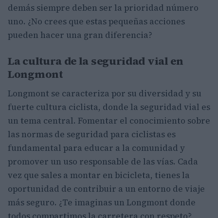
demás siempre deben ser la prioridad número
uno. ¿No crees que estas pequeñas acciones
pueden hacer una gran diferencia?
La cultura de la seguridad vial en
Longmont
Longmont se caracteriza por su diversidad y su
fuerte cultura ciclista, donde la seguridad vial es
un tema central. Fomentar el conocimiento sobre
las normas de seguridad para ciclistas es
fundamental para educar a la comunidad y
promover un uso responsable de las vías. Cada
vez que sales a montar en bicicleta, tienes la
oportunidad de contribuir a un entorno de viaje
más seguro. ¿Te imaginas un Longmont donde
todos compartimos la carretera con respeto?