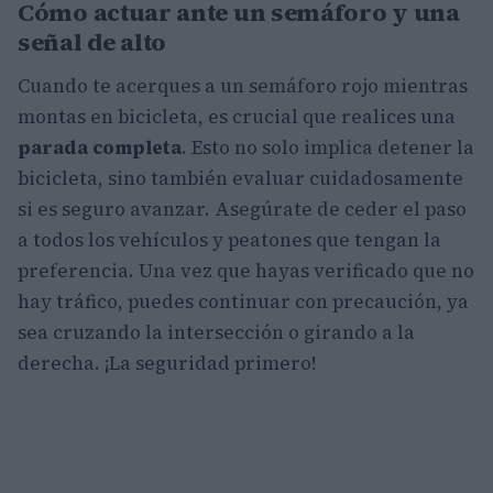
Cómo actuar ante un semáforo y una
señal de alto
Cuando te acerques a un semáforo rojo mientras
montas en bicicleta, es crucial que realices una
parada completa
. Esto no solo implica detener la
bicicleta, sino también evaluar cuidadosamente
si es seguro avanzar. Asegúrate de ceder el paso
a todos los vehículos y peatones que tengan la
preferencia. Una vez que hayas verificado que no
hay tráfico, puedes continuar con precaución, ya
sea cruzando la intersección o girando a la
derecha. ¡La seguridad primero!