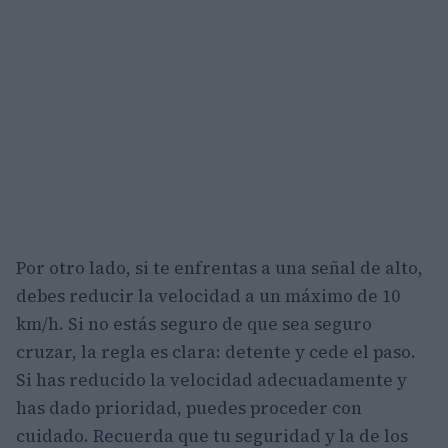
Por otro lado, si te enfrentas a una señal de alto,
debes reducir la velocidad a un máximo de 10
km/h. Si no estás seguro de que sea seguro
cruzar, la regla es clara: detente y cede el paso.
Si has reducido la velocidad adecuadamente y
has dado prioridad, puedes proceder con
cuidado. Recuerda que tu seguridad y la de los