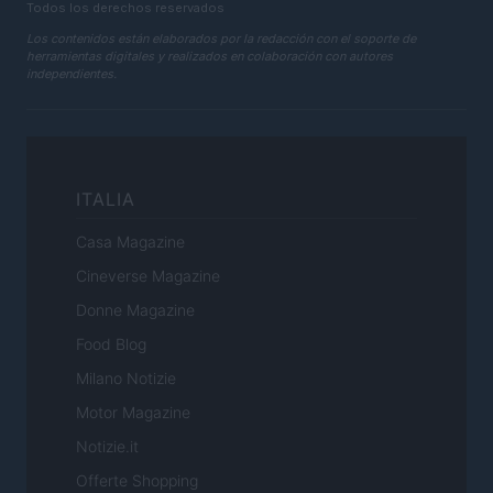
Todos los derechos reservados
Los contenidos están elaborados por la redacción con el soporte de
herramientas digitales y realizados en colaboración con autores
independientes.
ITALIA
Casa Magazine
Cineverse Magazine
Donne Magazine
Food Blog
Milano Notizie
Motor Magazine
Notizie.it
Offerte Shopping