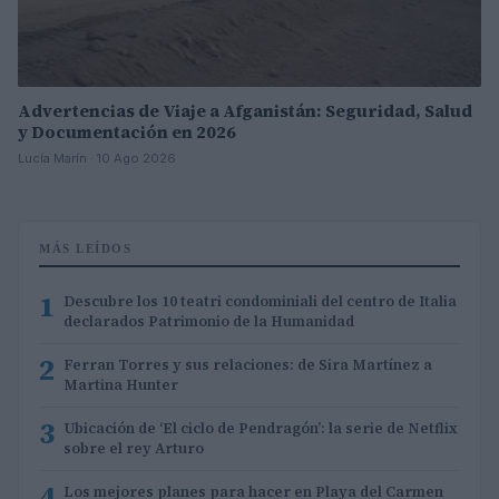
Advertencias de Viaje a Afganistán: Seguridad, Salud
y Documentación en 2026
Lucía Marín · 10 Ago 2026
MÁS LEÍDOS
1
Descubre los 10 teatri condominiali del centro de Italia
declarados Patrimonio de la Humanidad
2
Ferran Torres y sus relaciones: de Sira Martínez a
Martina Hunter
3
Ubicación de ‘El ciclo de Pendragón’: la serie de Netflix
sobre el rey Arturo
4
Los mejores planes para hacer en Playa del Carmen