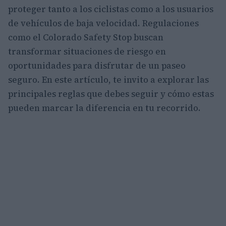
proteger tanto a los ciclistas como a los usuarios
de vehículos de baja velocidad. Regulaciones
como el Colorado Safety Stop buscan
transformar situaciones de riesgo en
oportunidades para disfrutar de un paseo
seguro. En este artículo, te invito a explorar las
principales reglas que debes seguir y cómo estas
pueden marcar la diferencia en tu recorrido.