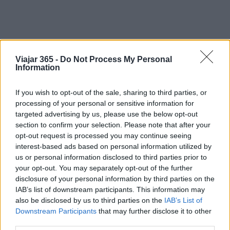
Viajar 365 -
Do Not Process My Personal
Information
If you wish to opt-out of the sale, sharing to third parties, or
processing of your personal or sensitive information for
targeted advertising by us, please use the below opt-out
section to confirm your selection. Please note that after your
opt-out request is processed you may continue seeing
interest-based ads based on personal information utilized by
AUTOR
us or personal information disclosed to third parties prior to
Staff
your opt-out. You may separately opt-out of the further
disclosure of your personal information by third parties on the
IAB’s list of downstream participants. This information may
also be disclosed by us to third parties on the
IAB’s List of
Downstream Participants
that may further disclose it to other
third parties.