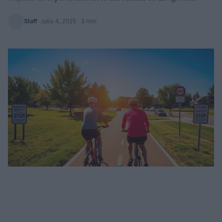
Staff
·
julio 4, 2025
· 3 min