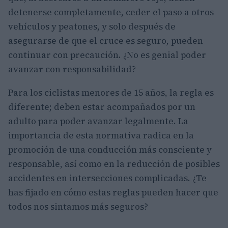
detenerse completamente, ceder el paso a otros
vehículos y peatones, y solo después de
asegurarse de que el cruce es seguro, pueden
continuar con precaución. ¿No es genial poder
avanzar con responsabilidad?
Para los ciclistas menores de 15 años, la regla es
diferente; deben estar acompañados por un
adulto para poder avanzar legalmente. La
importancia de esta normativa radica en la
promoción de una conducción más consciente y
responsable, así como en la reducción de posibles
accidentes en intersecciones complicadas. ¿Te
has fijado en cómo estas reglas pueden hacer que
todos nos sintamos más seguros?