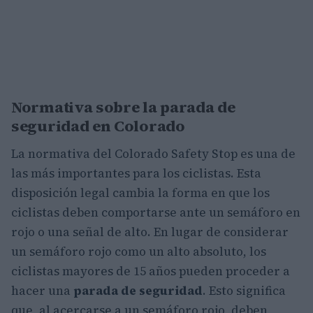
Normativa sobre la parada de
seguridad en Colorado
La normativa del Colorado Safety Stop es una de
las más importantes para los ciclistas. Esta
disposición legal cambia la forma en que los
ciclistas deben comportarse ante un semáforo en
rojo o una señal de alto. En lugar de considerar
un semáforo rojo como un alto absoluto, los
ciclistas mayores de 15 años pueden proceder a
hacer una
parada de seguridad
. Esto significa
que, al acercarse a un semáforo rojo, deben