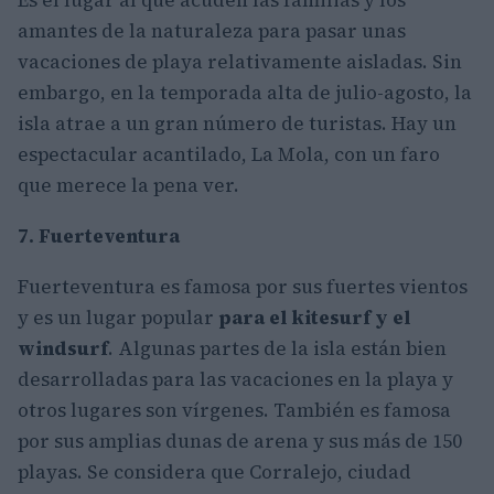
Es el lugar al que acuden las familias y los
amantes de la naturaleza para pasar unas
vacaciones de playa relativamente aisladas. Sin
embargo, en la temporada alta de julio-agosto, la
isla atrae a un gran número de turistas. Hay un
espectacular acantilado, La Mola, con un faro
que merece la pena ver.
7. Fuerteventura
Fuerteventura es famosa por sus fuertes vientos
y es un lugar popular
para el kitesurf y el
windsurf
. Algunas partes de la isla están bien
desarrolladas para las vacaciones en la playa y
otros lugares son vírgenes. También es famosa
por sus amplias dunas de arena y sus más de 150
playas. Se considera que Corralejo, ciudad