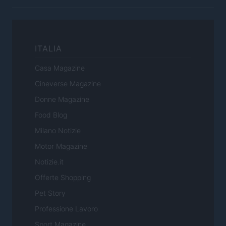
ITALIA
Casa Magazine
Cineverse Magazine
Donne Magazine
Food Blog
Milano Notizie
Motor Magazine
Notizie.it
Offerte Shopping
Pet Story
Professione Lavoro
Sport Magazine