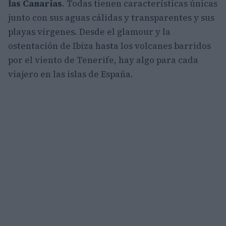
las Canarias
. Todas tienen características únicas
junto con sus aguas cálidas y transparentes y sus
playas vírgenes. Desde el glamour y la
ostentación de Ibiza hasta los volcanes barridos
por el viento de Tenerife, hay algo para cada
viajero en las islas de España.