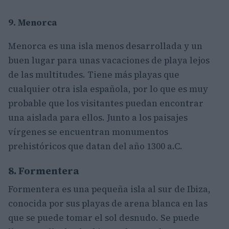
9. Menorca
Menorca es una isla menos desarrollada y un
buen lugar para unas vacaciones de playa lejos
de las multitudes. Tiene más playas que
cualquier otra isla española, por lo que es muy
probable que los visitantes puedan encontrar
una aislada para ellos. Junto a los paisajes
vírgenes se encuentran monumentos
prehistóricos que datan del año 1300 a.C.
8. Formentera
Formentera es una pequeña isla al sur de Ibiza,
conocida por sus playas de arena blanca en las
que se puede tomar el sol desnudo. Se puede