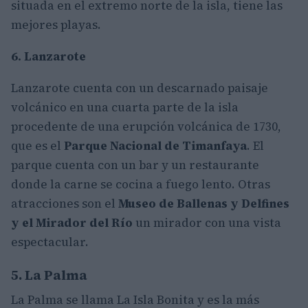
situada en el extremo norte de la isla, tiene las
mejores playas.
6. Lanzarote
Lanzarote cuenta con un descarnado paisaje
volcánico en una cuarta parte de la isla
procedente de una erupción volcánica de 1730,
que es el
Parque Nacional de Timanfaya
. El
parque cuenta con un bar y un restaurante
donde la carne se cocina a fuego lento. Otras
atracciones son el
Museo de Ballenas y Delfines
y el Mirador del Río
un mirador con una vista
espectacular.
5. La Palma
La Palma se llama La Isla Bonita y es la más