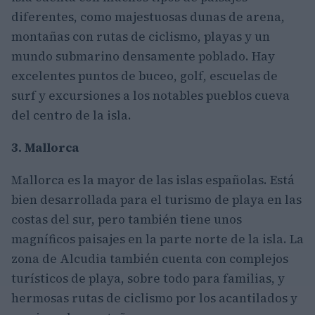
diferentes, como majestuosas dunas de arena,
montañas con rutas de ciclismo, playas y un
mundo submarino densamente poblado. Hay
excelentes puntos de buceo, golf, escuelas de
surf y excursiones a los notables pueblos cueva
del centro de la isla.
3. Mallorca
Mallorca es la mayor de las islas españolas. Está
bien desarrollada para el turismo de playa en las
costas del sur, pero también tiene unos
magníficos paisajes en la parte norte de la isla. La
zona de Alcudia también cuenta con complejos
turísticos de playa, sobre todo para familias, y
hermosas rutas de ciclismo por los acantilados y