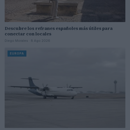
Descubre los refranes españoles más útiles para
conectar con locales
Diego Morales · 8 Ago 2026
EUROPA