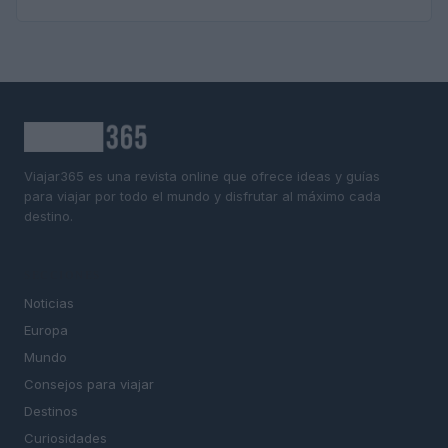
Viajar365 es una revista online que ofrece ideas y guías
para viajar por todo el mundo y disfrutar al máximo cada
destino.
SECCIONES
Noticias
Europa
Mundo
Consejos para viajar
Destinos
Curiosidades