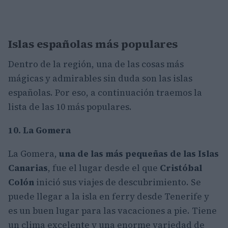
Islas españolas más populares
Dentro de la región, una de las cosas más
mágicas y admirables sin duda son las islas
españolas. Por eso, a continuación traemos la
lista de las 10 más populares.
10. La Gomera
La Gomera,
una de las más pequeñas de las Islas
Canarias
, fue el lugar desde el que
Cristóbal
Colón
inició sus viajes de descubrimiento. Se
puede llegar a la isla en ferry desde Tenerife y
es un buen lugar para las vacaciones a pie. Tiene
un clima excelente y una enorme variedad de