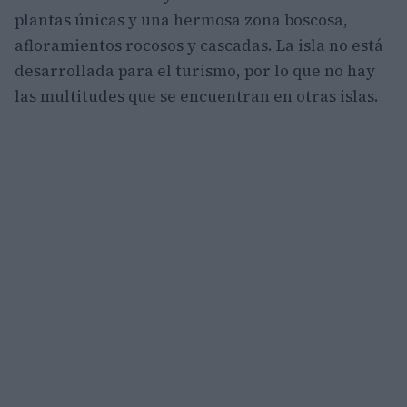
plantas únicas y una hermosa zona boscosa,
afloramientos rocosos y cascadas. La isla no está
desarrollada para el turismo, por lo que no hay
las multitudes que se encuentran en otras islas.