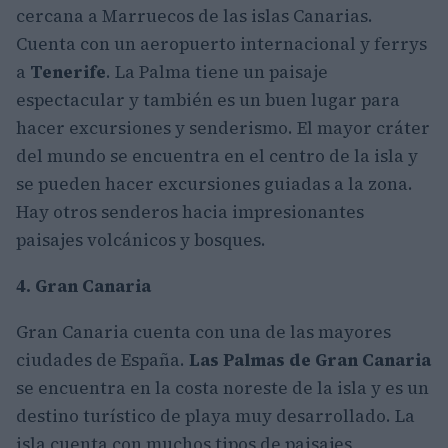
cercana a Marruecos de las islas Canarias.
Cuenta con un aeropuerto internacional y ferrys
a
Tenerife
. La Palma tiene un paisaje
espectacular y también es un buen lugar para
hacer excursiones y senderismo. El mayor cráter
del mundo se encuentra en el centro de la isla y
se pueden hacer excursiones guiadas a la zona.
Hay otros senderos hacia impresionantes
paisajes volcánicos y bosques.
4. Gran Canaria
Gran Canaria cuenta con una de las mayores
ciudades de España.
Las Palmas de Gran Canaria
se encuentra en la costa noreste de la isla y es un
destino turístico de playa muy desarrollado. La
isla cuenta con muchos tipos de paisajes