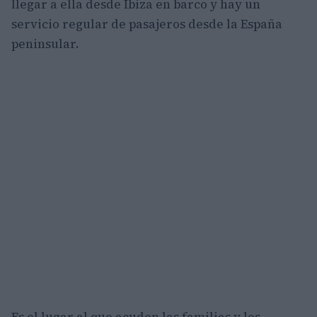
llegar a ella desde Ibiza en barco y hay un
servicio regular de pasajeros desde la España
peninsular.