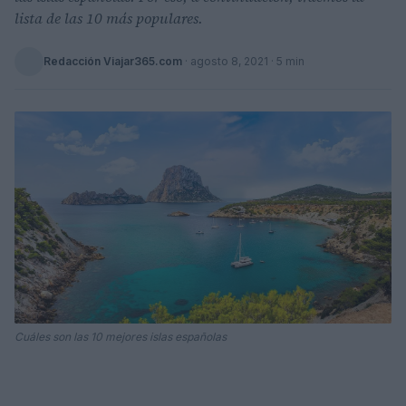
lista de las 10 más populares.
Redacción Viajar365.com
·
agosto 8, 2021
· 5 min
Cuáles son las 10 mejores islas españolas