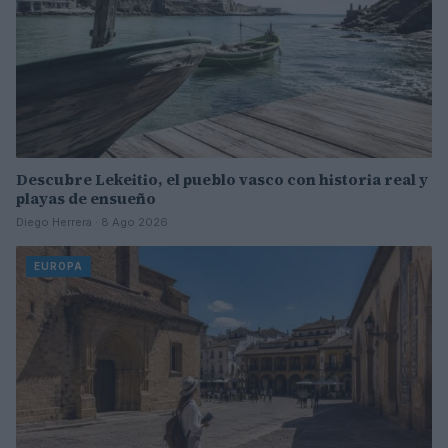
Descubre Lekeitio, el pueblo vasco con historia real y
playas de ensueño
Diego Herrera · 8 Ago 2026
EUROPA