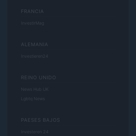
FRANCIA
InvestirMag
ALEMANIA
Investieren24
REINO UNIDO
News Hub UK
Lgbtq News
PAESES BAJOS
Investeren 24