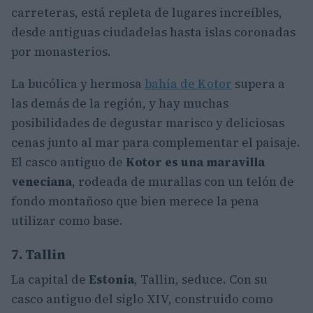
carreteras, está repleta de lugares increíbles,
desde antiguas ciudadelas hasta islas coronadas
por monasterios.
La bucólica y hermosa
bahía de Kotor
supera a
las demás de la región, y hay muchas
posibilidades de degustar marisco y deliciosas
cenas junto al mar para complementar el paisaje.
El casco antiguo de
Kotor es una maravilla
veneciana
, rodeada de murallas con un telón de
fondo montañoso que bien merece la pena
utilizar como base.
7. Tallin
La capital de
Estonia
, Tallin, seduce. Con su
casco antiguo del siglo XIV, construido como