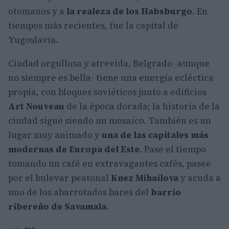
otomanos y a
la realeza de los Habsburgo
. En
tiempos más recientes, fue la capital de
Yugoslavia.
Ciudad orgullosa y atrevida, Belgrado -aunque
no siempre es bella- tiene una energía ecléctica
propia, con bloques soviéticos junto a edificios
Art Nouveau
de la época dorada; la historia de la
ciudad sigue siendo un mosaico. También es un
lugar muy animado y
una de las capitales más
modernas de Europa del Este
. Pase el tiempo
tomando un café en extravagantes cafés, pasee
por el bulevar peatonal
Knez Mihailova
y acuda a
uno de los abarrotados bares del
barrio
ribereño de Savamala
.