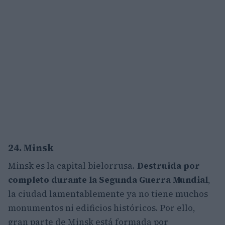
24. Minsk
Minsk es la capital bielorrusa.
Destruida por
completo durante la Segunda Guerra Mundial
,
la ciudad lamentablemente ya no tiene muchos
monumentos ni edificios históricos. Por ello,
gran parte de Minsk está formada por