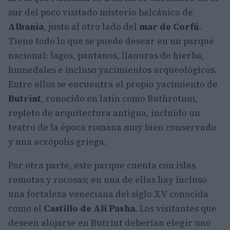
sur del poco visitado misterio balcánico de
Albania
, justo al otro lado del
mar de Corfú
.
Tiene todo lo que se puede desear en un parque
nacional: lagos, pantanos, llanuras de hierba,
humedales e incluso yacimientos arqueológicos.
Entre ellos se encuentra el propio yacimiento de
Butrint
, conocido en latín como Buthrotum,
repleto de arquitectura antigua, incluido un
teatro de la época romana muy bien conservado
y una acrópolis griega.
Por otra parte, este parque cuenta con islas
remotas y rocosas; en una de ellas hay incluso
una fortaleza veneciana del siglo XV conocida
como el
Castillo de Ali Pasha
. Los visitantes que
deseen alojarse en Butrint deberían elegir uno