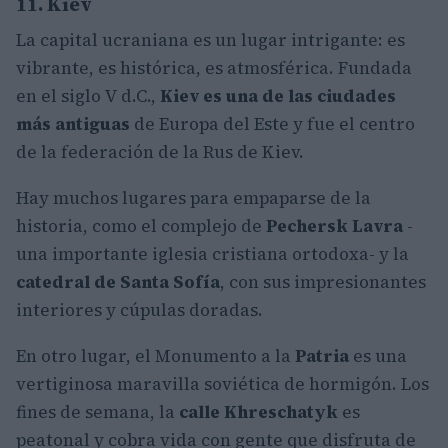
11. Kiev
La capital ucraniana es un lugar intrigante: es
vibrante, es histórica, es atmosférica. Fundada
en el siglo V d.C.,
Kiev es una de las ciudades
más antiguas
de Europa del Este y fue el centro
de la federación de la Rus de Kiev.
Hay muchos lugares para empaparse de la
historia, como el complejo de
Pechersk Lavra
-
una importante iglesia cristiana ortodoxa- y la
catedral de Santa Sofía
, con sus impresionantes
interiores y cúpulas doradas.
En otro lugar, el Monumento a la
Patria
es una
vertiginosa maravilla soviética de hormigón. Los
fines de semana, la
calle Khreschatyk
es
peatonal y cobra vida con gente que disfruta de