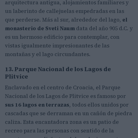
arquitectura antigua, alojamientos familiares y
un laberinto de callejuelas empedradas en las
que perderse. Más al sur, alrededor del lago,
el
monasterio de Sveti Naum
data del año 905 d.C. y
es un hermoso edificio para contemplar, con
vistas igualmente impresionantes de las
montañas y el lago circundantes.
13. Parque Nacional de los Lagos de
Plitvice
Enclavado en el centro de Croacia, el Parque
Nacional de los Lagos de Plitvice es famoso por
sus 16 lagos en terrazas
, todos ellos unidos por
cascadas que se derraman en un cañón de piedra
caliza. Esta encantadora zona es un patio de
recreo para las personas con sentido de la