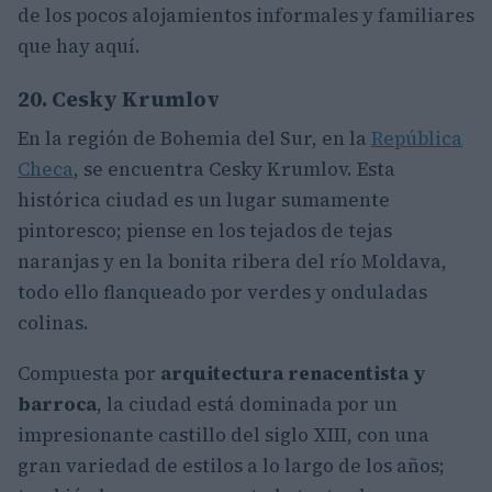
de los pocos alojamientos informales y familiares
que hay aquí.
20. Cesky Krumlov
En la región de Bohemia del Sur, en la
República
Checa
, se encuentra Cesky Krumlov. Esta
histórica ciudad es un lugar sumamente
pintoresco; piense en los tejados de tejas
naranjas y en la bonita ribera del río Moldava,
todo ello flanqueado por verdes y onduladas
colinas.
Compuesta por
arquitectura renacentista y
barroca
, la ciudad está dominada por un
impresionante castillo del siglo XIII, con una
gran variedad de estilos a lo largo de los años;