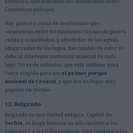
aventura, que disfrutan del senderismo entre
fantásticos paisajes.
Hay paseos y rutas de senderismo que
serpentean entre formaciones rocosas de piedra
caliza y acantilados, y alrededor de las aguas
abigarradas de los lagos. Ese cambio de color se
debe al diferente contenido mineral de cada
lago. No es de extrañar que esta sublime zona
fuera elegida para ser
el primer parque
nacional de Croacia
, y que sea un lugar muy
popular en verano.
12. Belgrado
Belgrado es una ciudad antigua. Capital de
Serbia
, su larga historia no sólo incluye a los
romanos y a las tribus eslavas, sino también a los