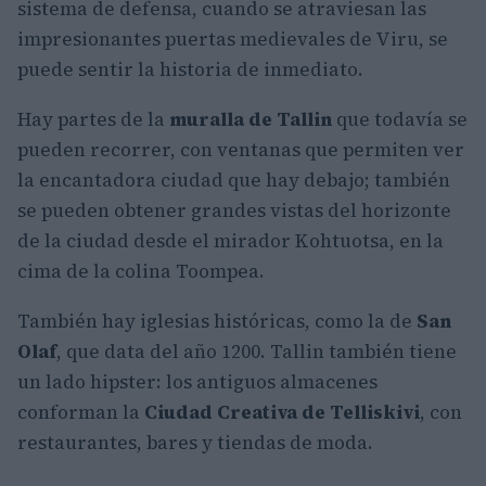
sistema de defensa, cuando se atraviesan las
impresionantes puertas medievales de Viru, se
puede sentir la historia de inmediato.
Hay partes de la
muralla de Tallin
que todavía se
pueden recorrer, con ventanas que permiten ver
la encantadora ciudad que hay debajo; también
se pueden obtener grandes vistas del horizonte
de la ciudad desde el mirador Kohtuotsa, en la
cima de la colina Toompea.
También hay iglesias históricas, como la de
San
Olaf
, que data del año 1200. Tallin también tiene
un lado hipster: los antiguos almacenes
conforman la
Ciudad Creativa de Telliskivi
, con
restaurantes, bares y tiendas de moda.