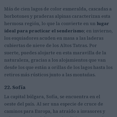
Más de cien lagos de color esmeralda, cascadas a
borbotones y praderas alpinas caracterizan esta
hermosa región, lo que la convierte en un
lugar
ideal para practicar el senderismo
; en invierno,
los esquiadores acuden en masa a las laderas
cubiertas de nieve de los Altos Tatras. Por
suerte, puedes alojarte en esta maravilla de la
naturaleza, gracias a los alojamientos que van
desde los que están a orillas de los lagos hasta los
retiros más rústicos junto a las montañas.
22. Sofía
La capital búlgara, Sofía, se encuentra en el
oeste del país. Al ser una especie de cruce de
caminos para Europa, ha atraído a invasores y