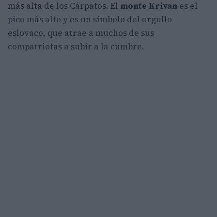
más alta de los Cárpatos. El
monte Krivan
es el
pico más alto y es un símbolo del orgullo
eslovaco, que atrae a muchos de sus
compatriotas a subir a la cumbre.