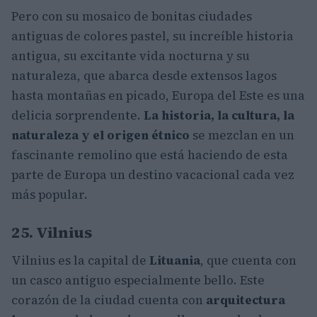
Pero con su mosaico de bonitas ciudades
antiguas de colores pastel, su increíble historia
antigua, su excitante vida nocturna y su
naturaleza, que abarca desde extensos lagos
hasta montañas en picado, Europa del Este es una
delicia sorprendente.
La historia, la cultura, la
naturaleza y el origen étnico
se mezclan en un
fascinante remolino que está haciendo de esta
parte de Europa un destino vacacional cada vez
más popular.
25. Vilnius
Vilnius es la capital de
Lituania
, que cuenta con
un casco antiguo especialmente bello. Este
corazón de la ciudad cuenta con
arquitectura