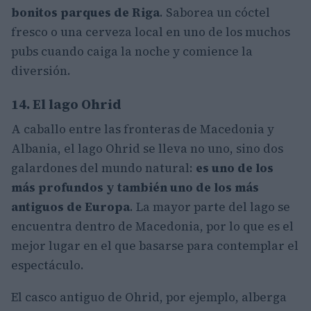
bonitos parques de Riga
. Saborea un cóctel
fresco o una cerveza local en uno de los muchos
pubs cuando caiga la noche y comience la
diversión.
14. El lago Ohrid
A caballo entre las fronteras de Macedonia y
Albania, el lago Ohrid se lleva no uno, sino dos
galardones del mundo natural:
es uno de los
más profundos y también uno de los más
antiguos de Europa
. La mayor parte del lago se
encuentra dentro de Macedonia, por lo que es el
mejor lugar en el que basarse para contemplar el
espectáculo.
El casco antiguo de Ohrid, por ejemplo, alberga