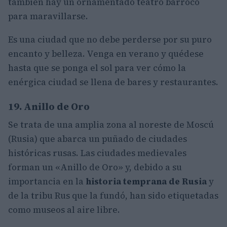
también hay un ornamentado teatro barroco
para maravillarse.
Es una ciudad que no debe perderse por su puro
encanto y belleza. Venga en verano y quédese
hasta que se ponga el sol para ver cómo la
enérgica ciudad se llena de bares y restaurantes.
19. Anillo de Oro
Se trata de una amplia zona al noreste de Moscú
(Rusia) que abarca un puñado de ciudades
históricas rusas. Las ciudades medievales
forman un «Anillo de Oro» y, debido a su
importancia en la
historia temprana de Rusia
y
de la tribu Rus que la fundó, han sido etiquetadas
como museos al aire libre.