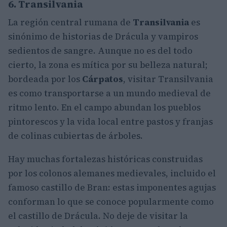
6. Transilvania
La región central rumana de
Transilvania
es
sinónimo de historias de Drácula y vampiros
sedientos de sangre. Aunque no es del todo
cierto, la zona es mítica por su belleza natural;
bordeada por los
Cárpatos
, visitar Transilvania
es como transportarse a un mundo medieval de
ritmo lento. En el campo abundan los pueblos
pintorescos y la vida local entre pastos y franjas
de colinas cubiertas de árboles.
Hay muchas fortalezas históricas construidas
por los colonos alemanes medievales, incluido el
famoso castillo de Bran: estas imponentes agujas
conforman lo que se conoce popularmente como
el castillo de Drácula. No deje de visitar la