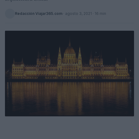
Redacción Viajar365.com
·
agosto 3, 2021
· 16 min