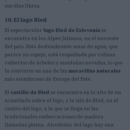
sus días libres.
10. El lago Bled
El espectacular
lago Bled de Eslovenia
se
encuentra en los Alpes Julianos, en el noroeste
del país. Esta deslumbrante masa de agua, que
parece un espejo, está respaldada por colinas
cubiertas de árboles y montañas nevadas, lo que
la convierte en una de las
maravillas naturales
más asombrosas de Europa del Este.
El
castillo de Bled
se encuentra en lo alto de un
acantilado sobre el lago, y la isla de Bled, en el
centro del lago, a la que se llega en las
tradicionales embarcaciones de madera
llamadas pletna. Alrededor del lago hay una