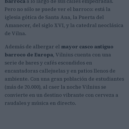
barroca
a lo largo de sus calles empedradas.
Pero no sólo se puede ver el barroco: está la
iglesia gótica de Santa Ana, la Puerta del
Amanecer, del siglo XVI, y la catedral neoclásica
de Vilna.
Además de albergar el
mayor casco antiguo
barroco de Europa
, Vilnius cuenta con una
serie de bares y cafés escondidos en
encantadoras callejuelas y en patios llenos de
ambiente. Con una gran población de estudiantes
(más de 20.000), al caer la noche Vilnius se
convierte en un destino vibrante con cerveza a
raudales y música en directo.