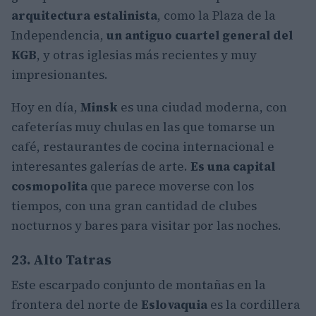
arquitectura estalinista
, como la Plaza de la
Independencia,
un antiguo cuartel general del
KGB
, y otras iglesias más recientes y muy
impresionantes.
Hoy en día,
Minsk
es una ciudad moderna, con
cafeterías muy chulas en las que tomarse un
café, restaurantes de cocina internacional e
interesantes galerías de arte.
Es una capital
cosmopolita
que parece moverse con los
tiempos, con una gran cantidad de clubes
nocturnos y bares para visitar por las noches.
23. Alto Tatras
Este escarpado conjunto de montañas en la
frontera del norte de
Eslovaquia
es la cordillera